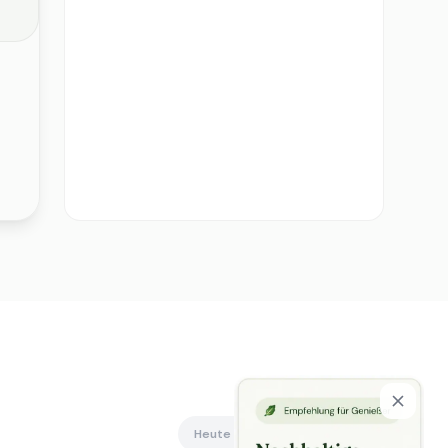
Heute offen
Alle anzeigen