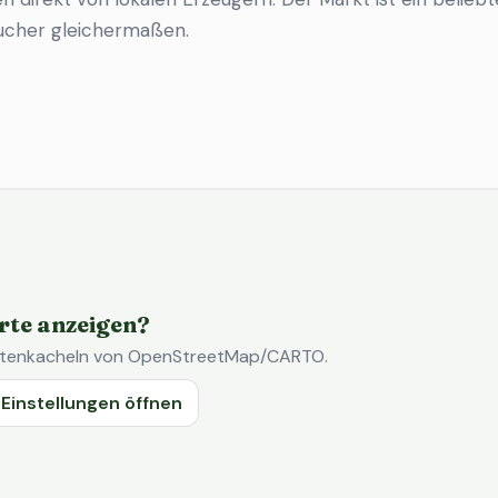
ucher gleichermaßen.
rte anzeigen?
Kartenkacheln von OpenStreetMap/CARTO.
Einstellungen öffnen