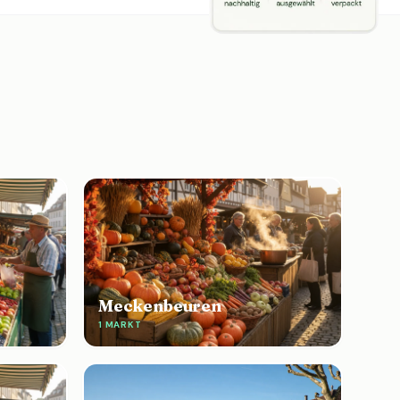
Meckenbeuren
1 MARKT