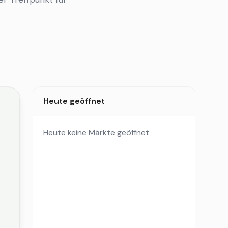
Heute geöffnet
Heute keine Märkte geöffnet