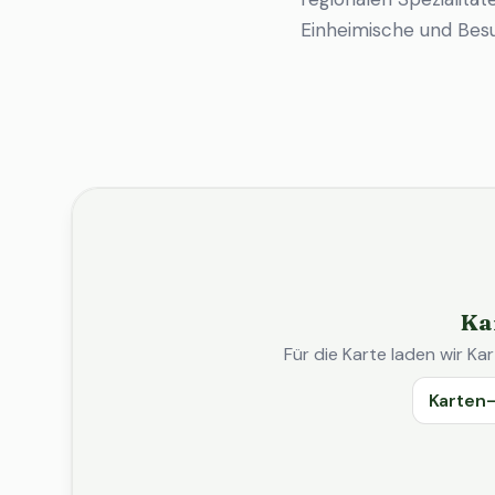
Einheimische und Bes
Ka
Für die Karte laden wir 
Karten-