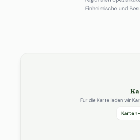
Einheimische und Bes
Ka
Für die Karte laden wir 
Karten-