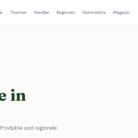
e
Themen
Händler
Regionen
Flohmärkte
Magazin
 in
 Produkte und regionale