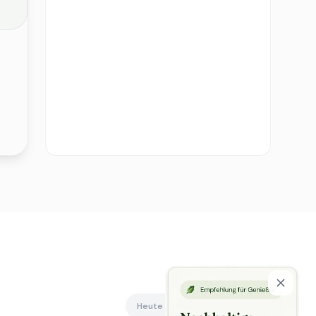
Heute offen
Alle anzeigen