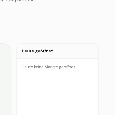
Heute geöffnet
Heute keine Märkte geöffnet