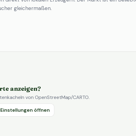
ucher gleichermaßen.
rte anzeigen?
Kartenkacheln von OpenStreetMap/CARTO.
Einstellungen öffnen