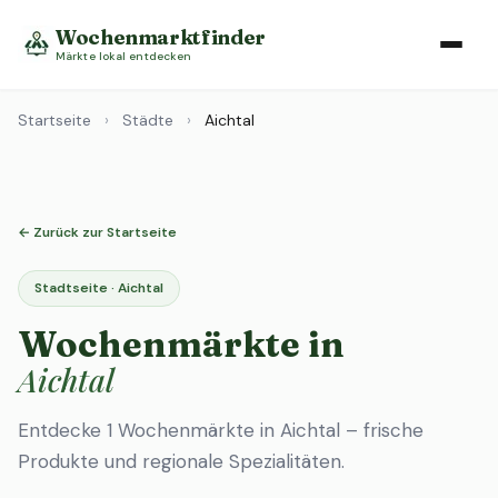
Wochenmarktfinder
Märkte lokal entdecken
Startseite
›
Städte
›
Aichtal
← Zurück zur Startseite
Stadtseite · Aichtal
Wochenmärkte in
Aichtal
Entdecke 1 Wochenmärkte in Aichtal – frische
Produkte und regionale Spezialitäten.