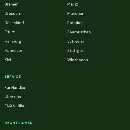
Bremen
Mainz
Dresden
München
Düsseldorf
Potsdam
Erfurt
Saarbrücken
Hamburg
Schwerin
Hannover
Stuttgart
Kiel
Wiesbaden
SERVICE
Für Händler
Über uns
FAQ & Hilfe
RECHTLICHES