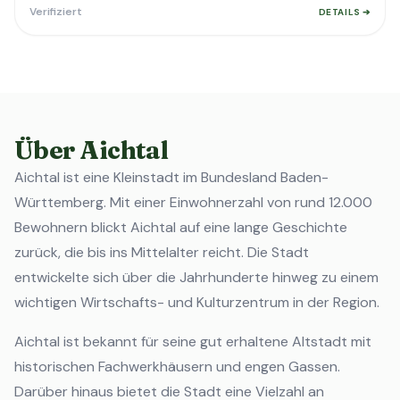
Verifiziert
DETAILS ➔
Über Aichtal
Aichtal ist eine Kleinstadt im Bundesland Baden-
Württemberg. Mit einer Einwohnerzahl von rund 12.000
Bewohnern blickt Aichtal auf eine lange Geschichte
zurück, die bis ins Mittelalter reicht. Die Stadt
entwickelte sich über die Jahrhunderte hinweg zu einem
wichtigen Wirtschafts- und Kulturzentrum in der Region.
Aichtal ist bekannt für seine gut erhaltene Altstadt mit
historischen Fachwerkhäusern und engen Gassen.
Darüber hinaus bietet die Stadt eine Vielzahl an