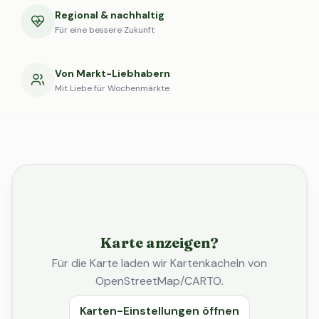
Regional & nachhaltig
Für eine bessere Zukunft
Von Markt-Liebhabern
Mit Liebe für Wochenmärkte
Karte anzeigen?
Für die Karte laden wir Kartenkacheln von
OpenStreetMap/CARTO.
Karten-Einstellungen öffnen