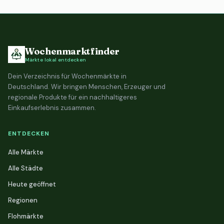
Wochenmarktfinder
Märkte lokal entdecken
Dein Verzeichnis für Wochenmärkte in
Deutschland. Wir bringen Menschen, Erzeuger und
regionale Produkte für ein nachhaltigeres
Einkaufserlebnis zusammen.
ENTDECKEN
Alle Märkte
Alle Städte
Heute geöffnet
Regionen
Flohmärkte