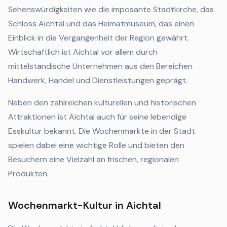
Sehenswürdigkeiten wie die imposante Stadtkirche, das
Schloss Aichtal und das Heimatmuseum, das einen
Einblick in die Vergangenheit der Region gewährt.
Wirtschaftlich ist Aichtal vor allem durch
mittelständische Unternehmen aus den Bereichen
Handwerk, Handel und Dienstleistungen geprägt.
Neben den zahlreichen kulturellen und historischen
Attraktionen ist Aichtal auch für seine lebendige
Esskultur bekannt. Die Wochenmärkte in der Stadt
spielen dabei eine wichtige Rolle und bieten den
Besuchern eine Vielzahl an frischen, regionalen
Produkten.
Wochenmarkt-Kultur in Aichtal