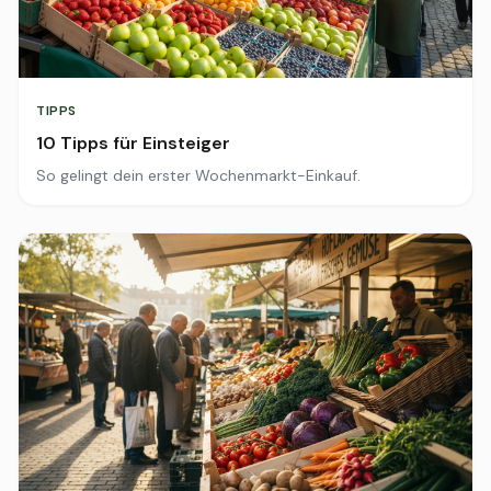
TIPPS
10 Tipps für Einsteiger
So gelingt dein erster Wochenmarkt-Einkauf.