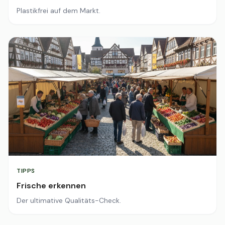
Plastikfrei auf dem Markt.
TIPPS
Frische erkennen
Der ultimative Qualitäts-Check.