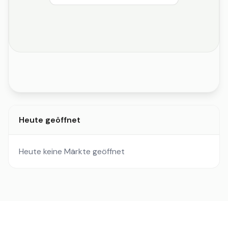
Heute geöffnet
Heute keine Märkte geöffnet