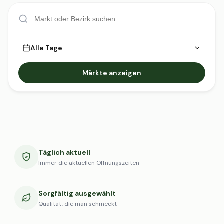
Alle Tage
Märkte anzeigen
Täglich aktuell
Immer die aktuellen Öffnungszeiten
Sorgfältig ausgewählt
Qualität, die man schmeckt