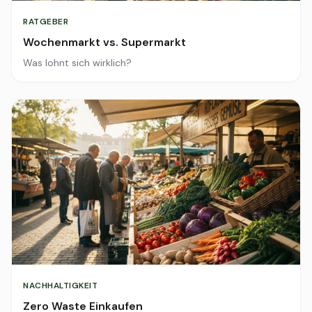
RATGEBER
Wochenmarkt vs. Supermarkt
Was lohnt sich wirklich?
NACHHALTIGKEIT
Zero Waste Einkaufen