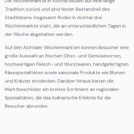
Die Wochenmärkte in Aichtal blicken auf eine lange
Tradition zurück und sind fester Bestandteil des
Stadtlebens. Insgesamt finden in Aichtal drei
Wochenmärkte statt, die an unterschiedlichen Tagen in
der Woche abgehalten werden.
Auf den Aichtaler Wochenmärkten können Besucher eine
große Auswahl an frischen Obst- und Gemüsesorten,
hochwertigen Fleisch- und Wurstwaren, handgefertigten
Käsespezialitäten sowie saisonale Produkte wie Blumen
und Kräuter entdecken. Darüber hinaus bieten die
Marktbeschicker ein breites Sortiment an regionalen
Spezialitäten, die das kulinarische Erlebnis für die
Besucher abrunden.