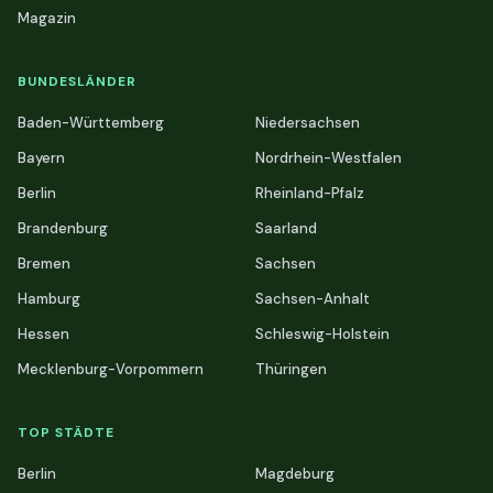
Magazin
BUNDESLÄNDER
Baden-Württemberg
Niedersachsen
Bayern
Nordrhein-Westfalen
Berlin
Rheinland-Pfalz
Brandenburg
Saarland
Bremen
Sachsen
Hamburg
Sachsen-Anhalt
Hessen
Schleswig-Holstein
Mecklenburg-Vorpommern
Thüringen
TOP STÄDTE
Berlin
Magdeburg