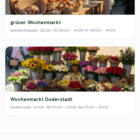
grüner Wochenmarkt
Sondershausen · 22 km · Di 08:00 – 14:00, Fr 08:00 – 14:00
Wochenmarkt Duderstadt
Duderstadt · 23 km · Mi 07:00 – 13:00, Sa 07:00 – 13:00