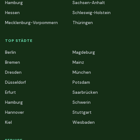
Hamburg
Sachsen-Anhalt
Hessen
Schleswig-Holstein
Mecklenburg-Vorpommern
Thüringen
TOP STÄDTE
Berlin
Magdeburg
Bremen
Mainz
Dresden
München
Düsseldorf
Potsdam
Erfurt
Saarbrücken
Hamburg
Schwerin
Hannover
Stuttgart
Kiel
Wiesbaden