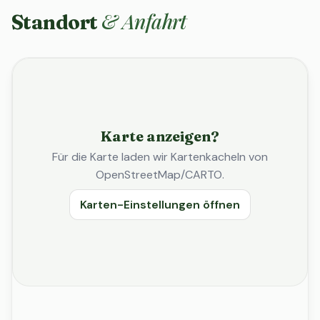
& Anfahrt
Standort
Karte anzeigen?
Für die Karte laden wir Kartenkacheln von
OpenStreetMap/CARTO.
Karten-Einstellungen öffnen