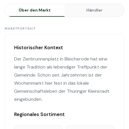
Über den Markt
Händler
MARKTPORTRAIT
Historischer Kontext
Der Zierbrunnenplatz in Bleicherode hat eine
lange Tradition als lebendiger Treffpunkt der
Gemeinde. Schon seit Jahrzehnten ist der
Wochenmarkt hier fest in das lokale
Gemeinschaftsleben der Thüringer Kleinstadt
eingebunden.
Regionales Sortiment