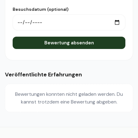
Besuchsdatum (optional)
Bewertung absenden
Veröffentlichte Erfahrungen
Bewertungen konnten nicht geladen werden. Du
kannst trotzdem eine Bewertung abgeben.