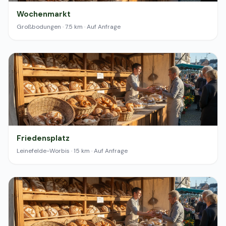
Wochenmarkt
Großbodungen · 7.5 km · Auf Anfrage
Friedensplatz
Leinefelde-Worbis · 15 km · Auf Anfrage