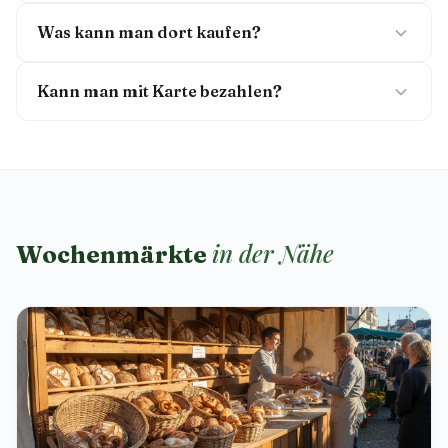
Was kann man dort kaufen?
Kann man mit Karte bezahlen?
in der Nähe
Wochenmärkte