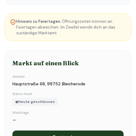
Hinweis zu Feiertagen:
Öffnungszeiten können an
Feiertagen abweichen. Im Zweifel wende dich an das
zuständige Marktamt.
Markt auf einen Blick
Adresse
Hauptstraße 68, 99752 Bleicherode
Status heute
Heute geschlossen
Markttage
—