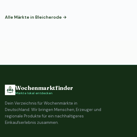
Alle Märkte in Bleicherode →
Wochenmarktfinder
Märkte lokal entdecken
Dein Verzeichnis für Wochenmärkte in
Deutschland. Wir bringen Menschen, Erzeuger und
regionale Produkte für ein nachhaltigeres
Einkaufserlebnis zusammen.