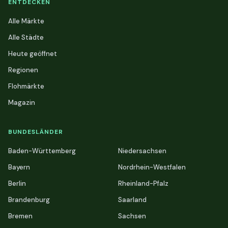
ENTDECKEN
Alle Märkte
Alle Städte
Heute geöffnet
Regionen
Flohmärkte
Magazin
BUNDESLÄNDER
Baden-Württemberg
Niedersachsen
Bayern
Nordrhein-Westfalen
Berlin
Rheinland-Pfalz
Brandenburg
Saarland
Bremen
Sachsen