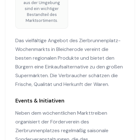
aus der Umgebung
sind ein wichtiger
Bestandteil des
Marktsortiments.
Das vielfältige Angebot des Zierbrunnenplatz-
Wochenmarkts in Bleicherode vereint die
besten regionalen Produkte und bietet den
Bürgern eine Einkaufsalternative zu den großen
Supermärkten. Die Verbraucher schätzen die
Frische, Qualität und Herkunft der Waren.
Events & Initiativen
Neben dem wöchentlichen Markttreiben
organisiert der Förderverein des
Zierbrunnenplatzes regelmäßig saisonale
Sonderveranstaltungen, die das