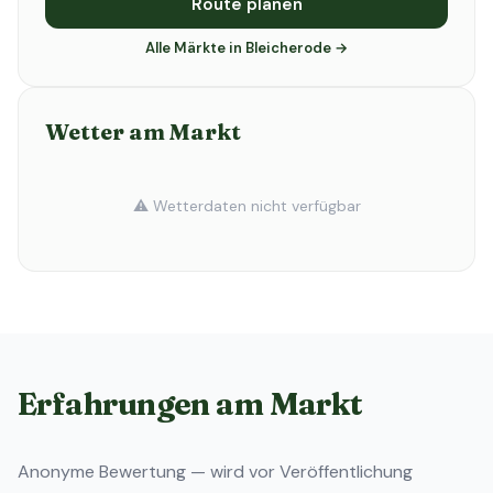
Route planen
Alle Märkte in Bleicherode →
Wetter am Markt
⚠️ Wetterdaten nicht verfügbar
Erfahrungen am Markt
Anonyme Bewertung — wird vor Veröffentlichung