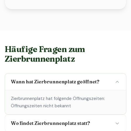
Häufige Fragen zum
Zierbrunnenplatz
Wann hat Zierbrunnenplatz geöffnet?
Zierbrunnenplatz hat folgende Öffnungszeiten:
Öffnungszeiten nicht bekannt
Wo findet Zierbrunnenplatz statt?