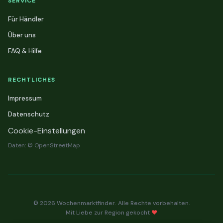
SERVICE
Für Händler
Über uns
FAQ & Hilfe
RECHTLICHES
Impressum
Datenschutz
Cookie-Einstellungen
Daten: © OpenStreetMap
© 2026 Wochenmarktfinder. Alle Rechte vorbehalten.
Mit Liebe zur Region gekocht
❤