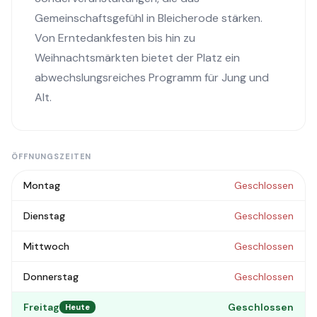
Gemeinschaftsgefühl in Bleicherode stärken.
Von Erntedankfesten bis hin zu
Weihnachtsmärkten bietet der Platz ein
abwechslungsreiches Programm für Jung und
Alt.
ÖFFNUNGSZEITEN
Montag
Geschlossen
Dienstag
Geschlossen
Mittwoch
Geschlossen
Donnerstag
Geschlossen
Freitag
Geschlossen
Heute