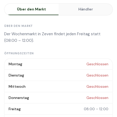
Über den Markt
Händler
ÜBER DEN MARKT
Der Wochenmarkt in Zeven findet jeden Freitag statt
(08:00 – 12:00).
ÖFFNUNGSZEITEN
Montag
Geschlossen
Dienstag
Geschlossen
Mittwoch
Geschlossen
Donnerstag
Geschlossen
Freitag
08:00 – 12:00