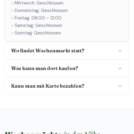
- Mittwoch: Geschlossen
- Donnerstag: Geschlossen
- Freitag: 08:00 – 12:00
- Samstag: Geschlossen
- Sonntag: Geschlossen
Wo findet Wochenmarkt statt?
Was kann man dort kaufen?
Kann man mit Karte bezahlen?