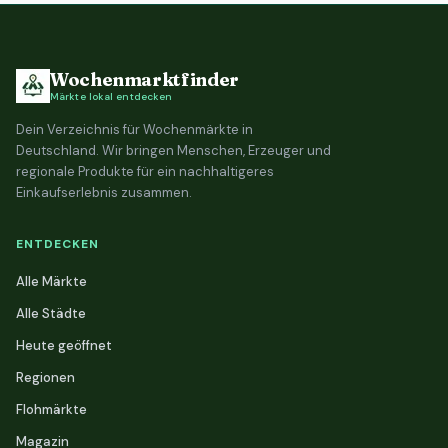
Wochenmarktfinder
Märkte lokal entdecken
Dein Verzeichnis für Wochenmärkte in
Deutschland. Wir bringen Menschen, Erzeuger und
regionale Produkte für ein nachhaltigeres
Einkaufserlebnis zusammen.
ENTDECKEN
Alle Märkte
Alle Städte
Heute geöffnet
Regionen
Flohmärkte
Magazin