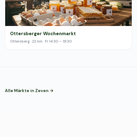
Ottersberger Wochenmarkt
Ottersberg · 22 km · Fr 14:30 – 18:30
Alle Märkte in Zeven →