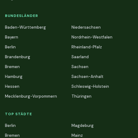
BUNDESLÄNDER
Baden-Württemberg
Niedersachsen
Bayern
Nordrhein-Westfalen
Berlin
Rheinland-Pfalz
Brandenburg
Saarland
Bremen
Sachsen
Hamburg
Sachsen-Anhalt
Hessen
Schleswig-Holstein
Mecklenburg-Vorpommern
Thüringen
TOP STÄDTE
Berlin
Magdeburg
Bremen
Mainz