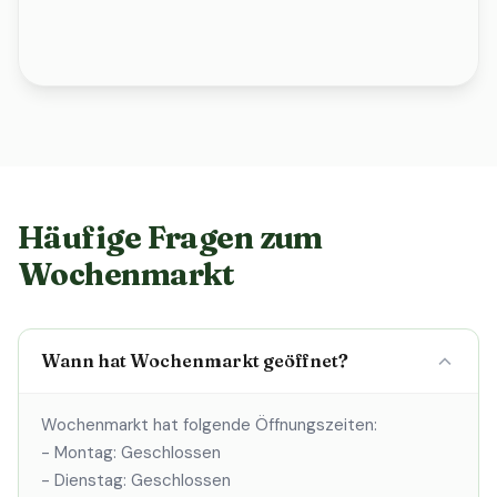
Häufige Fragen zum
Wochenmarkt
Wann hat Wochenmarkt geöffnet?
Wochenmarkt hat folgende Öffnungszeiten:
- Montag: Geschlossen
- Dienstag: Geschlossen