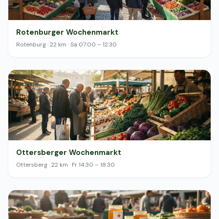
Rotenburger Wochenmarkt
Rotenburg · 22 km · Sa 07:00 – 12:30
Ottersberger Wochenmarkt
Ottersberg · 22 km · Fr 14:30 – 18:30