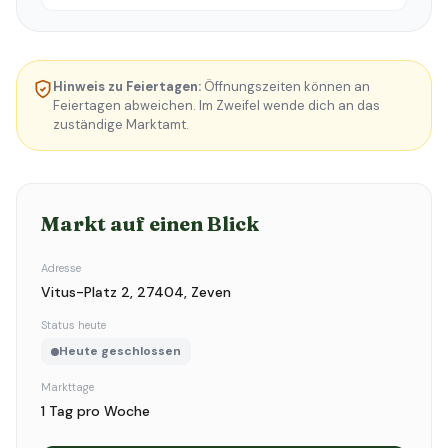
Hinweis zu Feiertagen:
Öffnungszeiten können an
Feiertagen abweichen. Im Zweifel wende dich an das
zuständige Marktamt.
Markt auf einen Blick
Adresse
Vitus-Platz 2, 27404, Zeven
Status heute
Heute geschlossen
Markttage
1 Tag pro Woche