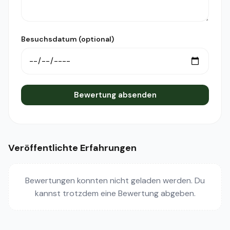
Besuchsdatum (optional)
Bewertung absenden
Veröffentlichte Erfahrungen
Bewertungen konnten nicht geladen werden. Du
kannst trotzdem eine Bewertung abgeben.