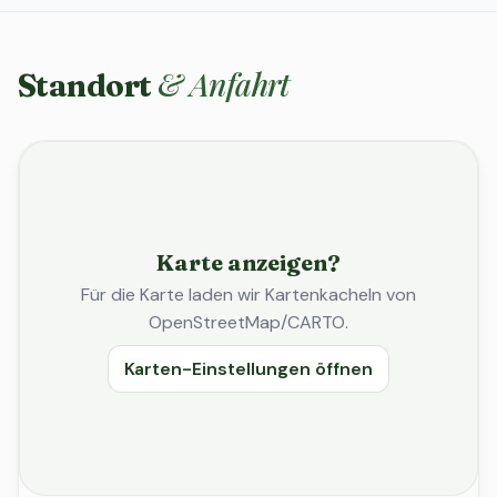
& Anfahrt
Standort
Karte anzeigen?
Für die Karte laden wir Kartenkacheln von
OpenStreetMap/CARTO.
Karten-Einstellungen öffnen