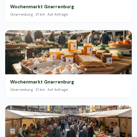
Wochenmarkt Gnarrenburg
Gnarrenburg · 21 km · Auf Anfrage
Wochenmarkt Gnarrenburg
Gnarrenburg · 21 km · Auf Anfrage