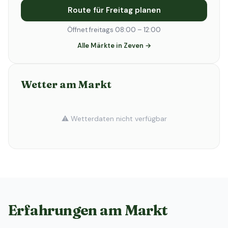
Route für Freitag planen
Öffnet freitags 08:00 – 12:00
Alle Märkte in Zeven →
Wetter am Markt
⚠️ Wetterdaten nicht verfügbar
Erfahrungen am Markt