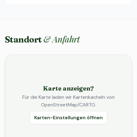
& Anfahrt
Standort
Karte anzeigen?
Für die Karte laden wir Kartenkacheln von
OpenStreetMap/CARTO.
Karten-Einstellungen öffnen