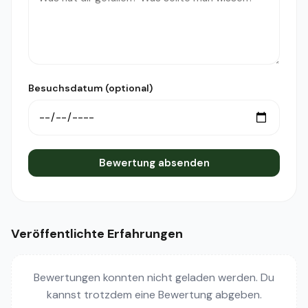
Besuchsdatum (optional)
Bewertung absenden
Veröffentlichte Erfahrungen
Bewertungen konnten nicht geladen werden. Du
kannst trotzdem eine Bewertung abgeben.