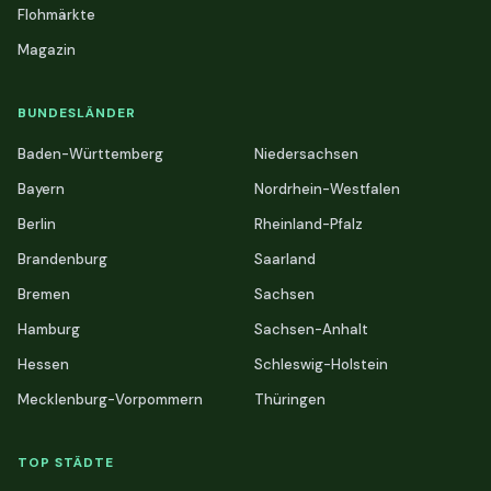
Flohmärkte
Magazin
BUNDESLÄNDER
Baden-Württemberg
Niedersachsen
Bayern
Nordrhein-Westfalen
Berlin
Rheinland-Pfalz
Brandenburg
Saarland
Bremen
Sachsen
Hamburg
Sachsen-Anhalt
Hessen
Schleswig-Holstein
Mecklenburg-Vorpommern
Thüringen
TOP STÄDTE