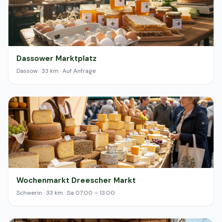
Dassower Marktplatz
Dassow · 33 km · Auf Anfrage
Wochenmarkt Dreescher Markt
Schwerin · 33 km · Sa 07:00 – 13:00