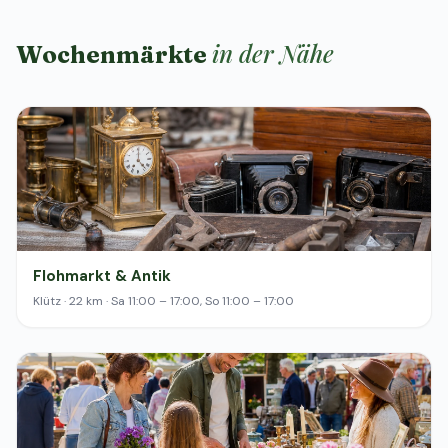
in der Nähe
Wochenmärkte
Flohmarkt & Antik
Klütz · 22 km · Sa 11:00 – 17:00, So 11:00 – 17:00