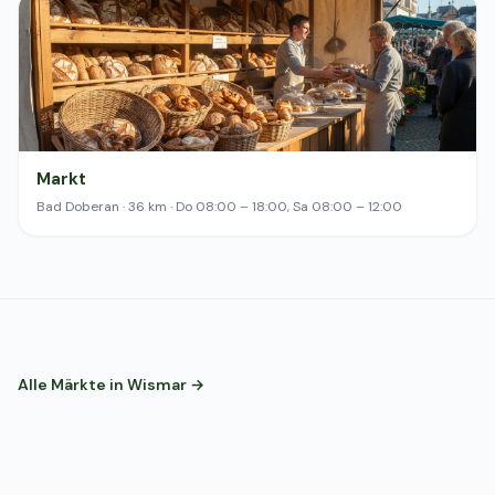
Markt
Bad Doberan · 36 km · Do 08:00 – 18:00, Sa 08:00 – 12:00
Alle Märkte in Wismar →