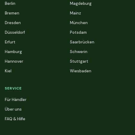
Berlin
Magdeburg
Bremen
Mainz
Dresden
München
Düsseldorf
Potsdam
Erfurt
Saarbrücken
Hamburg
Schwerin
Hannover
Stuttgart
Kiel
Wiesbaden
SERVICE
Für Händler
Über uns
FAQ & Hilfe