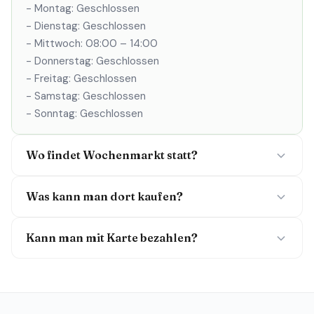
- Montag: Geschlossen
- Dienstag: Geschlossen
- Mittwoch: 08:00 – 14:00
- Donnerstag: Geschlossen
- Freitag: Geschlossen
- Samstag: Geschlossen
- Sonntag: Geschlossen
Wo findet Wochenmarkt statt?
Was kann man dort kaufen?
Kann man mit Karte bezahlen?