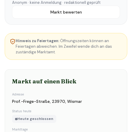
Anonym · keine Anmeldung · redaktionell geprüft
Markt bewerten
Hinweis zu Feiertagen:
Öffnungszeiten können an
Feiertagen abweichen. Im Zweifel wende dich an das
zuständige Marktamt.
Markt auf einen Blick
Adresse
Prof.-Frege-Straße, 23970, Wismar
Status heute
Heute geschlossen
Markttage