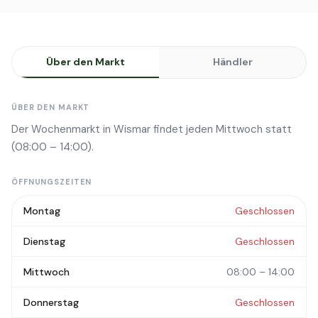
Über den Markt
Händler
ÜBER DEN MARKT
Der Wochenmarkt in Wismar findet jeden Mittwoch statt
(08:00 – 14:00).
ÖFFNUNGSZEITEN
Montag
Geschlossen
Dienstag
Geschlossen
Mittwoch
08:00 – 14:00
Donnerstag
Geschlossen