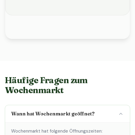
Häufige Fragen zum
Wochenmarkt
Wann hat Wochenmarkt geöffnet?
Wochenmarkt hat folgende Öffnungszeiten: