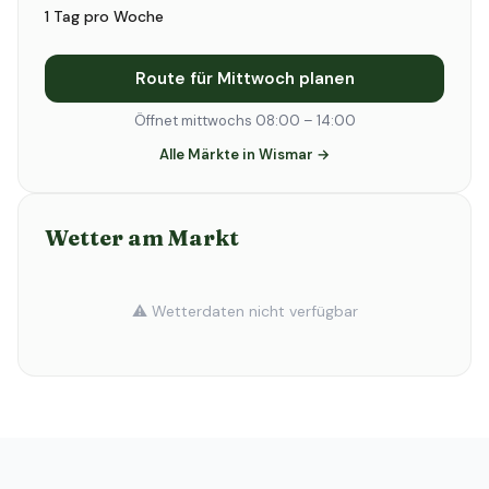
1 Tag pro Woche
Route für Mittwoch planen
Öffnet mittwochs 08:00 – 14:00
Alle Märkte in Wismar →
Wetter am Markt
⚠️ Wetterdaten nicht verfügbar