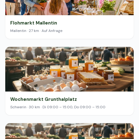
Flohmarkt Mallentin
Mallentin · 27 km · Auf Anfrage
Wochenmarkt Grunthalplatz
Schwerin · 30 km · Di 09:00 – 15:00, Do 09:00 – 15:00