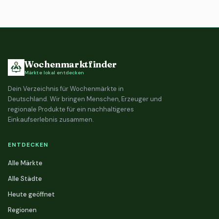
Wochenmarktfinder
Märkte lokal entdecken
Dein Verzeichnis für Wochenmärkte in
Deutschland. Wir bringen Menschen, Erzeuger und
regionale Produkte für ein nachhaltigeres
Einkaufserlebnis zusammen.
ENTDECKEN
Alle Märkte
Alle Städte
Heute geöffnet
Regionen