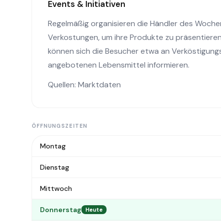
Events & Initiativen
Regelmäßig organisieren die Händler des Woc
Verkostungen, um ihre Produkte zu präsentieren
können sich die Besucher etwa an Verköstigung
angebotenen Lebensmittel informieren.
Quellen: Marktdaten
ÖFFNUNGSZEITEN
Montag
Dienstag
Mittwoch
Donnerstag
Heute