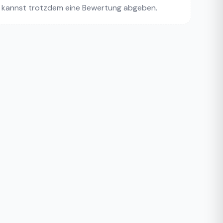
 kannst trotzdem eine Bewertung abgeben.