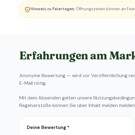
Hinweis zu Feiertagen:
Öffnungszeiten können an Feie
Erfahrungen am Mar
Anonyme Bewertung — wird vor Veröffentlichung reda
E-Mail nötig.
Mit dem Absenden gelten unsere
Nutzungsbedingu
Regelverstöße können Sie über
Inhalt melden
melden
Deine Bewertung
*