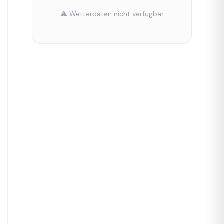
⚠️ Wetterdaten nicht verfügbar