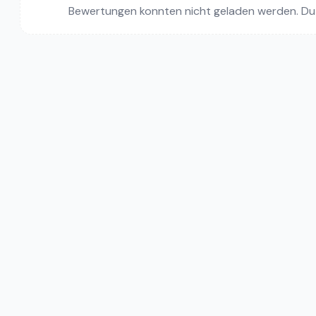
Bewertungen konnten nicht geladen werden. Du