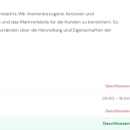
henmarkts Wik themenbezogene Aktionen und
 und das Markterlebnis für die Kunden zu bereichern. So
sständen über die Herstellung und Eigenschaften der
Geschlossen
09:00 – 18:00
Geschlossen
Geschlossen