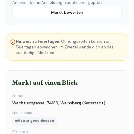
Anonym · keine Anmeldung · redaktionell geprüft
Markt bewerten
Hinweis zu Feiertagen:
Öffnungszeiten können an
Feiertagen abweichen. Im Zweifel wende dich an das
zuständige Marktamt.
Markt auf einen Blick
Adresse
Wachturmgasse, 74189, Weinsberg (Kernstadt)
Status heute
Heute geschlossen
Markttage