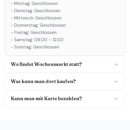
- Montag: Geschlossen
- Dienstag: Geschlossen
- Mittwoch: Geschlossen
- Donnerstag: Geschlossen
- Freitag: Geschlossen
- Samstag: 08:00 – 12:00
- Sonntag: Geschlossen
Wo findet Wochenmarkt statt?
Was kann man dort kaufen?
Kann man mit Karte bezahlen?