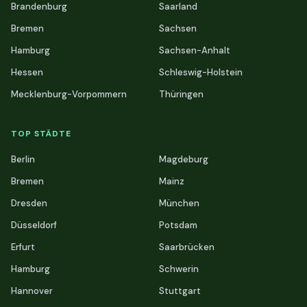
Brandenburg
Saarland
Bremen
Sachsen
Hamburg
Sachsen-Anhalt
Hessen
Schleswig-Holstein
Mecklenburg-Vorpommern
Thüringen
TOP STÄDTE
Berlin
Magdeburg
Bremen
Mainz
Dresden
München
Düsseldorf
Potsdam
Erfurt
Saarbrücken
Hamburg
Schwerin
Hannover
Stuttgart