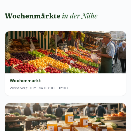
in der Nähe
Wochenmärkte
Wochenmarkt
Weinsberg · 0 m · Sa 08:00 – 12:00