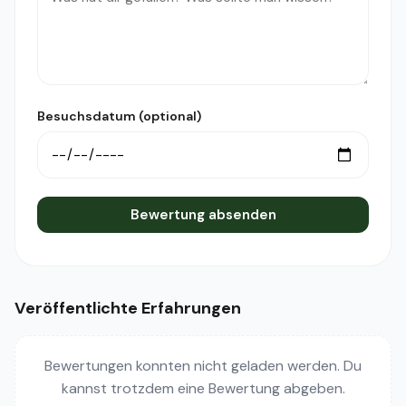
Besuchsdatum (optional)
Bewertung absenden
Veröffentlichte Erfahrungen
Bewertungen konnten nicht geladen werden. Du
kannst trotzdem eine Bewertung abgeben.