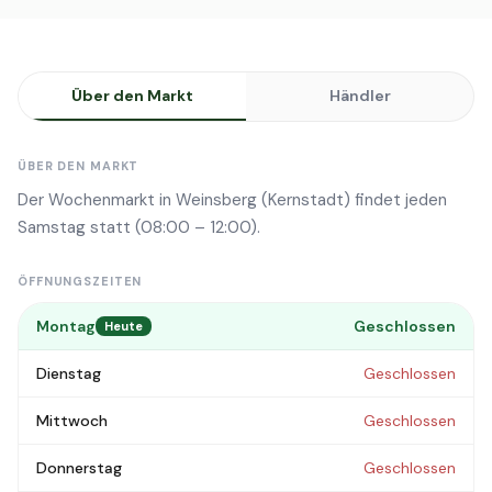
Über den Markt
Händler
ÜBER DEN MARKT
Der Wochenmarkt in Weinsberg (Kernstadt) findet jeden
Samstag statt (08:00 – 12:00).
ÖFFNUNGSZEITEN
Montag
Geschlossen
Heute
Dienstag
Geschlossen
Mittwoch
Geschlossen
Donnerstag
Geschlossen