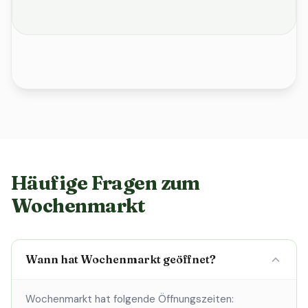
Häufige Fragen zum
Wochenmarkt
Wann hat Wochenmarkt geöffnet?
Wochenmarkt hat folgende Öffnungszeiten: