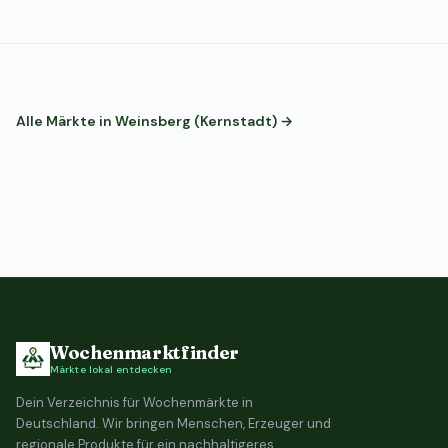
Alle Märkte in Weinsberg (Kernstadt) →
Wochenmarktfinder
Märkte lokal entdecken
Dein Verzeichnis für Wochenmärkte in
Deutschland. Wir bringen Menschen, Erzeuger und
regionale Produkte für ein nachhaltigeres