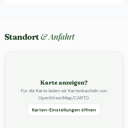
& Anfahrt
Standort
Karte anzeigen?
Für die Karte laden wir Kartenkacheln von
OpenStreetMap/CARTO.
Karten-Einstellungen öffnen