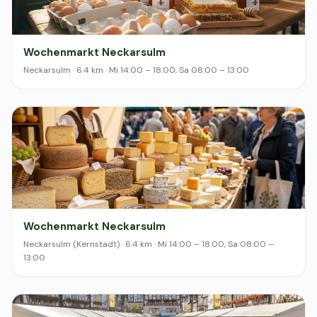
Wochenmarkt Neckarsulm
Neckarsulm · 6.4 km · Mi 14:00 – 18:00, Sa 08:00 – 13:00
Wochenmarkt Neckarsulm
Neckarsulm (Kernstadt) · 6.4 km · Mi 14:00 – 18:00, Sa 08:00 –
13:00