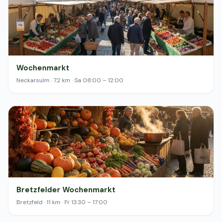
Wochenmarkt
Neckarsulm · 7.2 km · Sa 08:00 – 12:00
Bretzfelder Wochenmarkt
Bretzfeld · 11 km · Fr 13:30 – 17:00