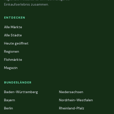
Einkaufserlebnis zusammen.
ENTDECKEN
Alle Märkte
Alle Städte
Heute geöffnet
Regionen
Flohmärkte
Magazin
BUNDESLÄNDER
Baden-Württemberg
Niedersachsen
Bayern
Nordrhein-Westfalen
Berlin
Rheinland-Pfalz