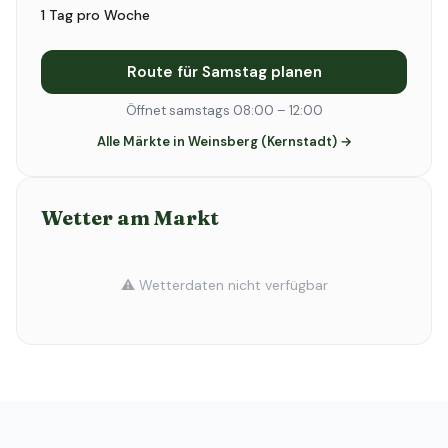
1 Tag pro Woche
Route für Samstag planen
Öffnet samstags 08:00 – 12:00
Alle Märkte in Weinsberg (Kernstadt) →
Wetter am Markt
⚠️ Wetterdaten nicht verfügbar