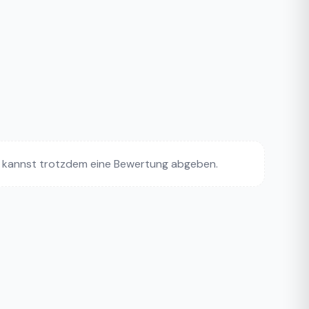
 kannst trotzdem eine Bewertung abgeben.