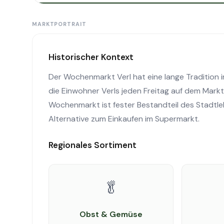
MARKTPORTRAIT
Historischer Kontext
Der Wochenmarkt Verl hat eine lange Tradition i
die Einwohner Verls jeden Freitag auf dem Markt
Wochenmarkt ist fester Bestandteil des Stadtle
Alternative zum Einkaufen im Supermarkt.
Regionales Sortiment
🥬
Obst & Gemüse