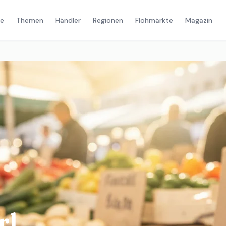
e
Themen
Händler
Regionen
Flohmärkte
Magazin
rl