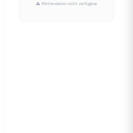
⚠️ Wetterdaten nicht verfügbar