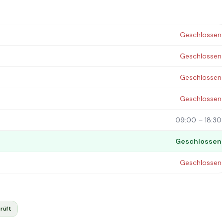
Geschlossen
Geschlossen
Geschlossen
Geschlossen
09:00 – 18:30
Geschlossen
Geschlossen
rüft