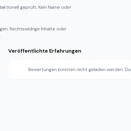
ktionell geprüft. Kein Name oder
ngen
. Rechtswidrige Inhalte oder
.
Veröffentlichte Erfahrungen
Bewertungen konnten nicht geladen werden. Du