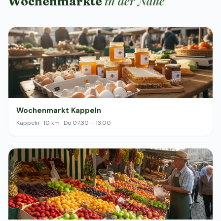
in der Nähe
Wochenmärkte
Wochenmarkt Kappeln
Kappeln · 10 km · Do 07:30 – 13:00