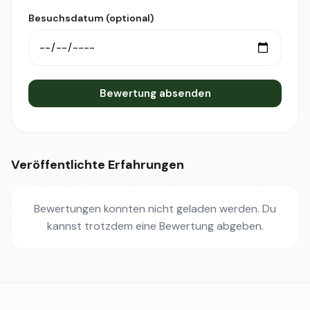
Besuchsdatum (optional)
Bewertung absenden
Veröffentlichte Erfahrungen
Bewertungen konnten nicht geladen werden. Du
kannst trotzdem eine Bewertung abgeben.