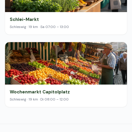
Schlei-Markt
Schleswig · 19 km · Sa 07:00 – 13:00
Wochenmarkt Capitolplatz
Schleswig · 19 km · Di 08:00 – 12:00