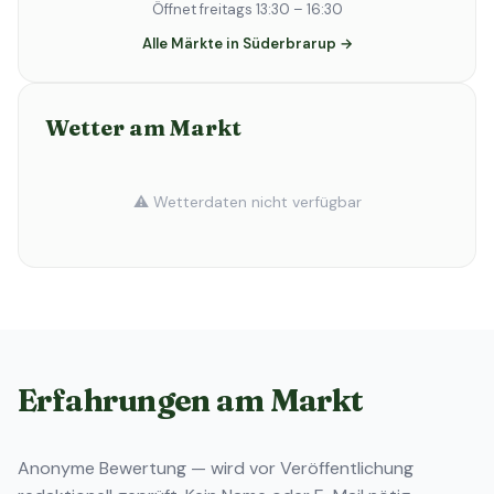
Öffnet freitags 13:30 – 16:30
Alle Märkte in Süderbrarup →
Wetter am Markt
⚠️ Wetterdaten nicht verfügbar
Erfahrungen am Markt
Anonyme Bewertung — wird vor Veröffentlichung