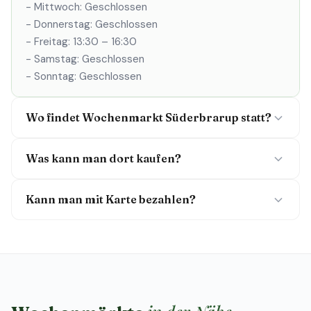
- Mittwoch: Geschlossen
- Donnerstag: Geschlossen
- Freitag: 13:30 – 16:30
- Samstag: Geschlossen
- Sonntag: Geschlossen
Wo findet Wochenmarkt Süderbrarup statt?
Was kann man dort kaufen?
Kann man mit Karte bezahlen?