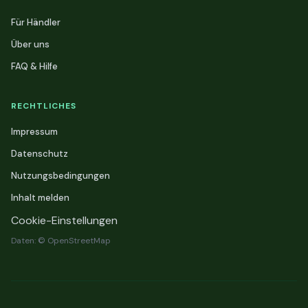
Für Händler
Über uns
FAQ & Hilfe
RECHTLICHES
Impressum
Datenschutz
Nutzungsbedingungen
Inhalt melden
Cookie-Einstellungen
Daten: © OpenStreetMap