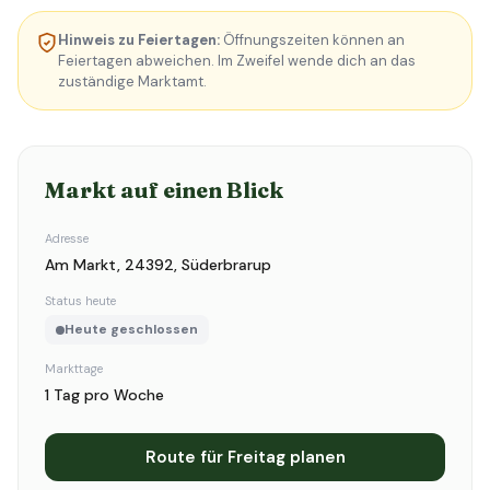
Hinweis zu Feiertagen:
Öffnungszeiten können an
Feiertagen abweichen. Im Zweifel wende dich an das
zuständige Marktamt.
Markt auf einen Blick
Adresse
Am Markt, 24392, Süderbrarup
Status heute
Heute geschlossen
Markttage
1 Tag pro Woche
Route für Freitag planen