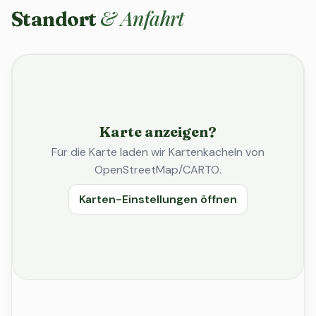
& Anfahrt
Standort
Karte anzeigen?
Für die Karte laden wir Kartenkacheln von
OpenStreetMap/CARTO.
Karten-Einstellungen öffnen