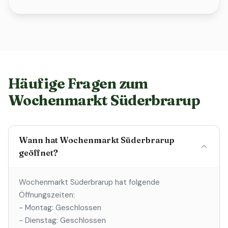
Häufige Fragen zum
Wochenmarkt Süderbrarup
Wann hat Wochenmarkt Süderbrarup
geöffnet?
Wochenmarkt Süderbrarup hat folgende
Öffnungszeiten:
- Montag: Geschlossen
- Dienstag: Geschlossen