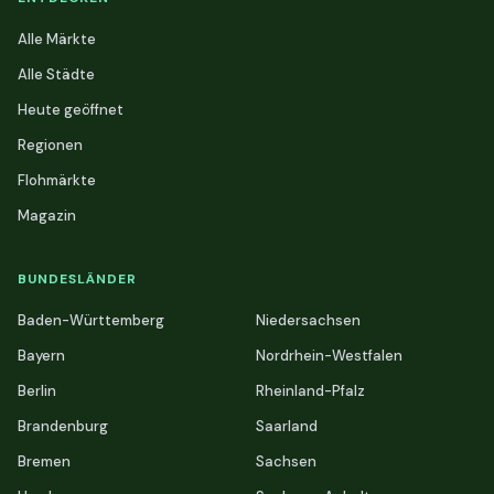
Alle Märkte
Alle Städte
Heute geöffnet
Regionen
Flohmärkte
Magazin
BUNDESLÄNDER
Baden-Württemberg
Niedersachsen
Bayern
Nordrhein-Westfalen
Berlin
Rheinland-Pfalz
Brandenburg
Saarland
Bremen
Sachsen