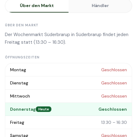
Über den Markt
Händler
ÜBER DEN MARKT
Der Wochenmarkt Süderbrarup in Süderbrarup findet jeden
Freitag statt (13:30 – 16:30).
ÖFFNUNGSZEITEN
Montag
Geschlossen
Dienstag
Geschlossen
Mittwoch
Geschlossen
Donnerstag
Geschlossen
Heute
Freitag
13:30 – 16:30
Samstag
Geschlossen