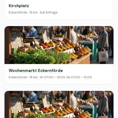
Kirchplatz
Eckernförde · 19 km · Auf Anfrage
Wochenmarkt Eckernförde
Eckernförde · 19 km · Mi 07:00 – 13:00, Sa 07:00 – 13:00