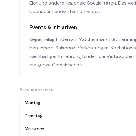
Eier und andere regionale Spezialitäten. Das viel
Dachauer Landwirtschaft wider.
Events & Initiativen
Regelmäßig finden am Wochenmarkt Schrannenpla
bereichern. Saisonale Verkostungen, Kochshows
nachhaltiger Ernährung binden die Verbraucher a
die ganze Gemeinschaft.
ÖFFNUNGSZEITEN
Montag
Dienstag
Mittwoch