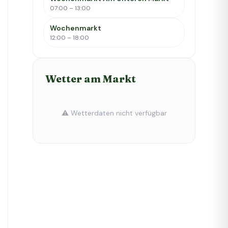
07:00 – 13:00
Wochenmarkt
12:00 – 18:00
Wetter am Markt
⚠️ Wetterdaten nicht verfügbar