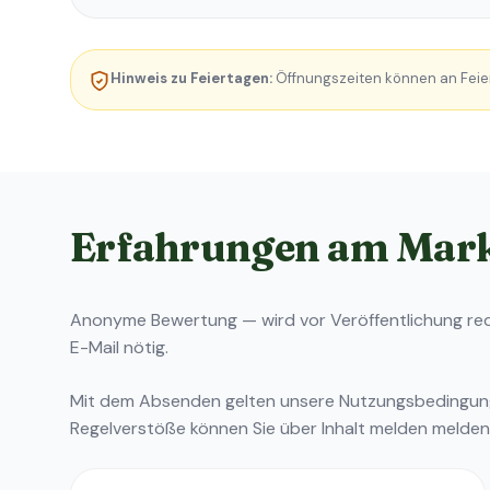
Hinweis zu Feiertagen:
Öffnungszeiten können an Feie
Erfahrungen am Mar
Anonyme Bewertung — wird vor Veröffentlichung reda
E-Mail nötig.
Mit dem Absenden gelten unsere
Nutzungsbedingu
Regelverstöße können Sie über
Inhalt melden
melden