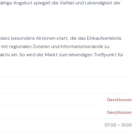
fältige Angebot spiegelt die Vielfalt und Lebendigkeit der
tz besondere Aktionen statt, die das Einkaufserlebnis
 mit regionalen Zutaten und Informationsstände zu
ktiv ein. So wird der Markt zum lebendigen Treffpunkt für
Geschlossen
Geschlossen
07:00 – 13:00