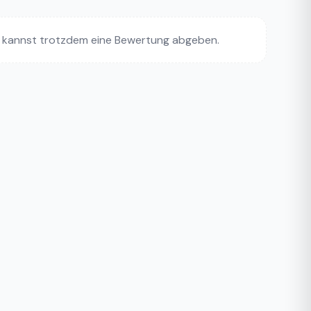
 kannst trotzdem eine Bewertung abgeben.