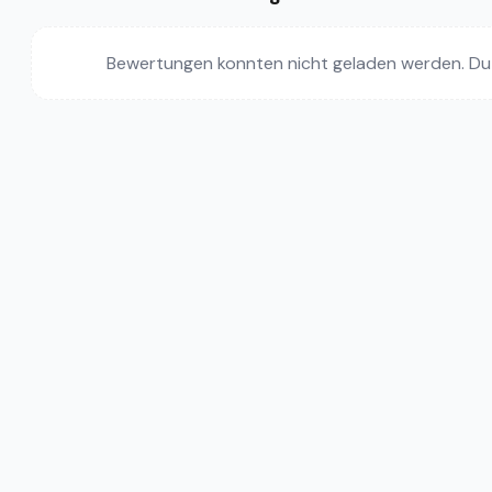
Bewertungen konnten nicht geladen werden. Du