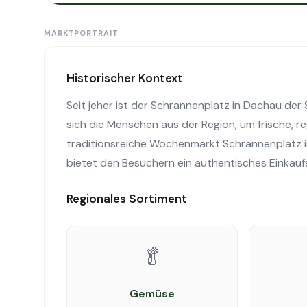
MARKTPORTRAIT
Historischer Kontext
Seit jeher ist der Schrannenplatz in Dachau der
sich die Menschen aus der Region, um frische, r
traditionsreiche Wochenmarkt Schrannenplatz i
bietet den Besuchern ein authentisches Einkaufs
Regionales Sortiment
🥬
Gemüse