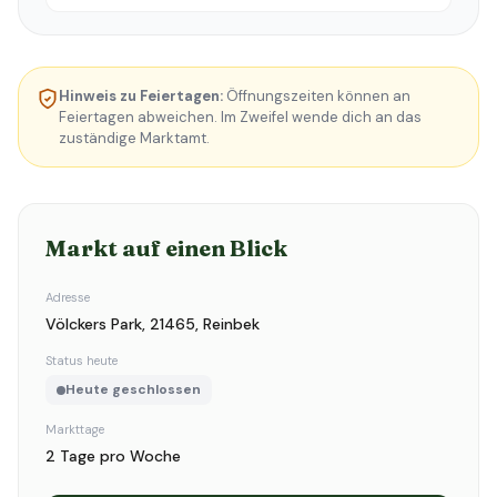
Hinweis zu Feiertagen:
Öffnungszeiten können an
Feiertagen abweichen. Im Zweifel wende dich an das
zuständige Marktamt.
Markt auf einen Blick
Adresse
Völckers Park, 21465, Reinbek
Status heute
Heute geschlossen
Markttage
2 Tage pro Woche