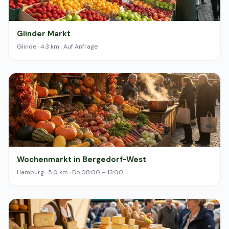
Glinder Markt
Glinde · 4.3 km · Auf Anfrage
Wochenmarkt in Bergedorf-West
Hamburg · 5.0 km · Do 08:00 – 13:00