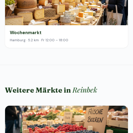
Wochenmarkt
Hamburg · 5.2 km · Fr 12:00 – 18:00
Reinbek
Weitere Märkte in