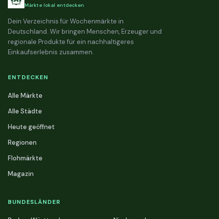
Märkte lokal entdecken
Dein Verzeichnis für Wochenmärkte in
Deutschland. Wir bringen Menschen, Erzeuger und
regionale Produkte für ein nachhaltigeres
Einkaufserlebnis zusammen.
ENTDECKEN
Alle Märkte
Alle Städte
Heute geöffnet
Regionen
Flohmärkte
Magazin
BUNDESLÄNDER