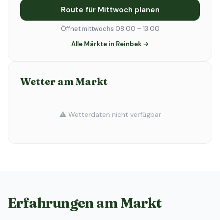
Route für Mittwoch planen
Öffnet mittwochs 08:00 – 13:00
Alle Märkte in Reinbek →
Wetter am Markt
⚠️ Wetterdaten nicht verfügbar
Erfahrungen am Markt