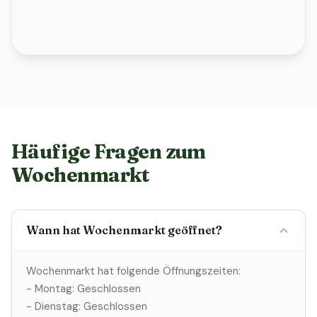
Häufige Fragen zum
Wochenmarkt
Wann hat Wochenmarkt geöffnet?
Wochenmarkt hat folgende Öffnungszeiten:
- Montag: Geschlossen
- Dienstag: Geschlossen