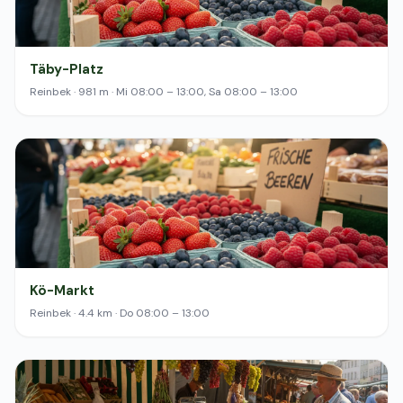
Täby-Platz
Reinbek · 981 m · Mi 08:00 – 13:00, Sa 08:00 – 13:00
Kö-Markt
Reinbek · 4.4 km · Do 08:00 – 13:00