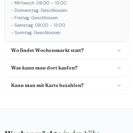
- Mittwoch: 08:00 – 13:00
- Donnerstag: Geschlossen
- Freitag: Geschlossen
- Samstag: 08:00 – 13:00
- Sonntag: Geschlossen
Wo findet Wochenmarkt statt?
Was kann man dort kaufen?
Kann man mit Karte bezahlen?