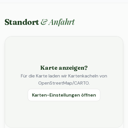
& Anfahrt
Standort
Karte anzeigen?
Für die Karte laden wir Kartenkacheln von
OpenStreetMap/CARTO.
Karten-Einstellungen öffnen