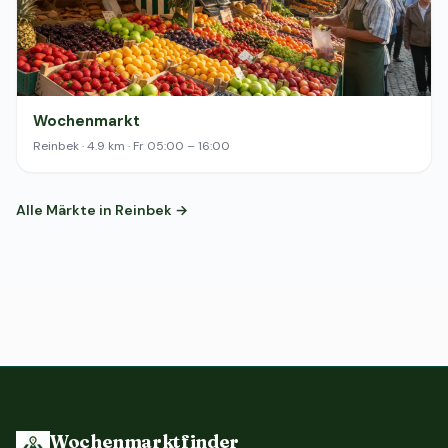
Wochenmarkt
Reinbek · 4.9 km · Fr 05:00 – 16:00
Alle Märkte in Reinbek →
Wochenmarktfinder