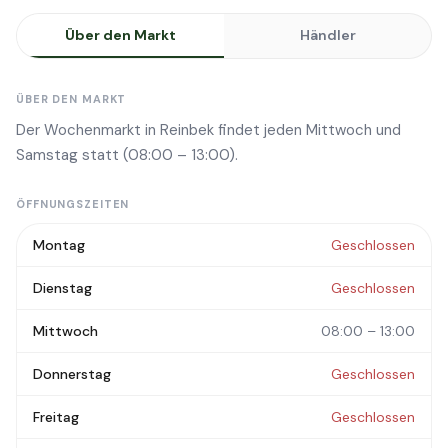
Über den Markt
Händler
ÜBER DEN MARKT
Der Wochenmarkt in Reinbek findet jeden Mittwoch und
Samstag statt (08:00 – 13:00).
ÖFFNUNGSZEITEN
Montag
Geschlossen
Dienstag
Geschlossen
Mittwoch
08:00 – 13:00
Donnerstag
Geschlossen
Freitag
Geschlossen