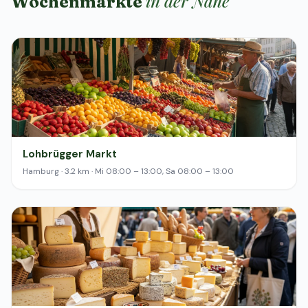
in der Nähe
Wochenmärkte
Lohbrügger Markt
Hamburg · 3.2 km · Mi 08:00 – 13:00, Sa 08:00 – 13:00