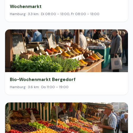
Wochenmarkt
Hamburg · 3.3 km · Di 08:00 – 13:00, Fr 08:00 – 13:00
Bio-Wochenmarkt Bergedorf
Hamburg · 3.6 km · Do 11:00 – 19:00