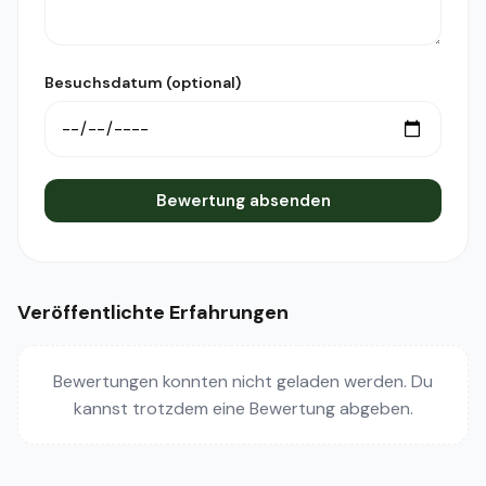
Besuchsdatum (optional)
Bewertung absenden
Veröffentlichte Erfahrungen
Bewertungen konnten nicht geladen werden. Du
kannst trotzdem eine Bewertung abgeben.