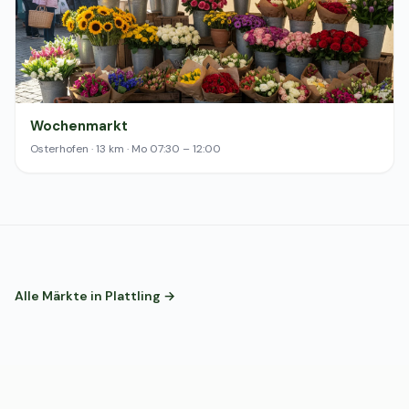
Wochenmarkt
Osterhofen · 13 km · Mo 07:30 – 12:00
Alle Märkte in Plattling →