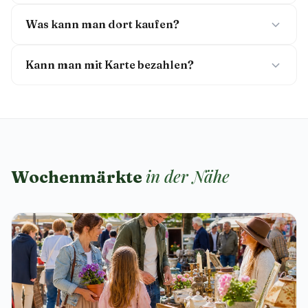
Was kann man dort kaufen?
Kann man mit Karte bezahlen?
in der Nähe
Wochenmärkte