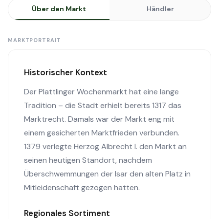
Über den Markt
Händler
MARKTPORTRAIT
Historischer Kontext
Der Plattlinger Wochenmarkt hat eine lange
Tradition – die Stadt erhielt bereits 1317 das
Marktrecht. Damals war der Markt eng mit
einem gesicherten Marktfrieden verbunden.
1379 verlegte Herzog Albrecht I. den Markt an
seinen heutigen Standort, nachdem
Überschwemmungen der Isar den alten Platz in
Mitleidenschaft gezogen hatten.
Regionales Sortiment