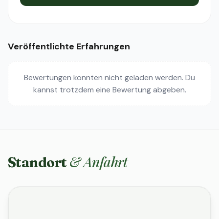
Veröffentlichte Erfahrungen
Bewertungen konnten nicht geladen werden. Du
kannst trotzdem eine Bewertung abgeben.
& Anfahrt
Standort