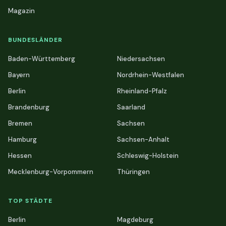
Magazin
BUNDESLÄNDER
Baden-Württemberg
Niedersachsen
Bayern
Nordrhein-Westfalen
Berlin
Rheinland-Pfalz
Brandenburg
Saarland
Bremen
Sachsen
Hamburg
Sachsen-Anhalt
Hessen
Schleswig-Holstein
Mecklenburg-Vorpommern
Thüringen
TOP STÄDTE
Berlin
Magdeburg