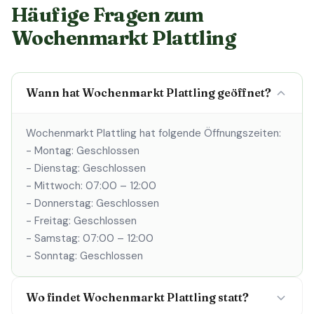
Häufige Fragen zum
Wochenmarkt Plattling
Wann hat Wochenmarkt Plattling geöffnet?
Wochenmarkt Plattling hat folgende Öffnungszeiten:
- Montag: Geschlossen
- Dienstag: Geschlossen
- Mittwoch: 07:00 – 12:00
- Donnerstag: Geschlossen
- Freitag: Geschlossen
- Samstag: 07:00 – 12:00
- Sonntag: Geschlossen
Wo findet Wochenmarkt Plattling statt?