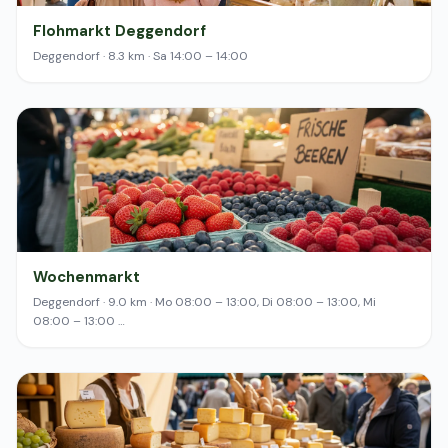
Flohmarkt Deggendorf
Deggendorf · 8.3 km · Sa 14:00 – 14:00
Wochenmarkt
Deggendorf · 9.0 km · Mo 08:00 – 13:00, Di 08:00 – 13:00, Mi
08:00 – 13:00 …