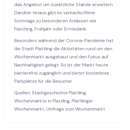
das Angebot um zusätzliche Stände erweitern.
Darüber hinaus gibt es verkaufsoffene
Sonntage zu besonderen Anlässen wie
Fasching, Frühjahr oder Erntedank.
Besonders während der Corona-Pandemie hat
die Stadt Plattling die Aktivitäten rund um den
Wochenmarkt ausgebaut und den Fokus auf
Nachhaltigkeit gelegt. So ist der Markt heute
barrierefrei zugänglich und bietet kostenlose
Parkplätze für die Besucher.
Quellen:
Stadtgeschichte Plattling
,
Wochenmärkte in Plattling
,
Plattlinger
Wochenmarkt
,
Umfrage zum Wochenmarkt