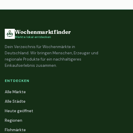
Wochenmarktfinder
Märkte lokal entdecken
Dein Verzeichnis für Wochenmärkte in
Deutschland. Wir bringen Menschen, Erzeuger und
regionale Produkte für ein nachhaltigeres
Einkaufserlebnis zusammen.
ENTDECKEN
Alle Märkte
Alle Städte
Heute geöffnet
Regionen
Flohmärkte