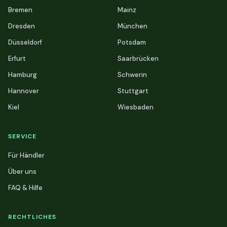
Bremen
Mainz
Dresden
München
Düsseldorf
Potsdam
Erfurt
Saarbrücken
Hamburg
Schwerin
Hannover
Stuttgart
Kiel
Wiesbaden
SERVICE
Für Händler
Über uns
FAQ & Hilfe
RECHTLICHES