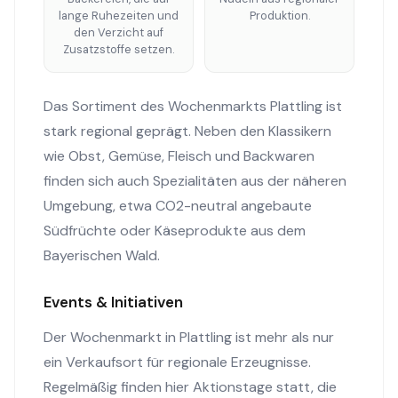
lange Ruhezeiten und
Produktion.
den Verzicht auf
Zusatzstoffe setzen.
Das Sortiment des Wochenmarkts Plattling ist
stark regional geprägt. Neben den Klassikern
wie Obst, Gemüse, Fleisch und Backwaren
finden sich auch Spezialitäten aus der näheren
Umgebung, etwa CO2-neutral angebaute
Südfrüchte oder Käseprodukte aus dem
Bayerischen Wald.
Events & Initiativen
Der Wochenmarkt in Plattling ist mehr als nur
ein Verkaufsort für regionale Erzeugnisse.
Regelmäßig finden hier Aktionstage statt, die