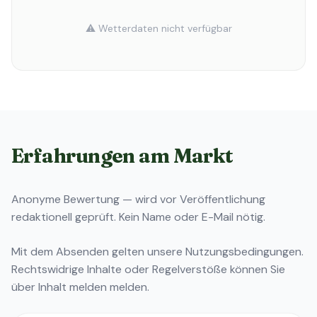
⚠️ Wetterdaten nicht verfügbar
Erfahrungen am Markt
Anonyme Bewertung — wird vor Veröffentlichung
redaktionell geprüft. Kein Name oder E-Mail nötig.
Mit dem Absenden gelten unsere
Nutzungsbedingungen
.
Rechtswidrige Inhalte oder Regelverstöße können Sie
über
Inhalt melden
melden.