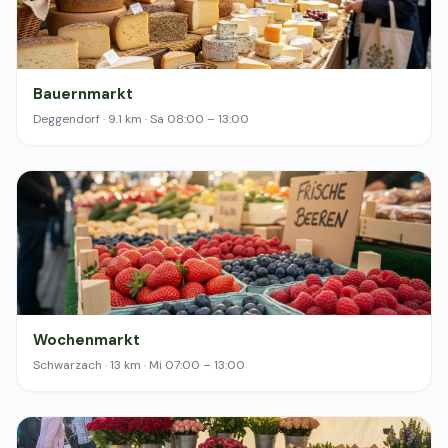
Bauernmarkt
Deggendorf · 9.1 km · Sa 08:00 – 13:00
Wochenmarkt
Schwarzach · 13 km · Mi 07:00 – 13:00