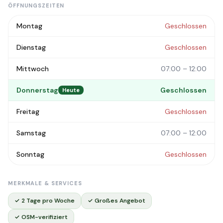
ÖFFNUNGSZEITEN
Montag
Geschlossen
Dienstag
Geschlossen
Mittwoch
07:00 – 12:00
Donnerstag
Geschlossen
Heute
Freitag
Geschlossen
Samstag
07:00 – 12:00
Sonntag
Geschlossen
MERKMALE & SERVICES
✓ 2 Tage pro Woche
✓ Großes Angebot
✓ OSM-verifiziert