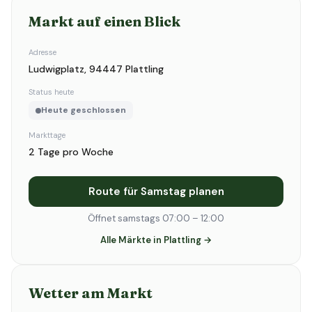
Markt auf einen Blick
Adresse
Ludwigplatz, 94447 Plattling
Status heute
Heute geschlossen
Markttage
2 Tage pro Woche
Route für Samstag planen
Öffnet samstags 07:00 – 12:00
Alle Märkte in Plattling →
Wetter am Markt