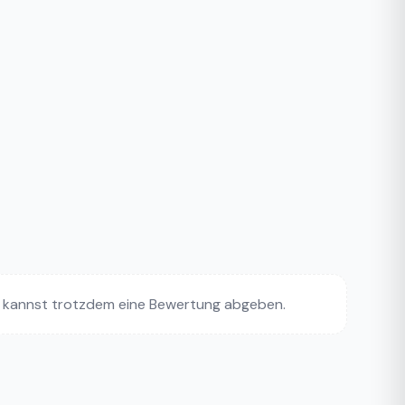
 kannst trotzdem eine Bewertung abgeben.