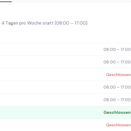
 4 Tagen pro Woche statt (08:00 – 17:00).
08:00 – 17:00
08:00 – 17:00
Geschlossen
08:00 – 17:00
08:00 – 17:00
Geschlossen
Geschlossen