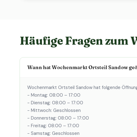
Häufige Fragen zum 
Wann hat Wochenmarkt Ortsteil Sandow geö
Wochenmarkt Ortsteil Sandow hat folgende Öffnun
- Montag: 08:00 – 17:00
- Dienstag: 08:00 – 17:00
- Mittwoch: Geschlossen
- Donnerstag: 08:00 – 17:00
- Freitag: 08:00 – 17:00
- Samstag: Geschlossen