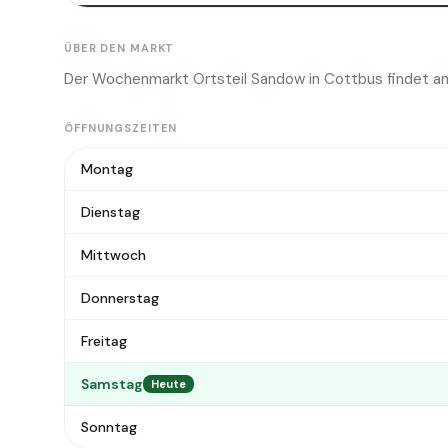
ÜBER DEN MARKT
Der Wochenmarkt Ortsteil Sandow in Cottbus findet an
ÖFFNUNGSZEITEN
Montag
Dienstag
Mittwoch
Donnerstag
Freitag
Samstag
Heute
Sonntag