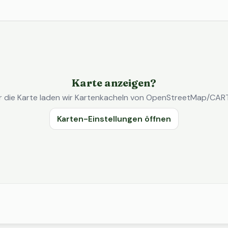
Karte anzeigen?
r die Karte laden wir Kartenkacheln von OpenStreetMap/CAR
Karten-Einstellungen öffnen