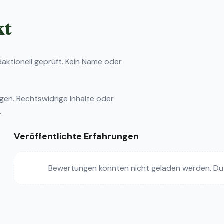
kt
ktionell geprüft. Kein Name oder
ngen
. Rechtswidrige Inhalte oder
.
Veröffentlichte Erfahrungen
Bewertungen konnten nicht geladen werden. Du