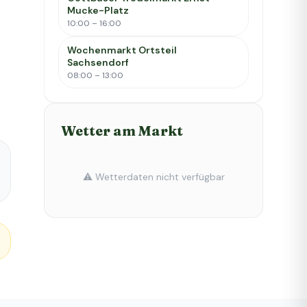
Mucke-Platz
10:00 – 16:00
Wochenmarkt Ortsteil
Sachsendorf
08:00 – 13:00
Wetter am Markt
⚠️ Wetterdaten nicht verfügbar