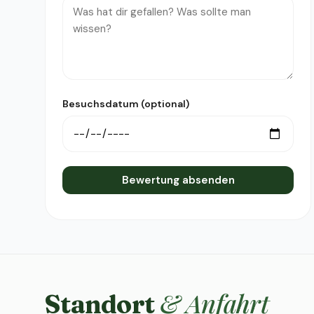
Besuchsdatum (optional)
Bewertung absenden
& Anfahrt
Standort