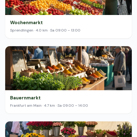
Wochenmarkt
Sprendlingen · 4.0 km · Sa 09:00 – 13:00
Bauernmarkt
Frankfurt am Main · 4.7 km · Sa 09:00 – 14:00