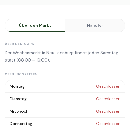
Über den Markt
Händler
ÜBER DEN MARKT
Der Wochenmarkt in Neu-Isenburg findet jeden Samstag
statt (08:00 – 13:00).
ÖFFNUNGSZEITEN
Montag
Geschlossen
Dienstag
Geschlossen
Mittwoch
Geschlossen
Donnerstag
Geschlossen