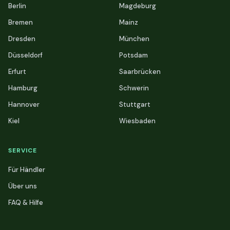
Berlin
Magdeburg
Bremen
Mainz
Dresden
München
Düsseldorf
Potsdam
Erfurt
Saarbrücken
Hamburg
Schwerin
Hannover
Stuttgart
Kiel
Wiesbaden
SERVICE
Für Händler
Über uns
FAQ & Hilfe