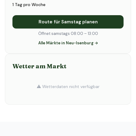
1 Tag pro Woche
Route für Samstag planen
Öffnet samstags 08:00 – 13:00
Alle Märkte in Neu-Isenburg →
Wetter am Markt
⚠️ Wetterdaten nicht verfügbar