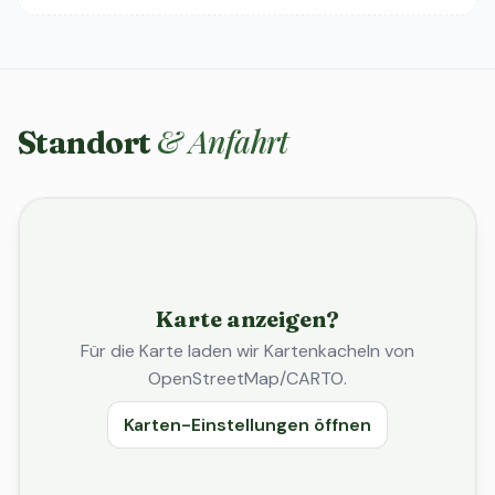
& Anfahrt
Standort
Karte anzeigen?
Für die Karte laden wir Kartenkacheln von
OpenStreetMap/CARTO.
Karten-Einstellungen öffnen