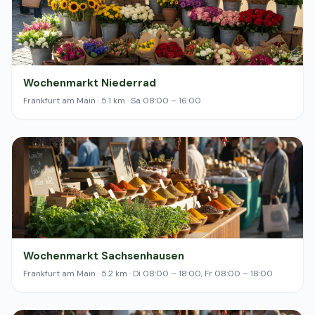
Wochenmarkt Niederrad
Frankfurt am Main · 5.1 km · Sa 08:00 – 16:00
Wochenmarkt Sachsenhausen
Frankfurt am Main · 5.2 km · Di 08:00 – 18:00, Fr 08:00 – 18:00