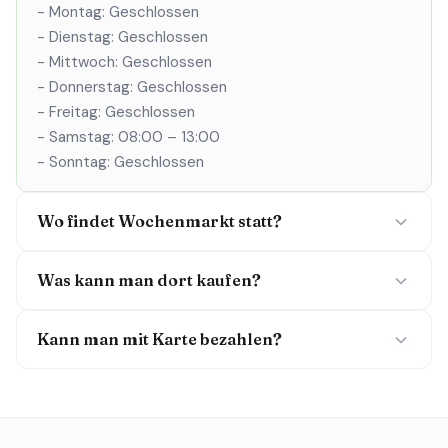
- Montag: Geschlossen
- Dienstag: Geschlossen
- Mittwoch: Geschlossen
- Donnerstag: Geschlossen
- Freitag: Geschlossen
- Samstag: 08:00 – 13:00
- Sonntag: Geschlossen
Wo findet Wochenmarkt statt?
Was kann man dort kaufen?
Kann man mit Karte bezahlen?