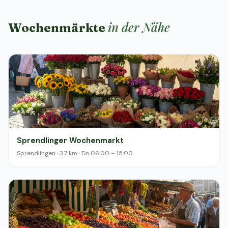
in der Nähe
Wochenmärkte
Sprendlinger Wochenmarkt
Sprendlingen · 3.7 km · Do 06:00 – 15:00