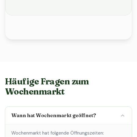
Häufige Fragen zum
Wochenmarkt
Wann hat Wochenmarkt geöffnet?
Wochenmarkt hat folgende Öffnungszeiten: