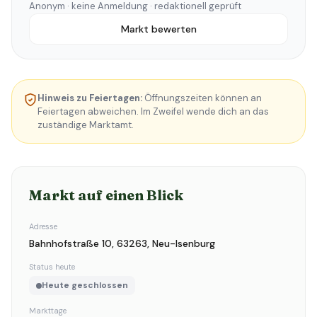
Anonym · keine Anmeldung · redaktionell geprüft
Markt bewerten
Hinweis zu Feiertagen:
Öffnungszeiten können an
Feiertagen abweichen. Im Zweifel wende dich an das
zuständige Marktamt.
Markt auf einen Blick
Adresse
Bahnhofstraße 10, 63263, Neu-Isenburg
Status heute
Heute geschlossen
Markttage