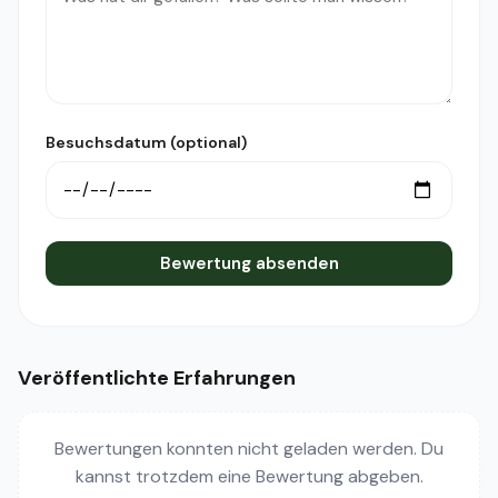
Besuchsdatum (optional)
Bewertung absenden
Veröffentlichte Erfahrungen
Bewertungen konnten nicht geladen werden. Du
kannst trotzdem eine Bewertung abgeben.