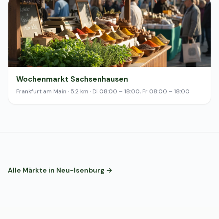
Wochenmarkt Sachsenhausen
Frankfurt am Main · 5.2 km · Di 08:00 – 18:00, Fr 08:00 – 18:00
Alle Märkte in Neu-Isenburg →