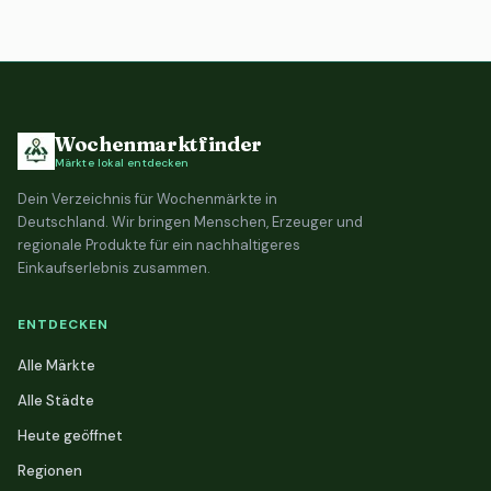
Wochenmarktfinder
Märkte lokal entdecken
Dein Verzeichnis für Wochenmärkte in
Deutschland. Wir bringen Menschen, Erzeuger und
regionale Produkte für ein nachhaltigeres
Einkaufserlebnis zusammen.
ENTDECKEN
Alle Märkte
Alle Städte
Heute geöffnet
Regionen