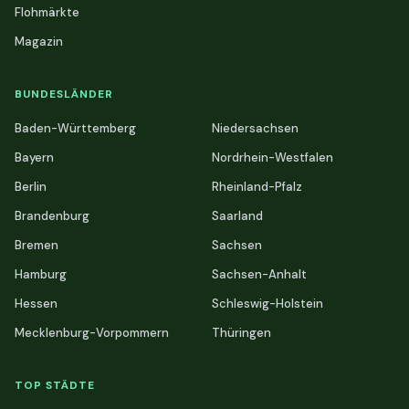
Flohmärkte
Magazin
BUNDESLÄNDER
Baden-Württemberg
Niedersachsen
Bayern
Nordrhein-Westfalen
Berlin
Rheinland-Pfalz
Brandenburg
Saarland
Bremen
Sachsen
Hamburg
Sachsen-Anhalt
Hessen
Schleswig-Holstein
Mecklenburg-Vorpommern
Thüringen
TOP STÄDTE