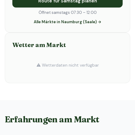
Route für Samstag planen
Öffnet samstags 07:30 – 12:00
Alle Märkte in Naumburg (Saale) →
Wetter am Markt
⚠️ Wetterdaten nicht verfügbar
Erfahrungen am Markt