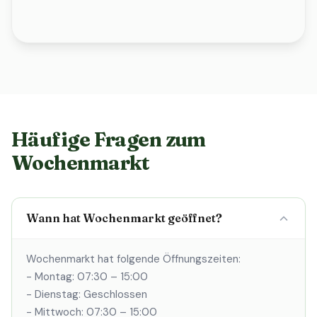
Häufige Fragen zum
Wochenmarkt
Wann hat Wochenmarkt geöffnet?
Wochenmarkt hat folgende Öffnungszeiten:
- Montag: 07:30 – 15:00
- Dienstag: Geschlossen
- Mittwoch: 07:30 – 15:00