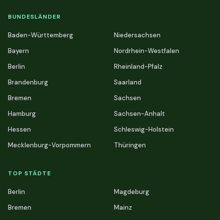
BUNDESLÄNDER
Baden-Württemberg
Niedersachsen
Bayern
Nordrhein-Westfalen
Berlin
Rheinland-Pfalz
Brandenburg
Saarland
Bremen
Sachsen
Hamburg
Sachsen-Anhalt
Hessen
Schleswig-Holstein
Mecklenburg-Vorpommern
Thüringen
TOP STÄDTE
Berlin
Magdeburg
Bremen
Mainz