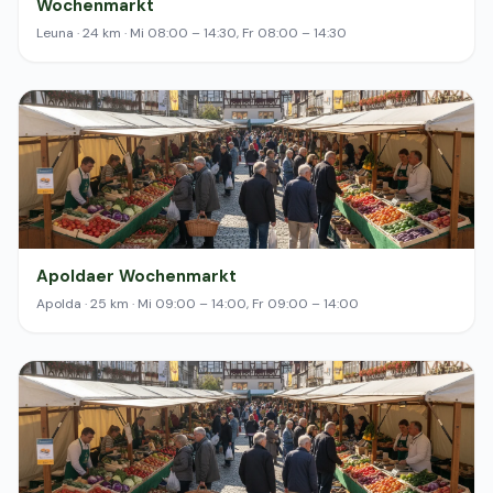
Wochenmarkt
Leuna · 24 km · Mi 08:00 – 14:30, Fr 08:00 – 14:30
Apoldaer Wochenmarkt
Apolda · 25 km · Mi 09:00 – 14:00, Fr 09:00 – 14:00