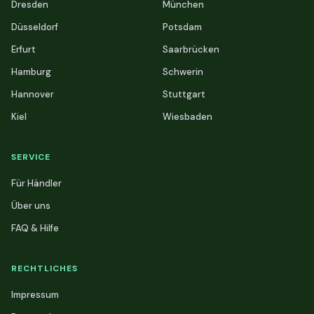
Dresden
München
Düsseldorf
Potsdam
Erfurt
Saarbrücken
Hamburg
Schwerin
Hannover
Stuttgart
Kiel
Wiesbaden
SERVICE
Für Händler
Über uns
FAQ & Hilfe
RECHTLICHES
Impressum