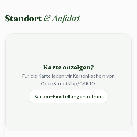
& Anfahrt
Standort
Karte anzeigen?
Für die Karte laden wir Kartenkacheln von
OpenStreetMap/CARTO.
Karten-Einstellungen öffnen