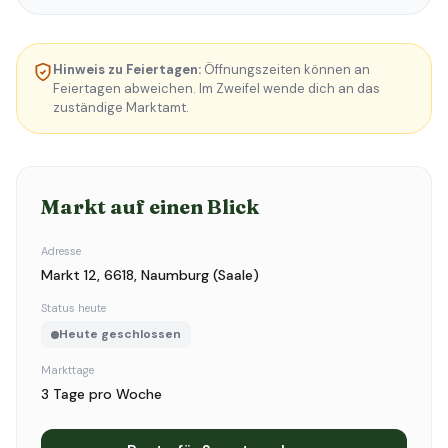
Hinweis zu Feiertagen:
Öffnungszeiten können an
Feiertagen abweichen. Im Zweifel wende dich an das
zuständige Marktamt.
Markt auf einen Blick
Adresse
Markt 12, 6618, Naumburg (Saale)
Status heute
Heute geschlossen
Markttage
3 Tage pro Woche