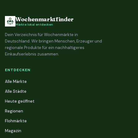
Wochenmarktfinder
Märkte lokal entdecken
Dein Verzeichnis für Wochenmärkte in
Deutschland. Wir bringen Menschen, Erzeuger und
regionale Produkte für ein nachhaltigeres
Einkaufserlebnis zusammen.
ENTDECKEN
Alle Märkte
Alle Städte
Heute geöffnet
Regionen
Flohmärkte
Magazin