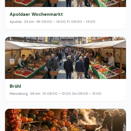
Apoldaer Wochenmarkt
Apolda · 25 km · Mi 09:00 – 14:00, Fr 09:00 – 14:00
Brühl
Merseburg · 26 km · Di 08:00 – 12:00, Do 08:00 – 12:00