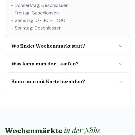
- Donnerstag: Geschlossen
- Freitag: Geschlossen
- Samstag: 07:30 – 12:00
- Sonntag: Geschlossen
Wo findet Wochenmarkt statt?
Was kann man dort kaufen?
Kann man mit Karte bezahlen?
in der Nähe
Wochenmärkte