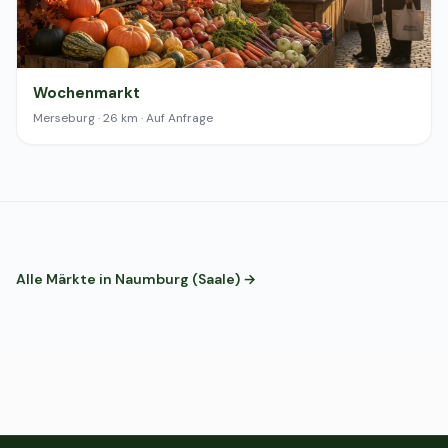
Wochenmarkt
Merseburg · 26 km · Auf Anfrage
Alle Märkte in Naumburg (Saale) →