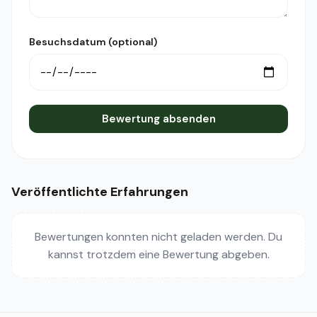
Besuchsdatum (optional)
Bewertung absenden
Veröffentlichte Erfahrungen
Bewertungen konnten nicht geladen werden. Du
kannst trotzdem eine Bewertung abgeben.