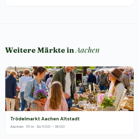
Aachen
Weitere Märkte in
Trödelmarkt Aachen Altstadt
Aachen · 111 m · So 11:00 – 18:00