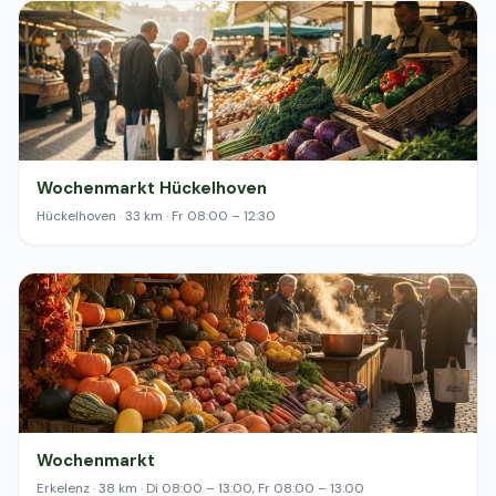
Wochenmarkt Hückelhoven
Hückelhoven · 33 km · Fr 08:00 – 12:30
Wochenmarkt
Erkelenz · 38 km · Di 08:00 – 13:00, Fr 08:00 – 13:00