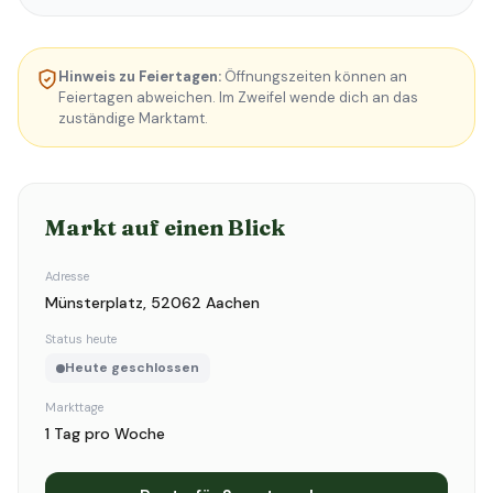
Hinweis zu Feiertagen:
Öffnungszeiten können an
Feiertagen abweichen. Im Zweifel wende dich an das
zuständige Marktamt.
Markt auf einen Blick
Adresse
Münsterplatz, 52062 Aachen
Status heute
Heute geschlossen
Markttage
1 Tag pro Woche