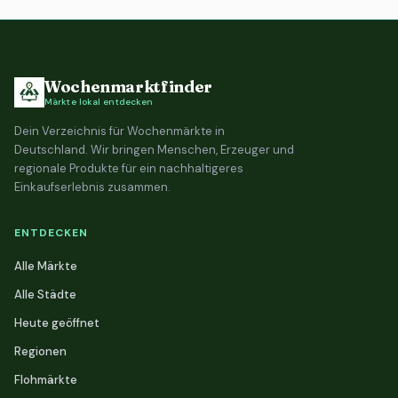
Wochenmarktfinder
Märkte lokal entdecken
Dein Verzeichnis für Wochenmärkte in
Deutschland. Wir bringen Menschen, Erzeuger und
regionale Produkte für ein nachhaltigeres
Einkaufserlebnis zusammen.
ENTDECKEN
Alle Märkte
Alle Städte
Heute geöffnet
Regionen
Flohmärkte