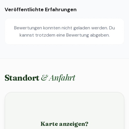
Veröffentlichte Erfahrungen
Bewertungen konnten nicht geladen werden. Du
kannst trotzdem eine Bewertung abgeben.
& Anfahrt
Standort
Karte anzeigen?