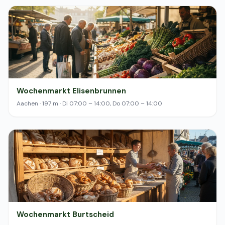
Wochenmarkt Elisenbrunnen
Aachen · 197 m · Di 07:00 – 14:00, Do 07:00 – 14:00
Wochenmarkt Burtscheid