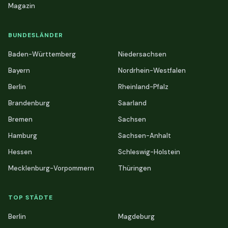
Magazin
BUNDESLÄNDER
Baden-Württemberg
Niedersachsen
Bayern
Nordrhein-Westfalen
Berlin
Rheinland-Pfalz
Brandenburg
Saarland
Bremen
Sachsen
Hamburg
Sachsen-Anhalt
Hessen
Schleswig-Holstein
Mecklenburg-Vorpommern
Thüringen
TOP STÄDTE
Berlin
Magdeburg