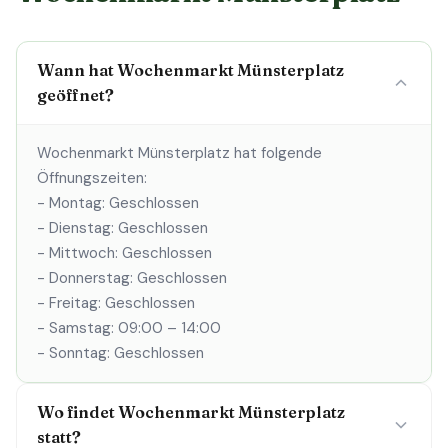
Wann hat Wochenmarkt Münsterplatz
geöffnet?
Wochenmarkt Münsterplatz hat folgende
Öffnungszeiten:
- Montag: Geschlossen
- Dienstag: Geschlossen
- Mittwoch: Geschlossen
- Donnerstag: Geschlossen
- Freitag: Geschlossen
- Samstag: 09:00 – 14:00
- Sonntag: Geschlossen
Wo findet Wochenmarkt Münsterplatz
statt?