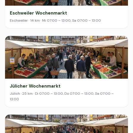
Eschweiler Wochenmarkt
Eschweiler · 14 km · Mi 07:00 – 13:00, Sa 07:00 – 13:00
Jülicher Wochenmarkt
Jülich · 25 km · Di 07:00 – 13:00, Do 07:00 – 13:00, Sa 07:00 –
13:00