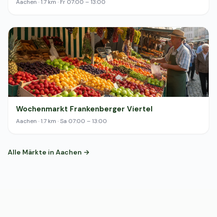
Aachen · 1.7 km · Fr 07:00 – 13:00
Wochenmarkt Frankenberger Viertel
Aachen · 1.7 km · Sa 07:00 – 13:00
Alle Märkte in Aachen →