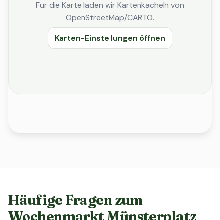
Für die Karte laden wir Kartenkacheln von
OpenStreetMap/CARTO.
Karten-Einstellungen öffnen
Häufige Fragen zum
Wochenmarkt Münsterplatz