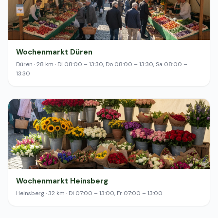
Wochenmarkt Düren
Düren · 28 km · Di 08:00 – 13:30, Do 08:00 – 13:30, Sa 08:00 –
13:30
Wochenmarkt Heinsberg
Heinsberg · 32 km · Di 07:00 – 13:00, Fr 07:00 – 13:00