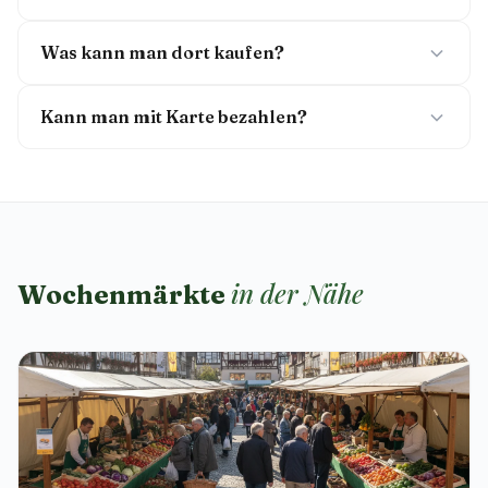
Was kann man dort kaufen?
Kann man mit Karte bezahlen?
in der Nähe
Wochenmärkte