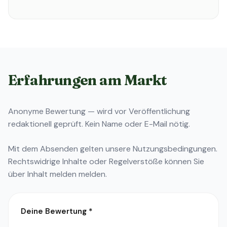
Erfahrungen am Markt
Anonyme Bewertung — wird vor Veröffentlichung
redaktionell geprüft. Kein Name oder E-Mail nötig.
Mit dem Absenden gelten unsere
Nutzungsbedingungen
.
Rechtswidrige Inhalte oder Regelverstöße können Sie
über
Inhalt melden
melden.
Deine Bewertung
*