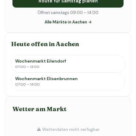
Route für Samstag planen
Öffnet samstags 09:00 – 14:00
Alle Märkte in Aachen →
Heute offen in Aachen
Wochenmarkt Eilendorf
07:00 – 13:00
Wochenmarkt Elisenbrunnen
07:00 – 14:00
Wetter am Markt
⚠️ Wetterdaten nicht verfügbar