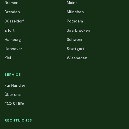
Bremen
Mainz
Dresden
München
Düsseldorf
Potsdam
Erfurt
Saarbrücken
Hamburg
Schwerin
Hannover
Stuttgart
Kiel
Wiesbaden
SERVICE
Für Händler
Über uns
FAQ & Hilfe
RECHTLICHES