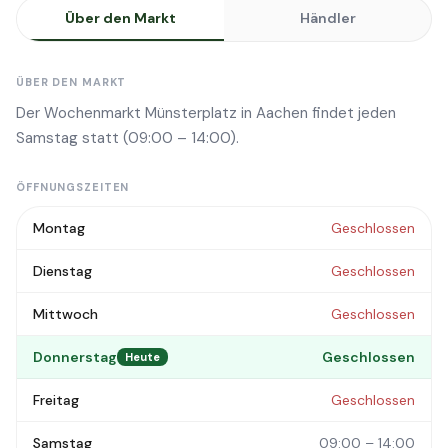
Über den Markt
Händler
ÜBER DEN MARKT
Der Wochenmarkt Münsterplatz in Aachen findet jeden
Samstag statt (09:00 – 14:00).
ÖFFNUNGSZEITEN
Montag
Geschlossen
Dienstag
Geschlossen
Mittwoch
Geschlossen
Donnerstag
Geschlossen
Heute
Freitag
Geschlossen
Samstag
09:00 – 14:00