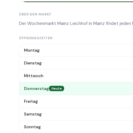
ÜBER DEN MARKT
Der Wochenmarkt Mainz Leichhof in Mainz findet jeden 
ÖFFNUNGSZEITEN
Montag
Dienstag
Mittwoch
Donnerstag
Heute
Freitag
Samstag
Sonntag