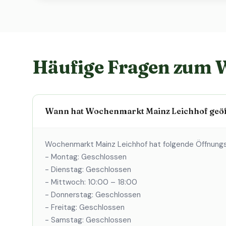
Häufige Fragen zum 
Wann hat Wochenmarkt Mainz Leichhof geöf
Wochenmarkt Mainz Leichhof hat folgende Öffnungs
- Montag: Geschlossen
- Dienstag: Geschlossen
- Mittwoch: 10:00 – 18:00
- Donnerstag: Geschlossen
- Freitag: Geschlossen
- Samstag: Geschlossen