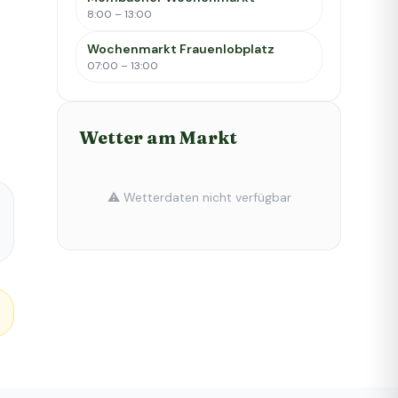
8:00 – 13:00
Wochenmarkt Frauenlobplatz
07:00 – 13:00
Wetter am Markt
⚠️ Wetterdaten nicht verfügbar