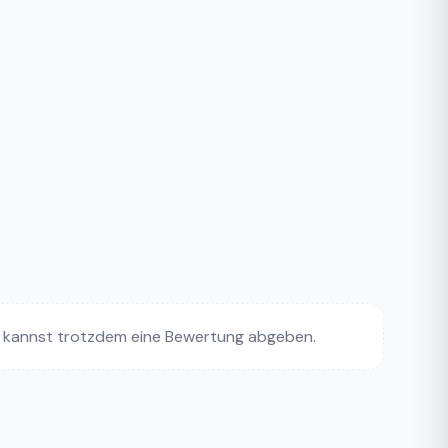
 kannst trotzdem eine Bewertung abgeben.