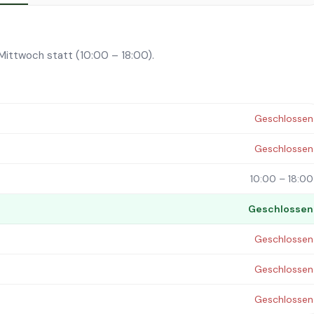
Mittwoch statt (10:00 – 18:00).
Geschlossen
Geschlossen
10:00 – 18:00
Geschlossen
Geschlossen
Geschlossen
Geschlossen