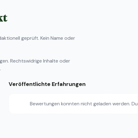
kt
ktionell geprüft. Kein Name oder
ngen
. Rechtswidrige Inhalte oder
.
Veröffentlichte Erfahrungen
Bewertungen konnten nicht geladen werden. Du