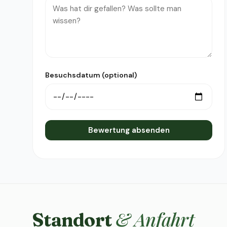
Besuchsdatum (optional)
Bewertung absenden
& Anfahrt
Standort