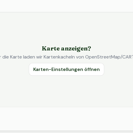
Karte anzeigen?
r die Karte laden wir Kartenkacheln von OpenStreetMap/CAR
Karten-Einstellungen öffnen