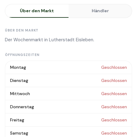
Über den Markt
Händler
ÜBER DEN MARKT
Der Wochenmarkt in Lutherstadt Eisleben.
ÖFFNUNGSZEITEN
Montag
Geschlossen
Dienstag
Geschlossen
Mittwoch
Geschlossen
Donnerstag
Geschlossen
Freitag
Geschlossen
Samstag
Geschlossen