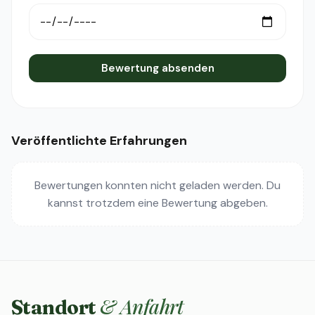
Bewertung absenden
Veröffentlichte Erfahrungen
Bewertungen konnten nicht geladen werden. Du
kannst trotzdem eine Bewertung abgeben.
& Anfahrt
Standort