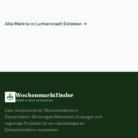
Alle Märkte in Lutherstadt Eisleben →
Wochenmarktfinder
Märkte lokal entdecken
Dein Verzeichnis für Wochenmärkte in
Deutschland. Wir bringen Menschen, Erzeuger und
regionale Produkte für ein nachhaltigeres
Einkaufserlebnis zusammen.