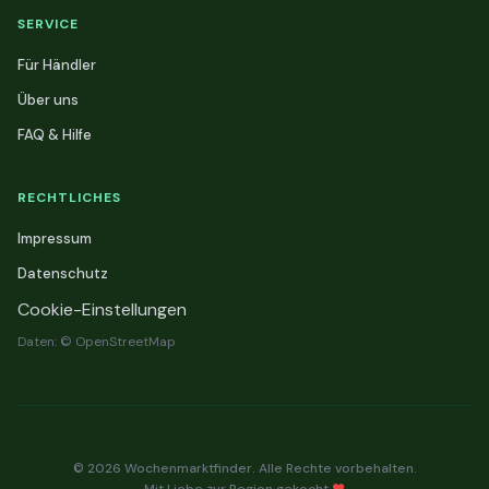
SERVICE
Für Händler
Über uns
FAQ & Hilfe
RECHTLICHES
Impressum
Datenschutz
Cookie-Einstellungen
Daten: © OpenStreetMap
© 2026 Wochenmarktfinder. Alle Rechte vorbehalten.