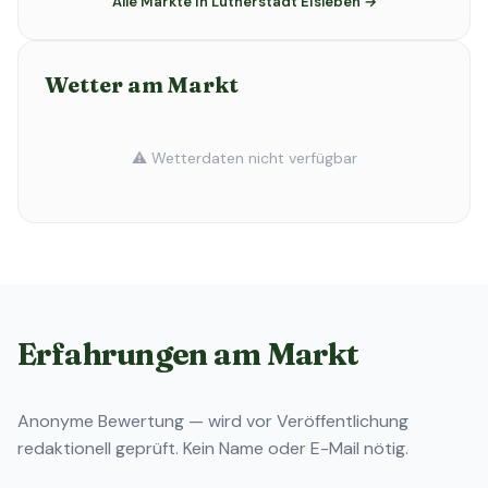
Alle Märkte in Lutherstadt Eisleben →
Wetter am Markt
⚠️ Wetterdaten nicht verfügbar
Erfahrungen am Markt
Anonyme Bewertung — wird vor Veröffentlichung
redaktionell geprüft. Kein Name oder E-Mail nötig.