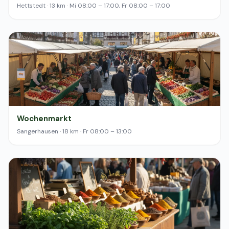
Hettstedt · 13 km · Mi 08:00 – 17:00, Fr 08:00 – 17:00
Wochenmarkt
Sangerhausen · 18 km · Fr 08:00 – 13:00