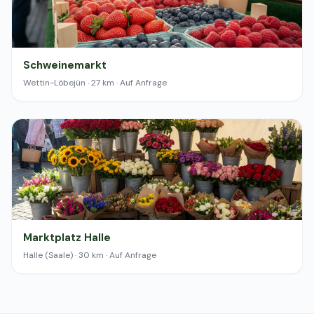
Schweinemarkt
Wettin-Löbejün · 27 km · Auf Anfrage
Marktplatz Halle
Halle (Saale) · 30 km · Auf Anfrage