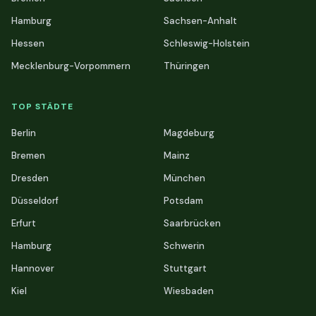
Hamburg
Sachsen-Anhalt
Hessen
Schleswig-Holstein
Mecklenburg-Vorpommern
Thüringen
TOP STÄDTE
Berlin
Magdeburg
Bremen
Mainz
Dresden
München
Düsseldorf
Potsdam
Erfurt
Saarbrücken
Hamburg
Schwerin
Hannover
Stuttgart
Kiel
Wiesbaden