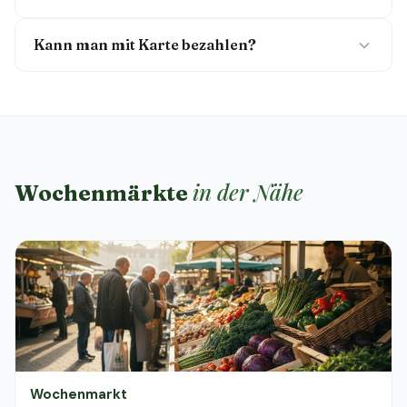
Kann man mit Karte bezahlen?
in der Nähe
Wochenmärkte
Wochenmarkt