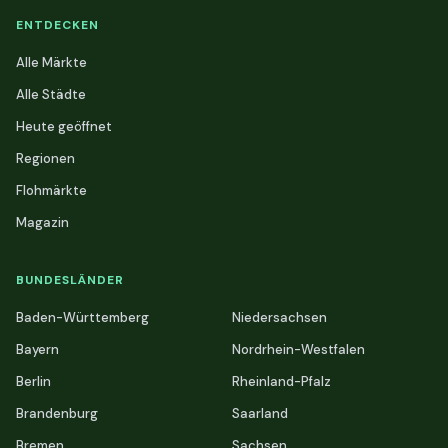
ENTDECKEN
Alle Märkte
Alle Städte
Heute geöffnet
Regionen
Flohmärkte
Magazin
BUNDESLÄNDER
Baden-Württemberg
Niedersachsen
Bayern
Nordrhein-Westfalen
Berlin
Rheinland-Pfalz
Brandenburg
Saarland
Bremen
Sachsen