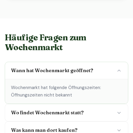
Häufige Fragen zum
Wochenmarkt
Wann hat Wochenmarkt geöffnet?
Wochenmarkt hat folgende Öffnungszeiten:
Öffnungszeiten nicht bekannt
Wo findet Wochenmarkt statt?
Was kann man dort kaufen?