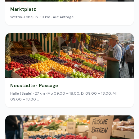
Marktplatz
Wettin-Löbejün · 19 km · Auf Anfrage
Neustädter Passage
Halle (Saale) · 27 km · Mo 09:00 – 18:00, Di 09:00 – 18:00, Mi
09:00 – 18:00 …