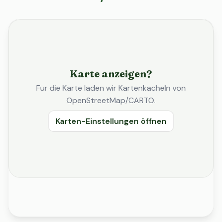
Karte anzeigen?
Für die Karte laden wir Kartenkacheln von
OpenStreetMap/CARTO.
Karten-Einstellungen öffnen