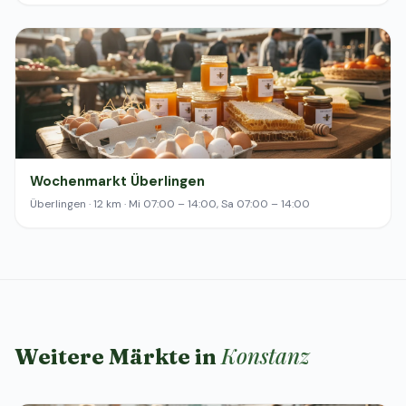
Wochenmarkt Überlingen
Überlingen · 12 km · Mi 07:00 – 14:00, Sa 07:00 – 14:00
Konstanz
Weitere Märkte in