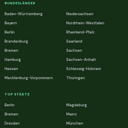
BUNDESLÄNDER
Baden-Württemberg
Niedersachsen
Bayern
Nordrhein-Westfalen
Berlin
Rheinland-Pfalz
Brandenburg
Saarland
Bremen
Sachsen
Hamburg
Sachsen-Anhalt
Hessen
Schleswig-Holstein
Mecklenburg-Vorpommern
Thüringen
TOP STÄDTE
Berlin
Magdeburg
Bremen
Mainz
Dresden
München