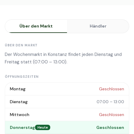
Über den Markt
Händler
ÜBER DEN MARKT
Der Wochenmarkt in Konstanz findet jeden Dienstag und
Freitag statt (07:00 – 13:00).
ÖFFNUNGSZEITEN
Montag
Geschlossen
Dienstag
07:00 – 13:00
Mittwoch
Geschlossen
Donnerstag
Geschlossen
Heute