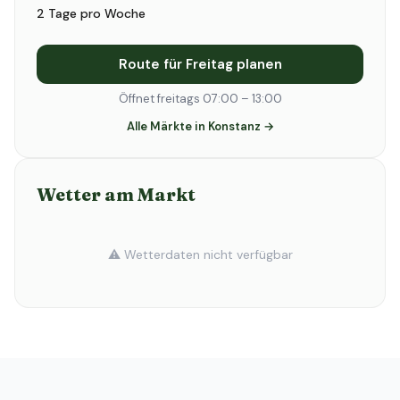
2 Tage pro Woche
Route für Freitag planen
Öffnet freitags 07:00 – 13:00
Alle Märkte in Konstanz →
Wetter am Markt
⚠️ Wetterdaten nicht verfügbar