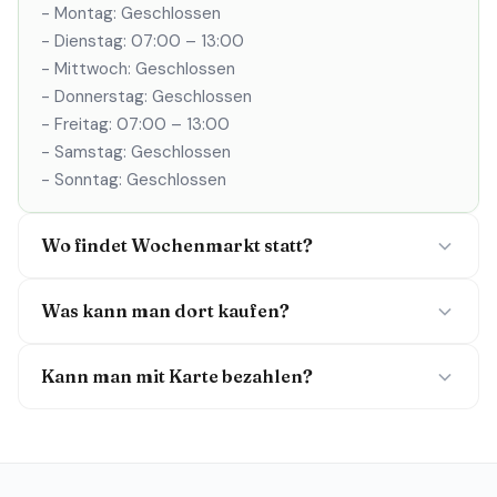
- Montag: Geschlossen
- Dienstag: 07:00 – 13:00
- Mittwoch: Geschlossen
- Donnerstag: Geschlossen
- Freitag: 07:00 – 13:00
- Samstag: Geschlossen
- Sonntag: Geschlossen
Wo findet Wochenmarkt statt?
Was kann man dort kaufen?
Kann man mit Karte bezahlen?