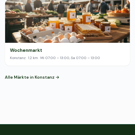
Wochenmarkt
Konstanz · 1.2 km · Mi 07:00 – 13:00, Sa 07:00 – 13:00
Alle Märkte in Konstanz →