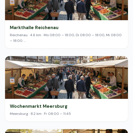
Markthalle Reichenau
Reichenau · 4.6 km · Mo 08:00 – 18:00, Di 08:00 – 18:00, Mi 08:00
– 18:00 …
Wochenmarkt Meersburg
Meersburg · 8.2 km · Fr 08:00 – 11:45