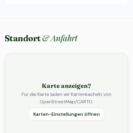
& Anfahrt
Standort
Karte anzeigen?
Für die Karte laden wir Kartenkacheln von
OpenStreetMap/CARTO.
Karten-Einstellungen öffnen