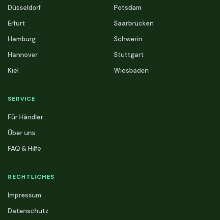
Düsseldorf
Potsdam
Erfurt
Saarbrücken
Hamburg
Schwerin
Hannover
Stuttgart
Kiel
Wiesbaden
SERVICE
Für Händler
Über uns
FAQ & Hilfe
RECHTLICHES
Impressum
Datenschutz