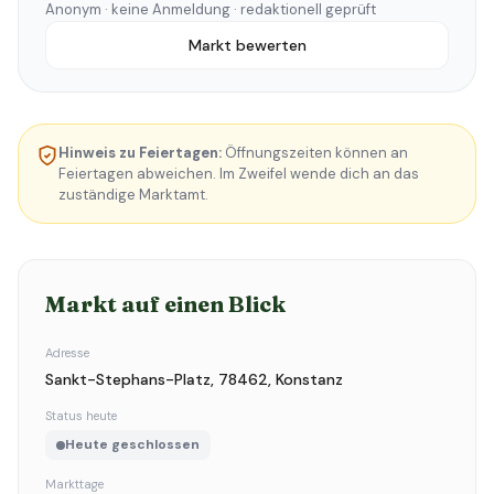
Anonym · keine Anmeldung · redaktionell geprüft
Markt bewerten
Hinweis zu Feiertagen:
Öffnungszeiten können an
Feiertagen abweichen. Im Zweifel wende dich an das
zuständige Marktamt.
Markt auf einen Blick
Adresse
Sankt-Stephans-Platz, 78462, Konstanz
Status heute
Heute geschlossen
Markttage