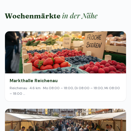
in der Nähe
Wochenmärkte
Markthalle Reichenau
Reichenau · 4.6 km · Mo 08:00 – 18:00, Di 08:00 – 18:00, Mi 08:00
– 18:00 …