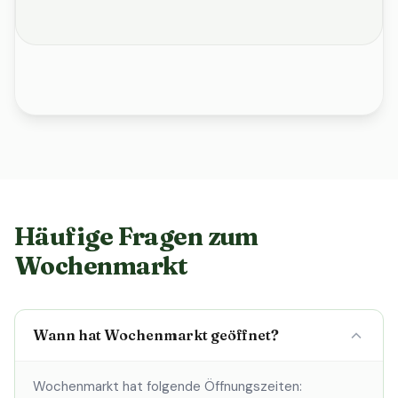
Häufige Fragen zum
Wochenmarkt
Wann hat Wochenmarkt geöffnet?
Wochenmarkt hat folgende Öffnungszeiten: