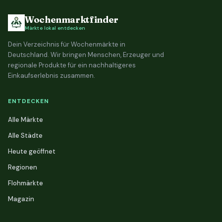
Wochenmarktfinder
Märkte lokal entdecken
Dein Verzeichnis für Wochenmärkte in
Deutschland. Wir bringen Menschen, Erzeuger und
regionale Produkte für ein nachhaltigeres
Einkaufserlebnis zusammen.
ENTDECKEN
Alle Märkte
Alle Städte
Heute geöffnet
Regionen
Flohmärkte
Magazin