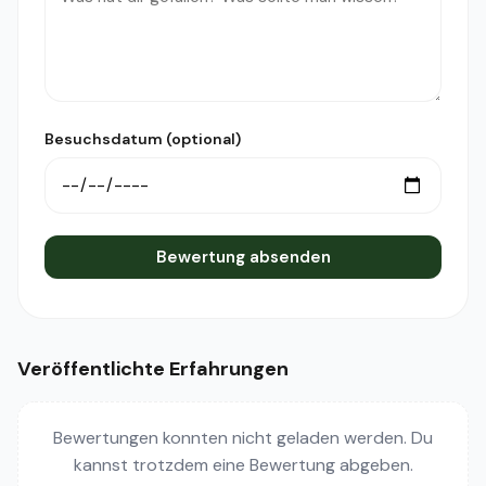
Besuchsdatum (optional)
Bewertung absenden
Veröffentlichte Erfahrungen
Bewertungen konnten nicht geladen werden. Du
kannst trotzdem eine Bewertung abgeben.