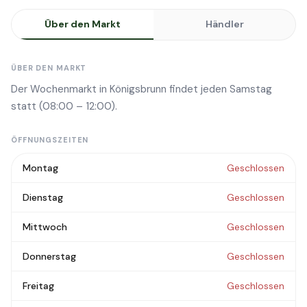
Über den Markt
Händler
ÜBER DEN MARKT
Der Wochenmarkt in Königsbrunn findet jeden Samstag
statt (08:00 – 12:00).
ÖFFNUNGSZEITEN
Montag
Geschlossen
Dienstag
Geschlossen
Mittwoch
Geschlossen
Donnerstag
Geschlossen
Freitag
Geschlossen