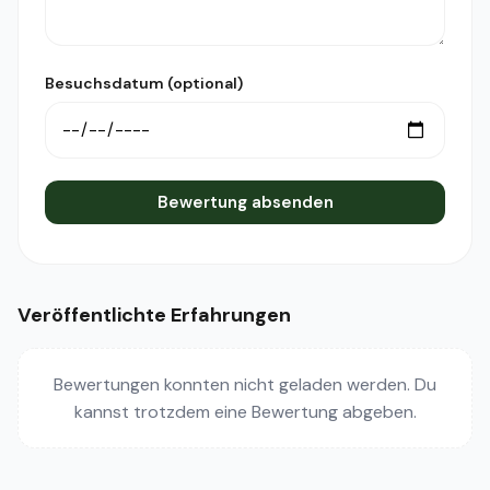
Besuchsdatum (optional)
Bewertung absenden
Veröffentlichte Erfahrungen
Bewertungen konnten nicht geladen werden. Du
kannst trotzdem eine Bewertung abgeben.