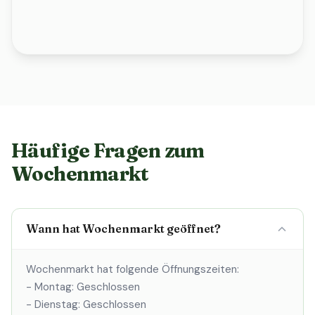
Häufige Fragen zum
Wochenmarkt
Wann hat Wochenmarkt geöffnet?
Wochenmarkt hat folgende Öffnungszeiten:
- Montag: Geschlossen
- Dienstag: Geschlossen