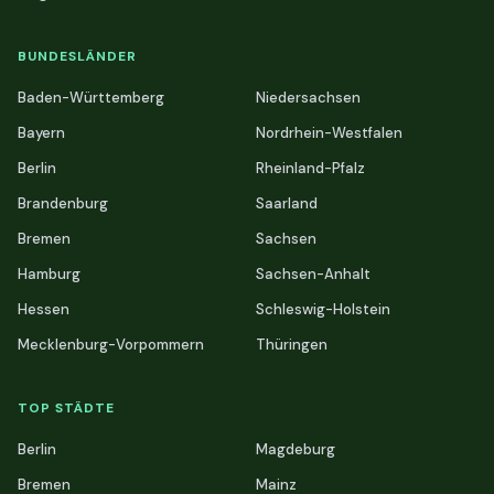
BUNDESLÄNDER
Baden-Württemberg
Niedersachsen
Bayern
Nordrhein-Westfalen
Berlin
Rheinland-Pfalz
Brandenburg
Saarland
Bremen
Sachsen
Hamburg
Sachsen-Anhalt
Hessen
Schleswig-Holstein
Mecklenburg-Vorpommern
Thüringen
TOP STÄDTE
Berlin
Magdeburg
Bremen
Mainz