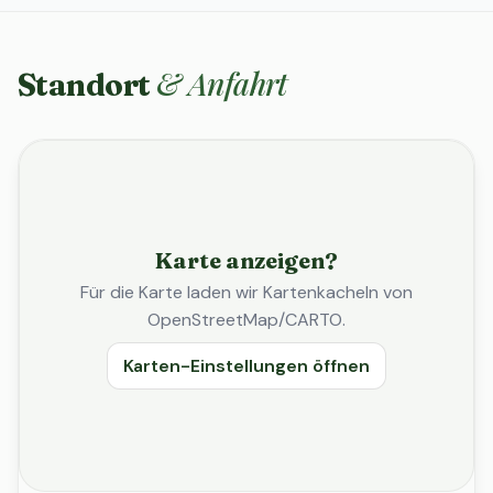
& Anfahrt
Standort
Karte anzeigen?
Für die Karte laden wir Kartenkacheln von
OpenStreetMap/CARTO.
Karten-Einstellungen öffnen