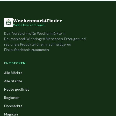
Wochenmarktfinder
Märkte lokal entdecken
Dein Verzeichnis für Wochenmärkte in
Deutschland. Wir bringen Menschen, Erzeuger und
regionale Produkte für ein nachhaltigeres
Einkaufserlebnis zusammen.
ENTDECKEN
Alle Märkte
Alle Städte
Heute geöffnet
Regionen
Flohmärkte
Magazin