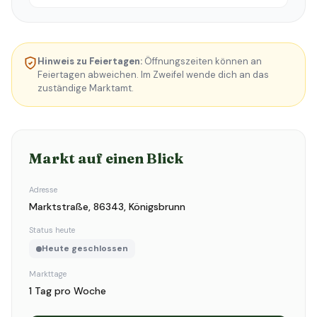
Hinweis zu Feiertagen:
Öffnungszeiten können an
Feiertagen abweichen. Im Zweifel wende dich an das
zuständige Marktamt.
Markt auf einen Blick
Adresse
Marktstraße, 86343, Königsbrunn
Status heute
Heute geschlossen
Markttage
1 Tag pro Woche