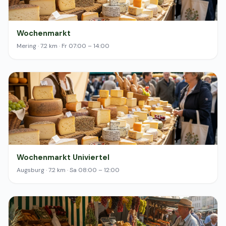
Wochenmarkt
Mering · 7.2 km · Fr 07:00 – 14:00
Wochenmarkt Univiertel
Augsburg · 7.2 km · Sa 08:00 – 12:00