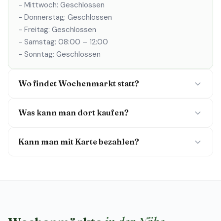
- Mittwoch: Geschlossen
- Donnerstag: Geschlossen
- Freitag: Geschlossen
- Samstag: 08:00 – 12:00
- Sonntag: Geschlossen
Wo findet Wochenmarkt statt?
Was kann man dort kaufen?
Kann man mit Karte bezahlen?