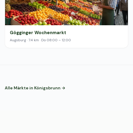
Gögginger Wochenmarkt
Augsburg · 7.4 km · Do 08:00 – 12:00
Alle Märkte in Königsbrunn →