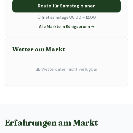
Route für Samstag planen
Öffnet samstags 08:00 – 12:00
Alle Märkte in Königsbrunn →
Wetter am Markt
⚠️ Wetterdaten nicht verfügbar
Erfahrungen am Markt