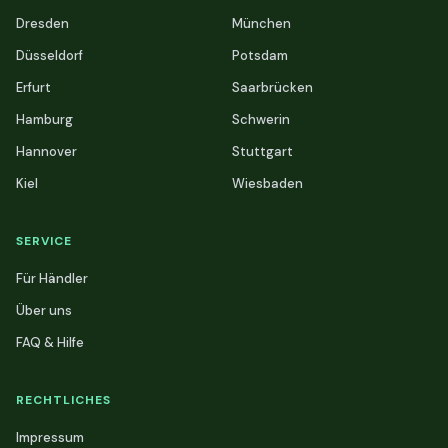
Dresden
München
Düsseldorf
Potsdam
Erfurt
Saarbrücken
Hamburg
Schwerin
Hannover
Stuttgart
Kiel
Wiesbaden
SERVICE
Für Händler
Über uns
FAQ & Hilfe
RECHTLICHES
Impressum