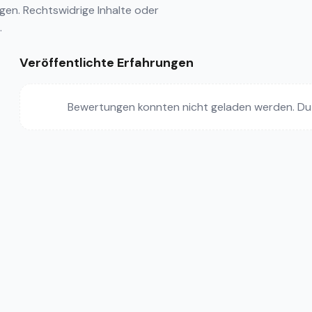
ngen
. Rechtswidrige Inhalte oder
.
Veröffentlichte Erfahrungen
Bewertungen konnten nicht geladen werden. Du