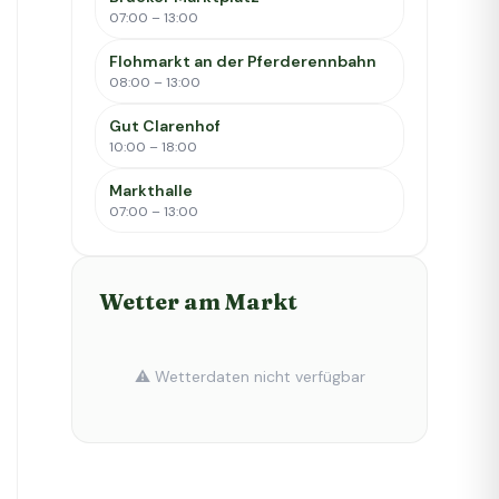
07:00 – 13:00
Flohmarkt an der Pferderennbahn
08:00 – 13:00
Gut Clarenhof
10:00 – 18:00
Markthalle
07:00 – 13:00
Wetter am Markt
⚠️ Wetterdaten nicht verfügbar