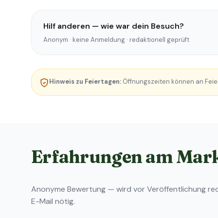
Hilf anderen — wie war dein Besuch?
Anonym · keine Anmeldung · redaktionell geprüft
Hinweis zu Feiertagen:
Öffnungszeiten können an Feie
Erfahrungen am Mar
Anonyme Bewertung — wird vor Veröffentlichung reda
E-Mail nötig.