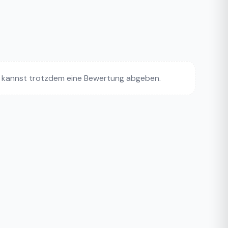
 kannst trotzdem eine Bewertung abgeben.