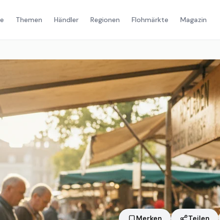
e
Themen
Händler
Regionen
Flohmärkte
Magazin
Merken
Teilen