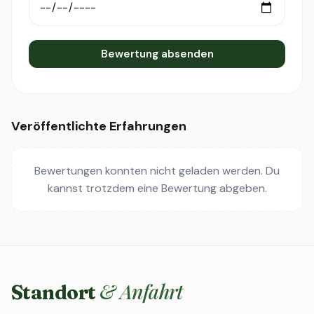
Bewertung absenden
Veröffentlichte Erfahrungen
Bewertungen konnten nicht geladen werden. Du
kannst trotzdem eine Bewertung abgeben.
& Anfahrt
Standort