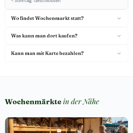
- Sonntag: Geschlossen
Wo findet Wochenmarkt statt?
Was kann man dort kaufen?
Kann man mit Karte bezahlen?
in der Nähe
Wochenmärkte