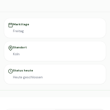
Markttage
Freitag
Standort
Köln
Status heute
Heute geschlossen