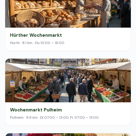
Hürther Wochenmarkt
Hürth · 8.1 km · Do 10:00 – 16:00
Wochenmarkt Pulheim
Pulheim · 9.9 km · Di 07:00 – 13:00, Fr 07:00 – 13:00