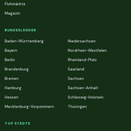
Flohmärkte
Magazin
BUNDESLÄNDER
Baden-Württemberg
Niedersachsen
Bayern
Nordrhein-Westfalen
Berlin
Rheinland-Pfalz
Brandenburg
Saarland
Bremen
Sachsen
Hamburg
Sachsen-Anhalt
Hessen
Schleswig-Holstein
Mecklenburg-Vorpommern
Thüringen
TOP STÄDTE