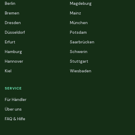
Berlin
Magdeburg
Bremen
Mainz
Dresden
München
Düsseldorf
Potsdam
Erfurt
Saarbrücken
Hamburg
Schwerin
Hannover
Stuttgart
Kiel
Wiesbaden
SERVICE
Für Händler
Über uns
FAQ & Hilfe