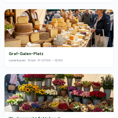
Graf-Galen-Platz
Leverkusen · 13 km · Fr 07:00 – 13:00