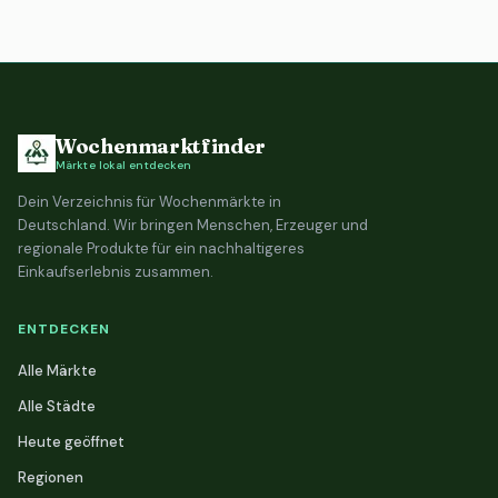
Wochenmarktfinder
Märkte lokal entdecken
Dein Verzeichnis für Wochenmärkte in
Deutschland. Wir bringen Menschen, Erzeuger und
regionale Produkte für ein nachhaltigeres
Einkaufserlebnis zusammen.
ENTDECKEN
Alle Märkte
Alle Städte
Heute geöffnet
Regionen