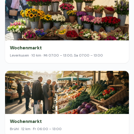
Wochenmarkt
Leverkusen · 10 km · Mi 07:00 – 13:00, Sa 07:00 – 13:00
Wochenmarkt
Brühl · 12 km · Fr 06:00 – 13:00