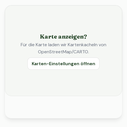
Karte anzeigen?
Für die Karte laden wir Kartenkacheln von
OpenStreetMap/CARTO.
Karten-Einstellungen öffnen