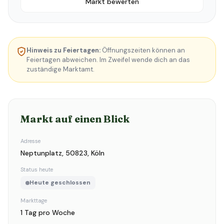
Markt bewerten
Hinweis zu Feiertagen:
Öffnungszeiten können an
Feiertagen abweichen. Im Zweifel wende dich an das
zuständige Marktamt.
Markt auf einen Blick
Adresse
Neptunplatz, 50823, Köln
Status heute
Heute geschlossen
Markttage
1 Tag pro Woche