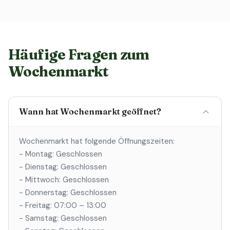
Häufige Fragen zum
Wochenmarkt
Wann hat Wochenmarkt geöffnet?
Wochenmarkt hat folgende Öffnungszeiten:
- Montag: Geschlossen
- Dienstag: Geschlossen
- Mittwoch: Geschlossen
- Donnerstag: Geschlossen
- Freitag: 07:00 – 13:00
- Samstag: Geschlossen