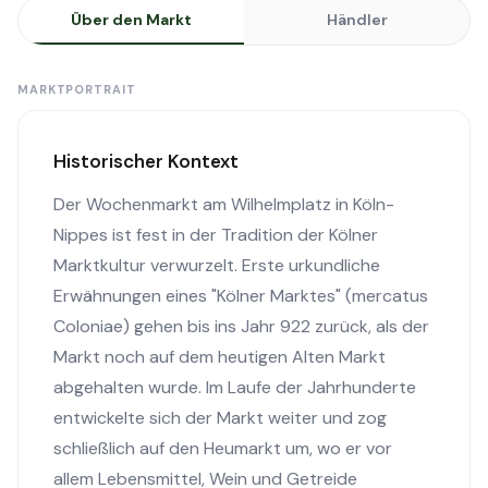
Über den Markt
Händler
MARKTPORTRAIT
Historischer Kontext
Der Wochenmarkt am Wilhelmplatz in Köln-
Nippes ist fest in der Tradition der Kölner
Marktkultur verwurzelt. Erste urkundliche
Erwähnungen eines "Kölner Marktes" (mercatus
Coloniae) gehen bis ins Jahr 922 zurück, als der
Markt noch auf dem heutigen Alten Markt
abgehalten wurde. Im Laufe der Jahrhunderte
entwickelte sich der Markt weiter und zog
schließlich auf den Heumarkt um, wo er vor
allem Lebensmittel, Wein und Getreide