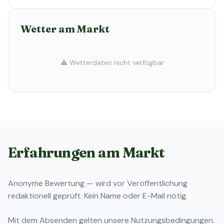
Wetter am Markt
⚠️ Wetterdaten nicht verfügbar
Erfahrungen am Markt
Anonyme Bewertung — wird vor Veröffentlichung
redaktionell geprüft. Kein Name oder E-Mail nötig.
Mit dem Absenden gelten unsere
Nutzungsbedingungen
.