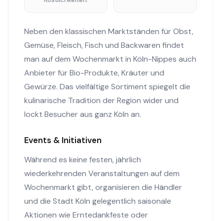
Neben den klassischen Marktständen für Obst,
Gemüse, Fleisch, Fisch und Backwaren findet
man auf dem Wochenmarkt in Köln-Nippes auch
Anbieter für Bio-Produkte, Kräuter und
Gewürze. Das vielfältige Sortiment spiegelt die
kulinarische Tradition der Region wider und
lockt Besucher aus ganz Köln an.
Events & Initiativen
Während es keine festen, jährlich
wiederkehrenden Veranstaltungen auf dem
Wochenmarkt gibt, organisieren die Händler
und die Stadt Köln gelegentlich saisonale
Aktionen wie Erntedankfeste oder