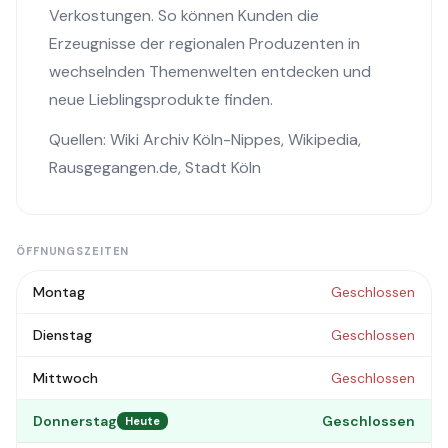
Verkostungen. So können Kunden die
Erzeugnisse der regionalen Produzenten in
wechselnden Themenwelten entdecken und
neue Lieblingsprodukte finden.
Quellen:
Wiki Archiv Köln-Nippes
,
Wikipedia
,
Rausgegangen.de
,
Stadt Köln
ÖFFNUNGSZEITEN
Montag
Geschlossen
Dienstag
Geschlossen
Mittwoch
Geschlossen
Donnerstag
Geschlossen
Heute