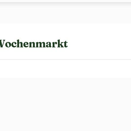
 Wochenmarkt