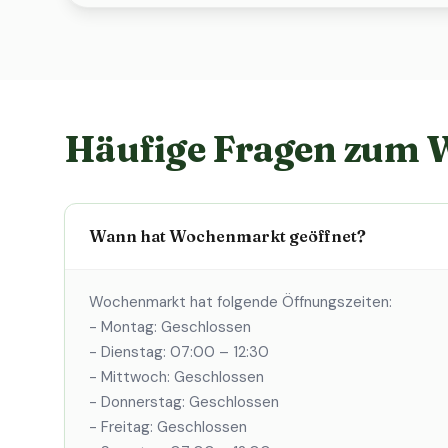
Häufige Fragen zum
Wann hat Wochenmarkt geöffnet?
Wochenmarkt hat folgende Öffnungszeiten:
- Montag: Geschlossen
- Dienstag: 07:00 – 12:30
- Mittwoch: Geschlossen
- Donnerstag: Geschlossen
- Freitag: Geschlossen