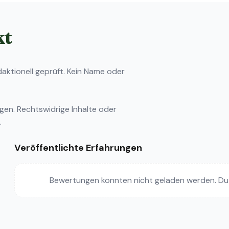
kt
ktionell geprüft. Kein Name oder
ngen
. Rechtswidrige Inhalte oder
.
Veröffentlichte Erfahrungen
Bewertungen konnten nicht geladen werden. Du