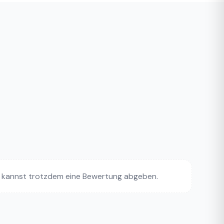
 kannst trotzdem eine Bewertung abgeben.