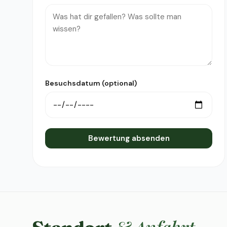
Besuchsdatum (optional)
Bewertung absenden