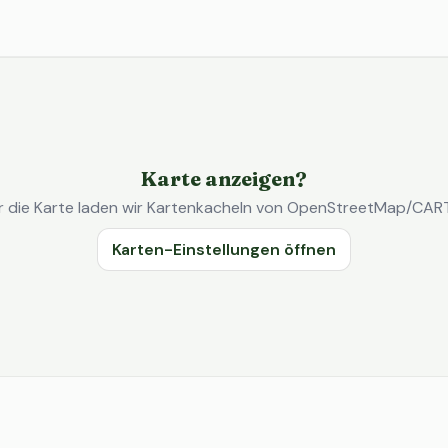
Karte anzeigen?
r die Karte laden wir Kartenkacheln von OpenStreetMap/CAR
Karten-Einstellungen öffnen