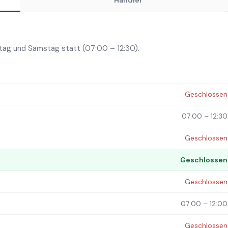
Händler
tag und Samstag statt (07:00 – 12:30).
Geschlossen
07:00 – 12:30
Geschlossen
Geschlossen
Geschlossen
07:00 – 12:00
Geschlossen