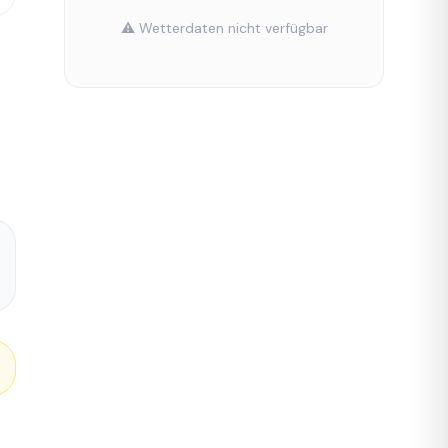
⚠️ Wetterdaten nicht verfügbar