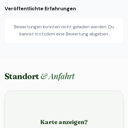
Veröffentlichte Erfahrungen
Bewertungen konnten nicht geladen werden. Du
kannst trotzdem eine Bewertung abgeben.
& Anfahrt
Standort
Karte anzeigen?