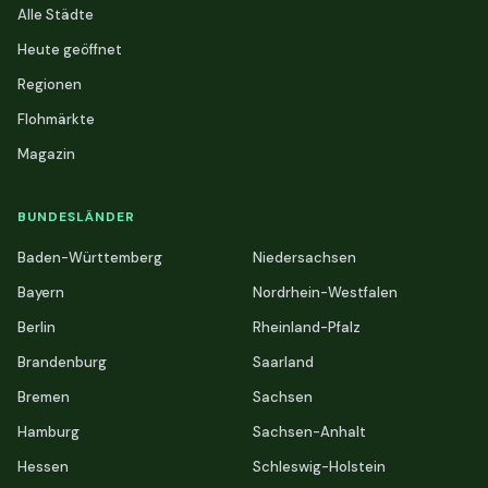
Alle Städte
Heute geöffnet
Regionen
Flohmärkte
Magazin
BUNDESLÄNDER
Baden-Württemberg
Niedersachsen
Bayern
Nordrhein-Westfalen
Berlin
Rheinland-Pfalz
Brandenburg
Saarland
Bremen
Sachsen
Hamburg
Sachsen-Anhalt
Hessen
Schleswig-Holstein