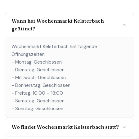
Wann hat Wochenmarkt Kelsterbach
geöffnet?
Wochenmarkt Kelsterbach hat folgende
Öffnungszeiten:
- Montag: Geschlossen
- Dienstag: Geschlossen
- Mittwoch: Geschlossen
- Donnerstag: Geschlossen
- Freitag: 10:00 – 18:00
- Samstag: Geschlossen
- Sonntag: Geschlossen
Wo findet Wochenmarkt Kelsterbach statt?