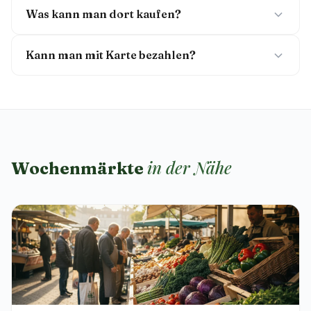
Was kann man dort kaufen?
Kann man mit Karte bezahlen?
in der Nähe
Wochenmärkte