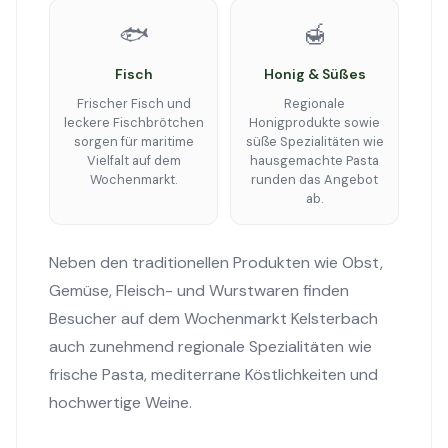
🐟
🍯
Fisch
Honig & Süßes
Frischer Fisch und
Regionale
leckere Fischbrötchen
Honigprodukte sowie
sorgen für maritime
süße Spezialitäten wie
Vielfalt auf dem
hausgemachte Pasta
Wochenmarkt.
runden das Angebot
ab.
Neben den traditionellen Produkten wie Obst,
Gemüse, Fleisch- und Wurstwaren finden
Besucher auf dem Wochenmarkt Kelsterbach
auch zunehmend regionale Spezialitäten wie
frische Pasta, mediterrane Köstlichkeiten und
hochwertige Weine.