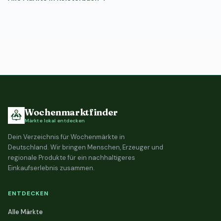
Wochenmarktfinder
Märkte lokal entdecken
Dein Verzeichnis für Wochenmärkte in
Deutschland. Wir bringen Menschen, Erzeuger und
regionale Produkte für ein nachhaltigeres
Einkaufserlebnis zusammen.
ENTDECKEN
Alle Märkte