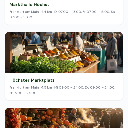
Markthalle Höchst
Frankfurt am Main · 4.4 km · Di 07:00 – 13:00, Fr 07:00 – 13:00, Sa
07:00 – 13:00
Höchster Marktplatz
Frankfurt am Main · 4.5 km · Mi 09:00 – 24:00, Do 09:00 – 24:00,
Fr 15:00 – 24:00 …