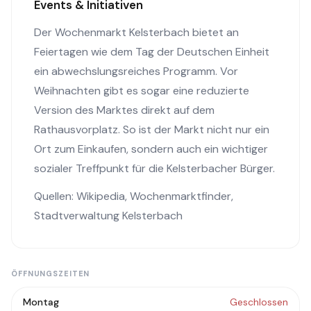
Events & Initiativen
Der Wochenmarkt Kelsterbach bietet an
Feiertagen wie dem Tag der Deutschen Einheit
ein abwechslungsreiches Programm. Vor
Weihnachten gibt es sogar eine reduzierte
Version des Marktes direkt auf dem
Rathausvorplatz. So ist der Markt nicht nur ein
Ort zum Einkaufen, sondern auch ein wichtiger
sozialer Treffpunkt für die Kelsterbacher Bürger.
Quellen:
Wikipedia
,
Wochenmarktfinder
,
Stadtverwaltung Kelsterbach
ÖFFNUNGSZEITEN
Montag
Geschlossen