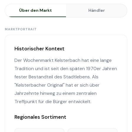
Über den Markt
Händler
MARKTPORTRAIT
Historischer Kontext
Der Wochenmarkt Kelsterbach hat eine lange
Tradition und ist seit den späten 1970er Jahren
fester Bestandteil des Stadtlebens. Als
"Kelsterbacher Original" hat er sich über
Jahrzehnte hinweg zu einem zentralen
Treffpunkt für die Bürger entwickelt.
Regionales Sortiment