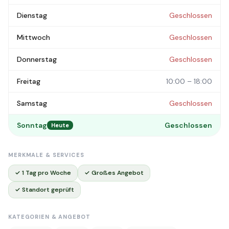
Dienstag
Geschlossen
Mittwoch
Geschlossen
Donnerstag
Geschlossen
Freitag
10:00 – 18:00
Samstag
Geschlossen
Sonntag
Geschlossen
Heute
MERKMALE & SERVICES
✓ 1 Tag pro Woche
✓ Großes Angebot
✓ Standort geprüft
KATEGORIEN & ANGEBOT