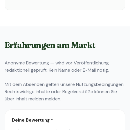
Erfahrungen am Markt
Anonyme Bewertung — wird vor Veröffentlichung
redaktionell geprüft. Kein Name oder E-Mail nötig.
Mit dem Absenden gelten unsere
Nutzungsbedingungen
.
Rechtswidrige Inhalte oder Regelverstöße können Sie
über
Inhalt melden
melden.
Deine Bewertung
*