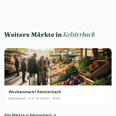
Kelsterbach
Weitere Märkte in
Wochenmarkt Kelsterbach
Kelsterbach · 0 m · Fr 10:00 – 18:00
Alle Märkte in Kelsterbach →