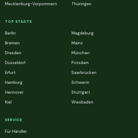
Mecklenburg-Vorpommern
Thüringen
TOP STÄDTE
Berlin
Magdeburg
Bremen
Mainz
Dresden
München
Düsseldorf
Potsdam
Erfurt
Saarbrücken
Hamburg
Schwerin
Hannover
Stuttgart
Kiel
Wiesbaden
SERVICE
Für Händler