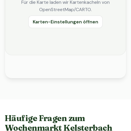
Für die Karte laden wir Kartenkacheln von
OpenStreetMap/CARTO.
Karten-Einstellungen öffnen
Häufige Fragen zum
Wochenmarkt Kelsterbach