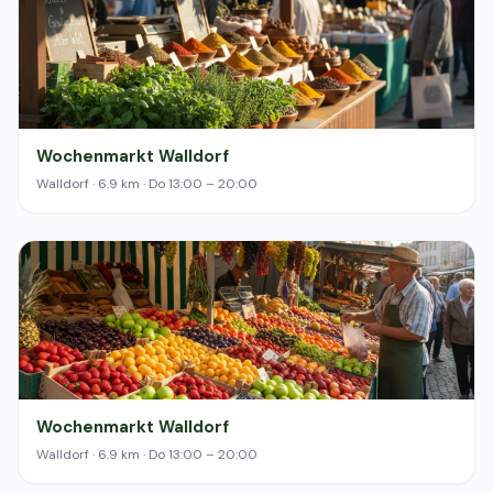
Wochenmarkt Walldorf
Walldorf · 6.9 km · Do 13:00 – 20:00
Wochenmarkt Walldorf
Walldorf · 6.9 km · Do 13:00 – 20:00