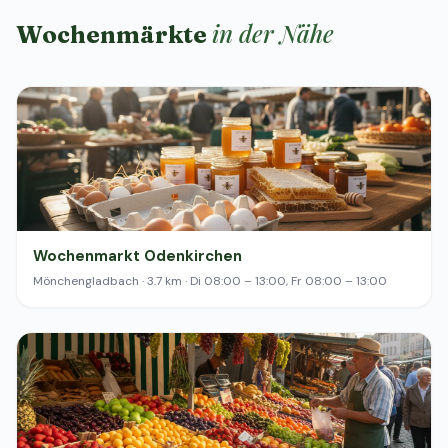
in der Nähe
Wochenmärkte
Wochenmarkt Odenkirchen
Mönchengladbach · 3.7 km · Di 08:00 – 13:00, Fr 08:00 – 13:00