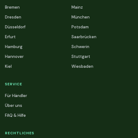
Bremen
Mainz
Dresden
München
Düsseldorf
Potsdam
Erfurt
Saarbrücken
Hamburg
Schwerin
Hannover
Stuttgart
Kiel
Wiesbaden
SERVICE
Für Händler
Über uns
FAQ & Hilfe
RECHTLICHES