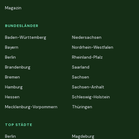
Magazin
BUNDESLÄNDER
Baden-Württemberg
Niedersachsen
Bayern
Nordrhein-Westfalen
Berlin
Rheinland-Pfalz
Brandenburg
Saarland
Bremen
Sachsen
Hamburg
Sachsen-Anhalt
Hessen
Schleswig-Holstein
Mecklenburg-Vorpommern
Thüringen
TOP STÄDTE
Berlin
Magdeburg