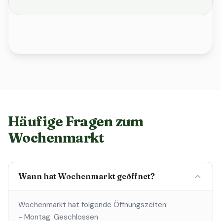
Häufige Fragen zum
Wochenmarkt
Wann hat Wochenmarkt geöffnet?
Wochenmarkt hat folgende Öffnungszeiten:
- Montag: Geschlossen