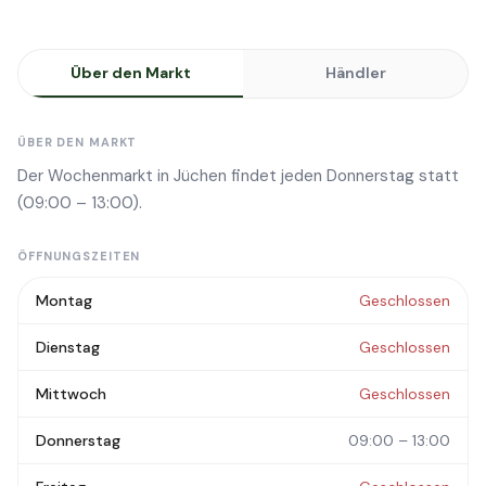
Über den Markt
Händler
ÜBER DEN MARKT
Der Wochenmarkt in Jüchen findet jeden Donnerstag statt
(09:00 – 13:00).
ÖFFNUNGSZEITEN
Montag
Geschlossen
Dienstag
Geschlossen
Mittwoch
Geschlossen
Donnerstag
09:00 – 13:00