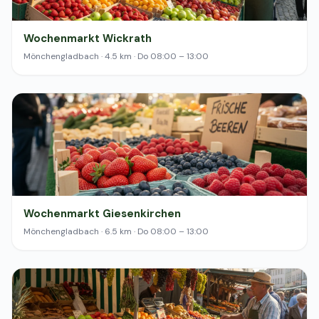
Wochenmarkt Wickrath
Mönchengladbach · 4.5 km · Do 08:00 – 13:00
Wochenmarkt Giesenkirchen
Mönchengladbach · 6.5 km · Do 08:00 – 13:00