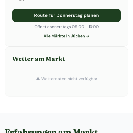
Route für Donnerstag planen
Öffnet donnerstags 09:00 – 13:00
Alle Märkte in Jüchen →
Wetter am Markt
⚠️ Wetterdaten nicht verfügbar
Erfahrungen am Markt