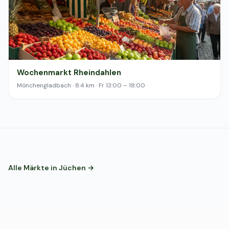
Wochenmarkt Rheindahlen
Mönchengladbach · 8.4 km · Fr 13:00 – 18:00
Alle Märkte in Jüchen →