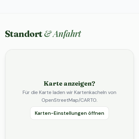
& Anfahrt
Standort
Karte anzeigen?
Für die Karte laden wir Kartenkacheln von
OpenStreetMap/CARTO.
Karten-Einstellungen öffnen