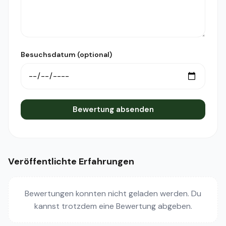
Besuchsdatum (optional)
Bewertung absenden
Veröffentlichte Erfahrungen
Bewertungen konnten nicht geladen werden. Du
kannst trotzdem eine Bewertung abgeben.