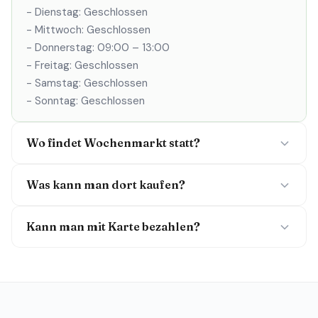
- Dienstag: Geschlossen
- Mittwoch: Geschlossen
- Donnerstag: 09:00 – 13:00
- Freitag: Geschlossen
- Samstag: Geschlossen
- Sonntag: Geschlossen
Wo findet Wochenmarkt statt?
Was kann man dort kaufen?
Kann man mit Karte bezahlen?