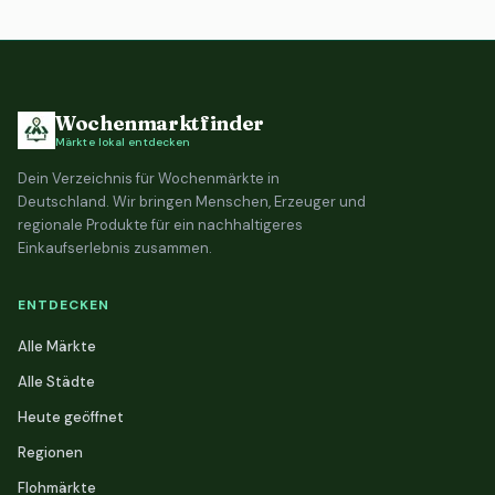
Wochenmarktfinder
Märkte lokal entdecken
Dein Verzeichnis für Wochenmärkte in
Deutschland. Wir bringen Menschen, Erzeuger und
regionale Produkte für ein nachhaltigeres
Einkaufserlebnis zusammen.
ENTDECKEN
Alle Märkte
Alle Städte
Heute geöffnet
Regionen
Flohmärkte