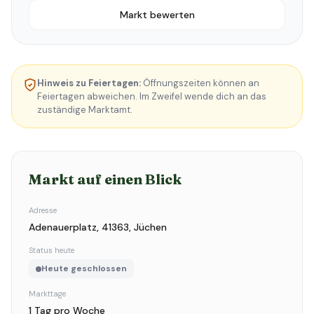
Markt bewerten
Hinweis zu Feiertagen:
Öffnungszeiten können an
Feiertagen abweichen. Im Zweifel wende dich an das
zuständige Marktamt.
Markt auf einen Blick
Adresse
Adenauerplatz, 41363, Jüchen
Status heute
Heute geschlossen
Markttage
1 Tag pro Woche