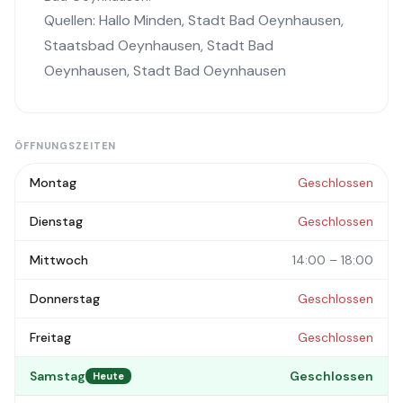
Quellen:
Hallo Minden
,
Stadt Bad Oeynhausen
,
Staatsbad Oeynhausen
,
Stadt Bad
Oeynhausen
,
Stadt Bad Oeynhausen
ÖFFNUNGSZEITEN
Montag
Geschlossen
Dienstag
Geschlossen
Mittwoch
14:00 – 18:00
Donnerstag
Geschlossen
Freitag
Geschlossen
Samstag
Geschlossen
Heute