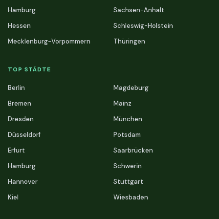
Hamburg
Sachsen-Anhalt
Hessen
Schleswig-Holstein
Mecklenburg-Vorpommern
Thüringen
TOP STÄDTE
Berlin
Magdeburg
Bremen
Mainz
Dresden
München
Düsseldorf
Potsdam
Erfurt
Saarbrücken
Hamburg
Schwerin
Hannover
Stuttgart
Kiel
Wiesbaden