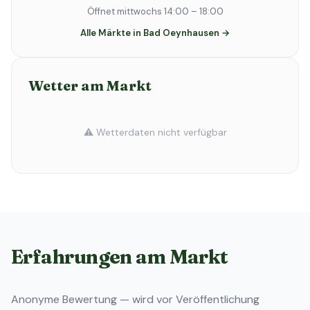
Öffnet mittwochs 14:00 – 18:00
Alle Märkte in Bad Oeynhausen →
Wetter am Markt
⚠️ Wetterdaten nicht verfügbar
Erfahrungen am Markt
Anonyme Bewertung — wird vor Veröffentlichung