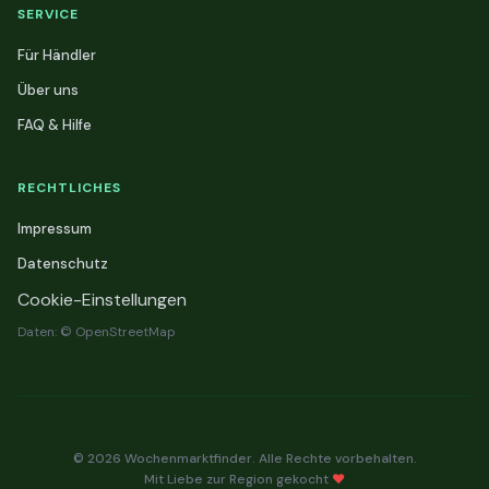
SERVICE
Für Händler
Über uns
FAQ & Hilfe
RECHTLICHES
Impressum
Datenschutz
Cookie-Einstellungen
Daten: © OpenStreetMap
© 2026 Wochenmarktfinder. Alle Rechte vorbehalten.
Mit Liebe zur Region gekocht
❤