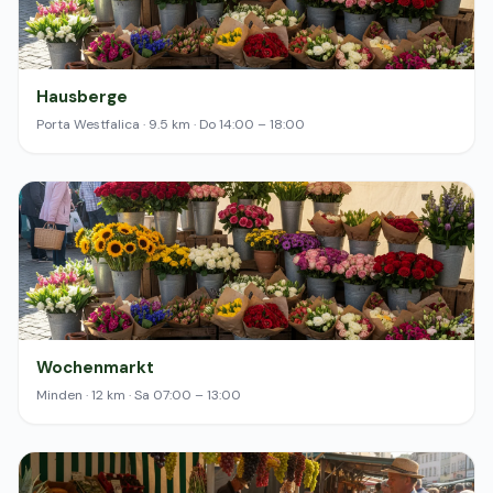
Hausberge
Porta Westfalica · 9.5 km · Do 14:00 – 18:00
Wochenmarkt
Minden · 12 km · Sa 07:00 – 13:00