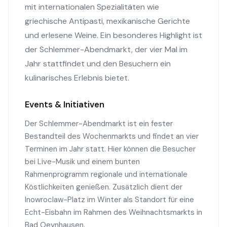
mit internationalen Spezialitäten wie
griechische Antipasti, mexikanische Gerichte
und erlesene Weine. Ein besonderes Highlight ist
der Schlemmer-Abendmarkt, der vier Mal im
Jahr stattfindet und den Besuchern ein
kulinarisches Erlebnis bietet.
Events & Initiativen
Der Schlemmer-Abendmarkt ist ein fester
Bestandteil des Wochenmarkts und findet an vier
Terminen im Jahr statt. Hier können die Besucher
bei Live-Musik und einem bunten
Rahmenprogramm regionale und internationale
Köstlichkeiten genießen. Zusätzlich dient der
Inowroclaw-Platz im Winter als Standort für eine
Echt-Eisbahn im Rahmen des Weihnachtsmarkts in
Bad Oeynhausen.