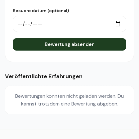
Besuchsdatum (optional)
Bewertung absenden
Veröffentlichte Erfahrungen
Bewertungen konnten nicht geladen werden. Du
kannst trotzdem eine Bewertung abgeben.