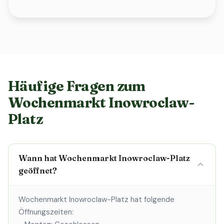
Häufige Fragen zum
Wochenmarkt Inowroclaw-
Platz
Wann hat Wochenmarkt Inowroclaw-Platz
geöffnet?
Wochenmarkt Inowroclaw-Platz hat folgende
Öffnungszeiten: