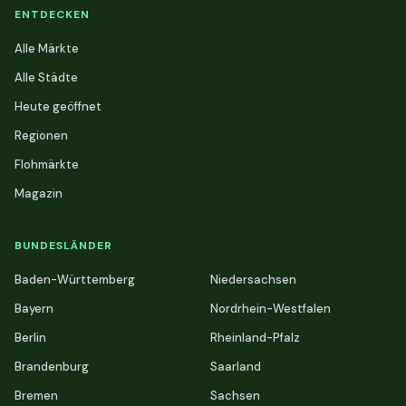
ENTDECKEN
Alle Märkte
Alle Städte
Heute geöffnet
Regionen
Flohmärkte
Magazin
BUNDESLÄNDER
Baden-Württemberg
Niedersachsen
Bayern
Nordrhein-Westfalen
Berlin
Rheinland-Pfalz
Brandenburg
Saarland
Bremen
Sachsen