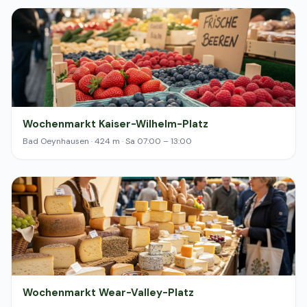
Wochenmarkt Kaiser-Wilhelm-Platz
Bad Oeynhausen · 424 m · Sa 07:00 – 13:00
Wochenmarkt Wear-Valley-Platz