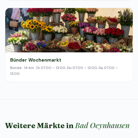
Bünder Wochenmarkt
Bünde · 14 km · Di 07:00 – 13:00, Do 07:00 – 13:00, Sa 07:00 –
13:00
Bad Oeynhausen
Weitere Märkte in