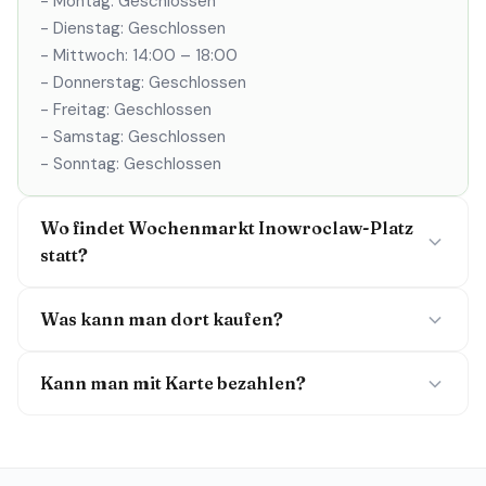
- Montag: Geschlossen
- Dienstag: Geschlossen
- Mittwoch: 14:00 – 18:00
- Donnerstag: Geschlossen
- Freitag: Geschlossen
- Samstag: Geschlossen
- Sonntag: Geschlossen
Wo findet Wochenmarkt Inowroclaw-Platz
statt?
Was kann man dort kaufen?
Kann man mit Karte bezahlen?