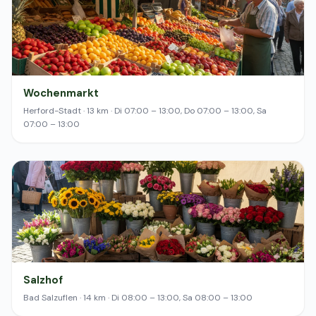
Wochenmarkt
Herford-Stadt · 13 km · Di 07:00 – 13:00, Do 07:00 – 13:00, Sa
07:00 – 13:00
Salzhof
Bad Salzuflen · 14 km · Di 08:00 – 13:00, Sa 08:00 – 13:00