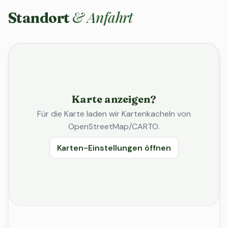
& Anfahrt
Standort
Karte anzeigen?
Für die Karte laden wir Kartenkacheln von
OpenStreetMap/CARTO.
Karten-Einstellungen öffnen