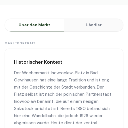
Über den Markt
Händler
MARKTPORTRAIT
Historischer Kontext
Der Wochenmarkt Inowroclaw-Platz in Bad
Oeynhausen hat eine lange Tradition und ist eng
mit der Geschichte der Stadt verbunden. Der
Platz selbst ist nach der polnischen Partnerstadt
Inowrocław benannt, die auf einem riesigen
Salzstock errichtet ist. Bereits 1880 befand sich
hier eine Wandelbahn, die jedoch 1926 wieder
abgerissen wurde. Heute dient der zentral