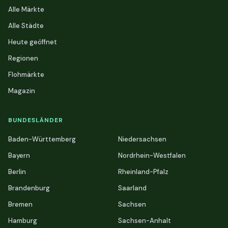
Alle Märkte
Alle Städte
Heute geöffnet
Regionen
Flohmärkte
Magazin
BUNDESLÄNDER
Baden-Württemberg
Niedersachsen
Bayern
Nordrhein-Westfalen
Berlin
Rheinland-Pfalz
Brandenburg
Saarland
Bremen
Sachsen
Hamburg
Sachsen-Anhalt