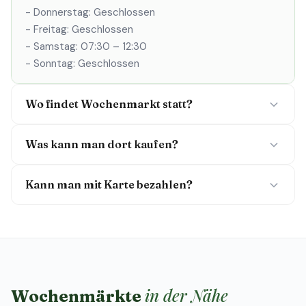
- Donnerstag: Geschlossen
- Freitag: Geschlossen
- Samstag: 07:30 – 12:30
- Sonntag: Geschlossen
Wo findet Wochenmarkt statt?
Was kann man dort kaufen?
Kann man mit Karte bezahlen?
in der Nähe
Wochenmärkte