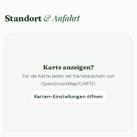
& Anfahrt
Standort
Karte anzeigen?
Für die Karte laden wir Kartenkacheln von
OpenStreetMap/CARTO.
Karten-Einstellungen öffnen