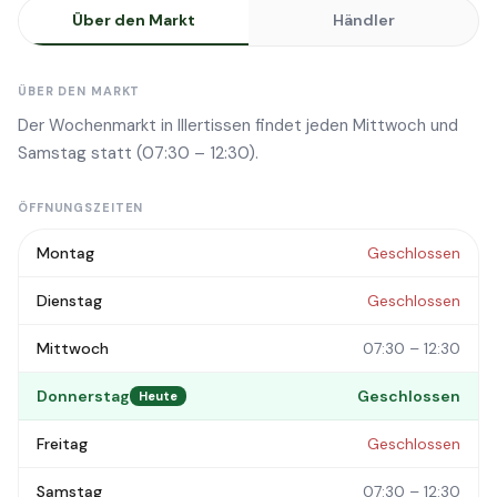
Über den Markt
Händler
ÜBER DEN MARKT
Der Wochenmarkt in Illertissen findet jeden Mittwoch und
Samstag statt (07:30 – 12:30).
ÖFFNUNGSZEITEN
Montag
Geschlossen
Dienstag
Geschlossen
Mittwoch
07:30 – 12:30
Donnerstag
Geschlossen
Heute
Freitag
Geschlossen
Samstag
07:30 – 12:30