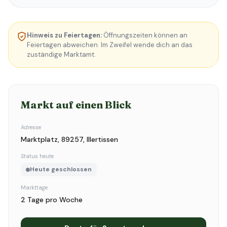
Hinweis zu Feiertagen:
Öffnungszeiten können an
Feiertagen abweichen. Im Zweifel wende dich an das
zuständige Marktamt.
Markt auf einen Blick
Adresse
Marktplatz, 89257, Illertissen
Status heute
Heute geschlossen
Markttage
2 Tage pro Woche