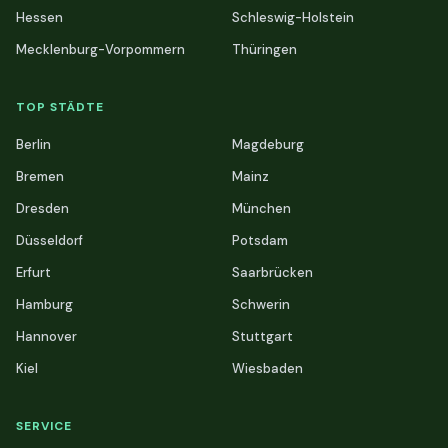
Hessen
Schleswig-Holstein
Mecklenburg-Vorpommern
Thüringen
TOP STÄDTE
Berlin
Magdeburg
Bremen
Mainz
Dresden
München
Düsseldorf
Potsdam
Erfurt
Saarbrücken
Hamburg
Schwerin
Hannover
Stuttgart
Kiel
Wiesbaden
SERVICE