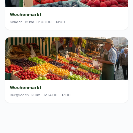
Wochenmarkt
Senden · 12 km · Fr 08:00 – 13:00
Wochenmarkt
Burgrieden · 13 km · Do 14:00 – 17:00