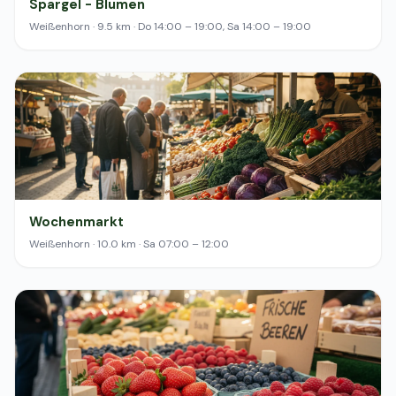
Spargel - Blumen
Weißenhorn · 9.5 km · Do 14:00 – 19:00, Sa 14:00 – 19:00
Wochenmarkt
Weißenhorn · 10.0 km · Sa 07:00 – 12:00