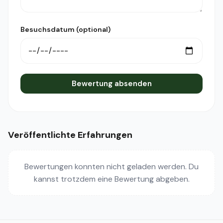
Besuchsdatum (optional)
Bewertung absenden
Veröffentlichte Erfahrungen
Bewertungen konnten nicht geladen werden. Du
kannst trotzdem eine Bewertung abgeben.