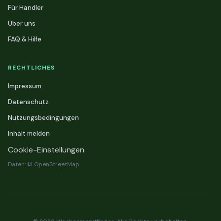
Für Händler
Über uns
FAQ & Hilfe
RECHTLICHES
Impressum
Datenschutz
Nutzungsbedingungen
Inhalt melden
Cookie-Einstellungen
Daten: © OpenStreetMap