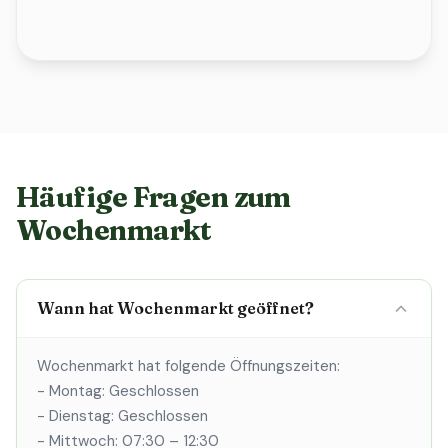
Häufige Fragen zum
Wochenmarkt
Wann hat Wochenmarkt geöffnet?
Wochenmarkt hat folgende Öffnungszeiten:
- Montag: Geschlossen
- Dienstag: Geschlossen
- Mittwoch: 07:30 – 12:30