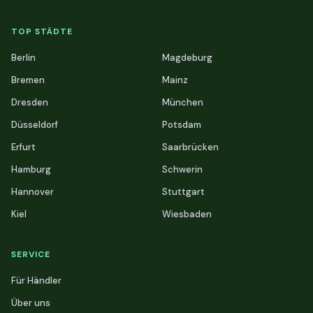
TOP STÄDTE
Berlin
Magdeburg
Bremen
Mainz
Dresden
München
Düsseldorf
Potsdam
Erfurt
Saarbrücken
Hamburg
Schwerin
Hannover
Stuttgart
Kiel
Wiesbaden
SERVICE
Für Händler
Über uns