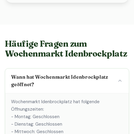
Häufige Fragen zum
Wochenmarkt Idenbrockplatz
Wann hat Wochenmarkt Idenbrockplatz
geöffnet?
Wochenmarkt Idenbrockplatz hat folgende
Öffnungszeiten:
- Montag: Geschlossen
- Dienstag: Geschlossen
- Mittwoch: Geschlossen