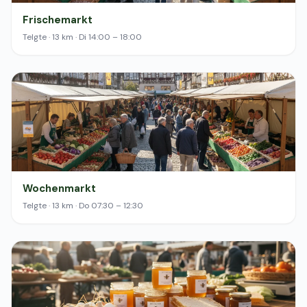
Frischemarkt
Telgte · 13 km · Di 14:00 – 18:00
Wochenmarkt
Telgte · 13 km · Do 07:30 – 12:30