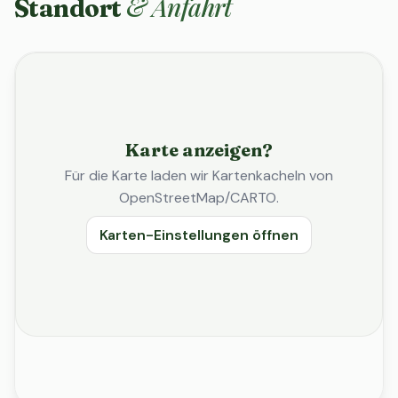
& Anfahrt
Standort
Karte anzeigen?
Für die Karte laden wir Kartenkacheln von
OpenStreetMap/CARTO.
Karten-Einstellungen öffnen