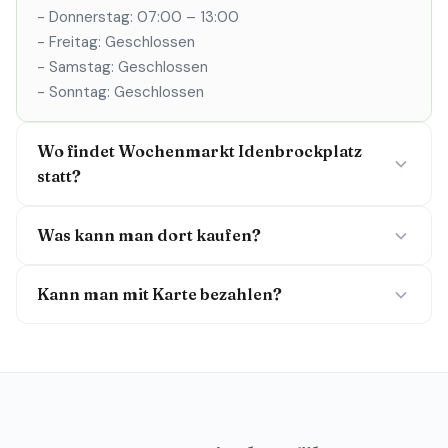
- Donnerstag: 07:00 – 13:00
- Freitag: Geschlossen
- Samstag: Geschlossen
- Sonntag: Geschlossen
Wo findet Wochenmarkt Idenbrockplatz
statt?
Was kann man dort kaufen?
Kann man mit Karte bezahlen?