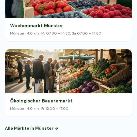
Wochenmarkt Münster
Münster · 4.0 km · Mi 07:00 – 14:30, Sa 07:00 – 14:30
Ökologischer Bauernmarkt
Münster · 4.0 km · Fr 12:00 – 17:00
Alle Märkte in Münster →