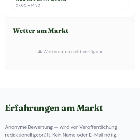
07:00 – 14:30
Wetter am Markt
⚠️ Wetterdaten nicht verfügbar
Erfahrungen am Markt
Anonyme Bewertung — wird vor Veröffentlichung
redaktionell geprüft. Kein Name oder E-Mail nötig.