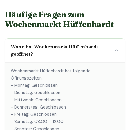
Häufige Fragen zum
Wochenmarkt Hüffenhardt
Wann hat Wochenmarkt Hüffenhardt
geöffnet?
Wochenmarkt Hüffenhardt hat folgende
Öffnungszeiten:
- Montag: Geschlossen
- Dienstag: Geschlossen
- Mittwoch: Geschlossen
- Donnerstag: Geschlossen
- Freitag: Geschlossen
- Samstag: 08:00 – 12:00
- Sonntag: Geschlossen