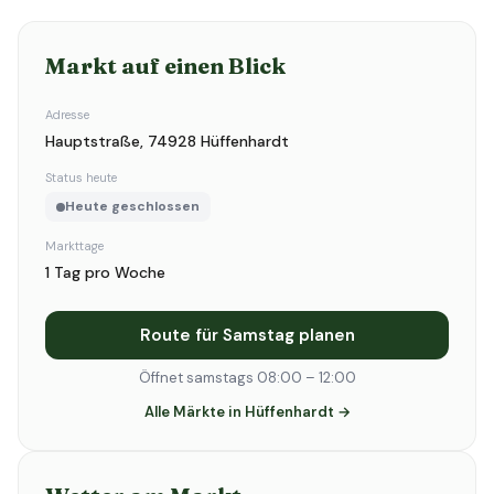
Markt auf einen Blick
Adresse
Hauptstraße, 74928 Hüffenhardt
Status heute
Heute geschlossen
Markttage
1 Tag pro Woche
Route für Samstag planen
Öffnet samstags 08:00 – 12:00
Alle Märkte in Hüffenhardt →