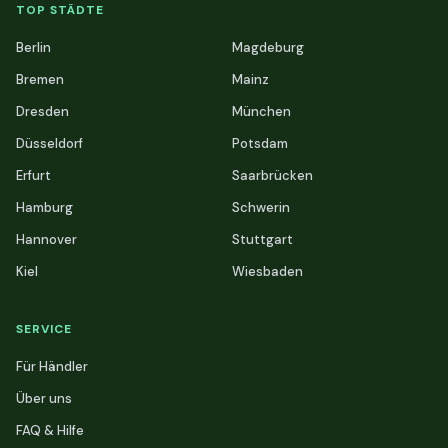
TOP STÄDTE
Berlin
Magdeburg
Bremen
Mainz
Dresden
München
Düsseldorf
Potsdam
Erfurt
Saarbrücken
Hamburg
Schwerin
Hannover
Stuttgart
Kiel
Wiesbaden
SERVICE
Für Händler
Über uns
FAQ & Hilfe