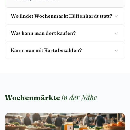
Wo findet Wochenmarkt Hüffenhardt statt?
Was kann man dort kaufen?
Kann man mit Karte bezahlen?
in der Nähe
Wochenmärkte