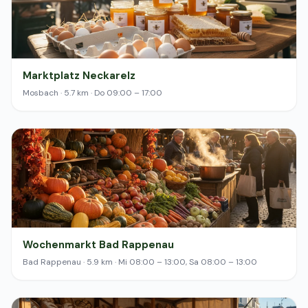
Marktplatz Neckarelz
Mosbach · 5.7 km · Do 09:00 – 17:00
Wochenmarkt Bad Rappenau
Bad Rappenau · 5.9 km · Mi 08:00 – 13:00, Sa 08:00 – 13:00