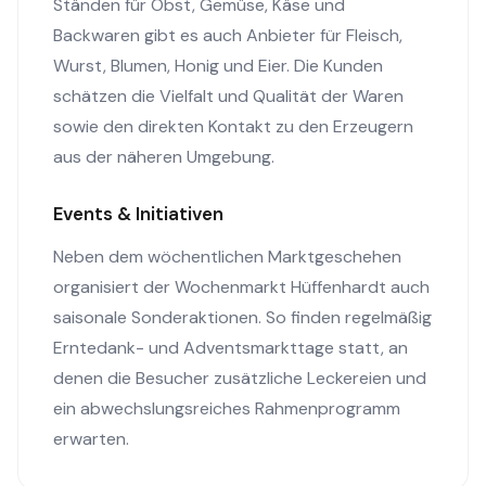
Ständen für Obst, Gemüse, Käse und
Backwaren gibt es auch Anbieter für Fleisch,
Wurst, Blumen, Honig und Eier. Die Kunden
schätzen die Vielfalt und Qualität der Waren
sowie den direkten Kontakt zu den Erzeugern
aus der näheren Umgebung.
Events & Initiativen
Neben dem wöchentlichen Marktgeschehen
organisiert der Wochenmarkt Hüffenhardt auch
saisonale Sonderaktionen. So finden regelmäßig
Erntedank- und Adventsmarkttage statt, an
denen die Besucher zusätzliche Leckereien und
ein abwechslungsreiches Rahmenprogramm
erwarten.