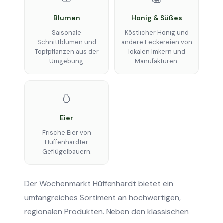
Blumen
Honig & Süßes
Saisonale
Köstlicher Honig und
Schnittblumen und
andere Leckereien von
Topfpflanzen aus der
lokalen Imkern und
Umgebung.
Manufakturen.
🥚
Eier
Frische Eier von
Hüffenhardter
Geflügelbauern.
Der Wochenmarkt Hüffenhardt bietet ein
umfangreiches Sortiment an hochwertigen,
regionalen Produkten. Neben den klassischen