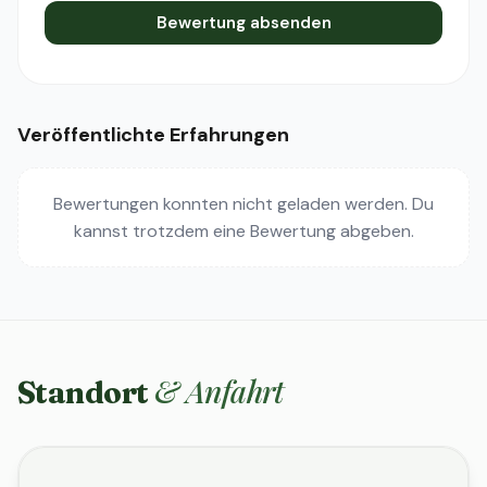
Bewertung absenden
Veröffentlichte Erfahrungen
Bewertungen konnten nicht geladen werden. Du
kannst trotzdem eine Bewertung abgeben.
& Anfahrt
Standort