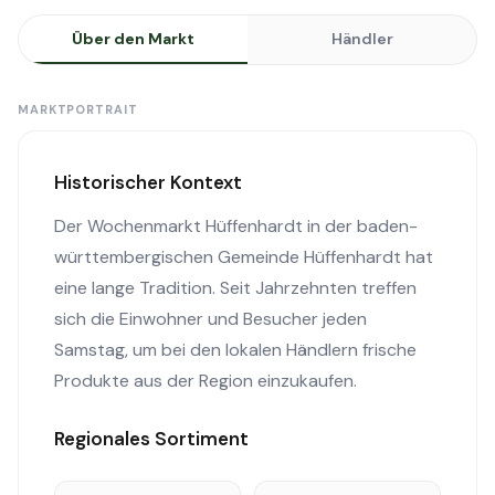
Über den Markt
Händler
MARKTPORTRAIT
Historischer Kontext
Der Wochenmarkt Hüffenhardt in der baden-
württembergischen Gemeinde Hüffenhardt hat
eine lange Tradition. Seit Jahrzehnten treffen
sich die Einwohner und Besucher jeden
Samstag, um bei den lokalen Händlern frische
Produkte aus der Region einzukaufen.
Regionales Sortiment