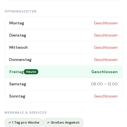
ÖFFNUNGSZEITEN
Montag
Geschlossen
Dienstag
Geschlossen
Mittwoch
Geschlossen
Donnerstag
Geschlossen
Freitag
Geschlossen
Heute
Samstag
08:00 – 12:00
Sonntag
Geschlossen
MERKMALE & SERVICES
✓ 1 Tag pro Woche
✓ Großes Angebot