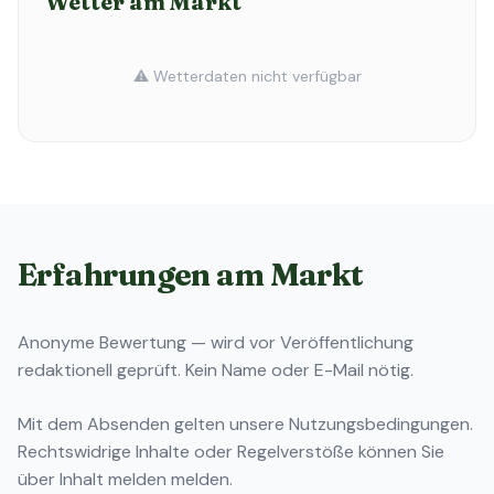
Wetter am Markt
⚠️ Wetterdaten nicht verfügbar
Erfahrungen am Markt
Anonyme Bewertung — wird vor Veröffentlichung
redaktionell geprüft. Kein Name oder E-Mail nötig.
Mit dem Absenden gelten unsere
Nutzungsbedingungen
.
Rechtswidrige Inhalte oder Regelverstöße können Sie
über
Inhalt melden
melden.