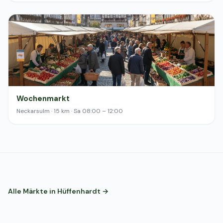
Wochenmarkt
Neckarsulm · 15 km · Sa 08:00 – 12:00
Alle Märkte in Hüffenhardt →