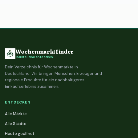
Wochenmarktfinder
Märkte lokal entdecken
Dein Verzeichnis für Wochenmärkte in
Deutschland. Wir bringen Menschen, Erzeuger und
regionale Produkte für ein nachhaltigeres
Einkaufserlebnis zusammen.
ENTDECKEN
Alle Märkte
Alle Städte
Heute geöffnet