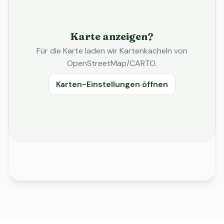
Karte anzeigen?
Für die Karte laden wir Kartenkacheln von
OpenStreetMap/CARTO.
Karten-Einstellungen öffnen