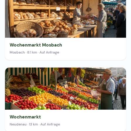
Wochenmarkt Mosbach
Mosbach · 8.1 km · Auf Anfrage
Wochenmarkt
Neudenau · 13 km · Auf Anfrage