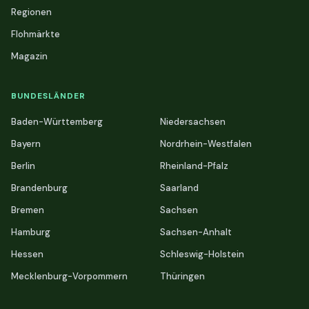
Regionen
Flohmärkte
Magazin
BUNDESLÄNDER
Baden-Württemberg
Niedersachsen
Bayern
Nordrhein-Westfalen
Berlin
Rheinland-Pfalz
Brandenburg
Saarland
Bremen
Sachsen
Hamburg
Sachsen-Anhalt
Hessen
Schleswig-Holstein
Mecklenburg-Vorpommern
Thüringen