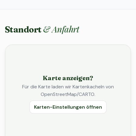
& Anfahrt
Standort
Karte anzeigen?
Für die Karte laden wir Kartenkacheln von
OpenStreetMap/CARTO.
Karten-Einstellungen öffnen