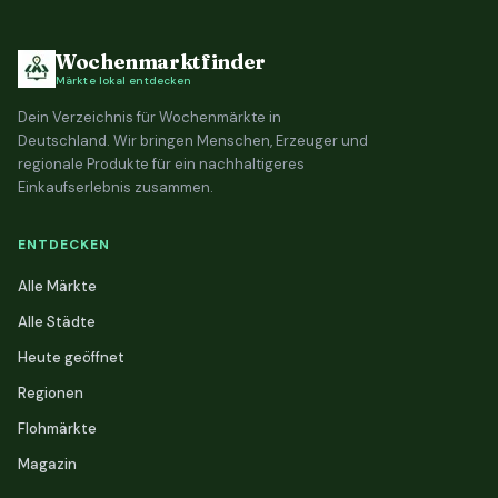
Wochenmarktfinder
Märkte lokal entdecken
Dein Verzeichnis für Wochenmärkte in
Deutschland. Wir bringen Menschen, Erzeuger und
regionale Produkte für ein nachhaltigeres
Einkaufserlebnis zusammen.
ENTDECKEN
Alle Märkte
Alle Städte
Heute geöffnet
Regionen
Flohmärkte
Magazin