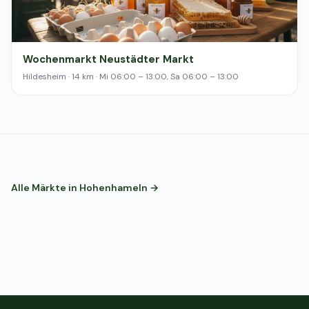
Wochenmarkt Neustädter Markt
Hildesheim · 14 km · Mi 06:00 – 13:00, Sa 06:00 – 13:00
Alle Märkte in Hohenhameln →