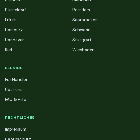
Düsseldorf
Potsdam
Erfurt
Saarbrücken
Hamburg
Schwerin
Hannover
Stuttgart
Kiel
Wiesbaden
SERVICE
Für Händler
Über uns
FAQ & Hilfe
RECHTLICHES
Impressum
Datenschutz