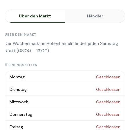
Über den Markt
Händler
ÜBER DEN MARKT
Der Wochenmarkt in Hohenhameln findet jeden Samstag
statt (08:00 – 13:00).
ÖFFNUNGSZEITEN
Montag
Geschlossen
Dienstag
Geschlossen
Mittwoch
Geschlossen
Donnerstag
Geschlossen
Freitag
Geschlossen