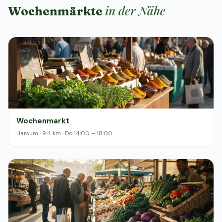
in der Nähe
Wochenmärkte
Wochenmarkt
Harsum · 9.4 km · Do 14:00 – 18:00