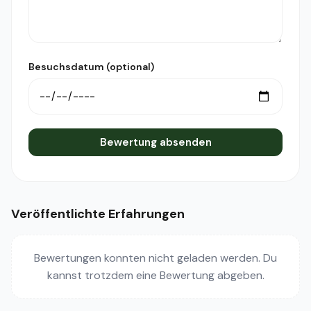
Besuchsdatum (optional)
Bewertung absenden
Veröffentlichte Erfahrungen
Bewertungen konnten nicht geladen werden. Du
kannst trotzdem eine Bewertung abgeben.