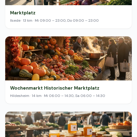
Marktplatz
Ilsede · 13 km · Mi 09:00 – 23:00, Do 09:00 – 23:00
Wochenmarkt Historischer Marktplatz
Hildesheim · 14 km · Mi 06:00 – 14:30, Sa 06:00 – 14:30