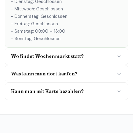
- Dienstag: Geschlossen
- Mittwoch: Geschlossen
- Donnerstag: Geschlossen
- Freitag: Geschlossen
- Samstag: 08:00 – 13:00
- Sonntag: Geschlossen
Wo findet Wochenmarkt statt?
Was kann man dort kaufen?
Kann man mit Karte bezahlen?