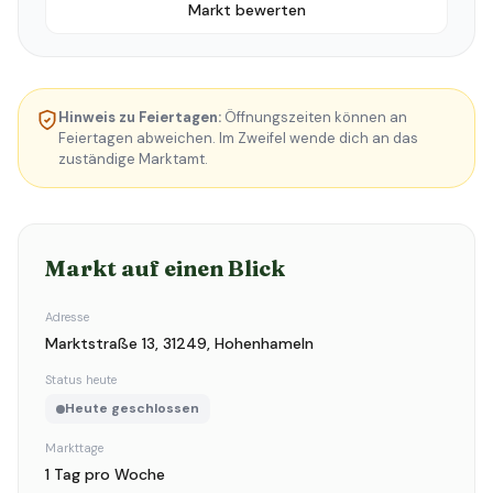
Markt bewerten
Hinweis zu Feiertagen:
Öffnungszeiten können an
Feiertagen abweichen. Im Zweifel wende dich an das
zuständige Marktamt.
Markt auf einen Blick
Adresse
Marktstraße 13, 31249, Hohenhameln
Status heute
Heute geschlossen
Markttage
1 Tag pro Woche