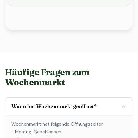
Häufige Fragen zum
Wochenmarkt
Wann hat Wochenmarkt geöffnet?
Wochenmarkt hat folgende Öffnungszeiten:
- Montag: Geschlossen