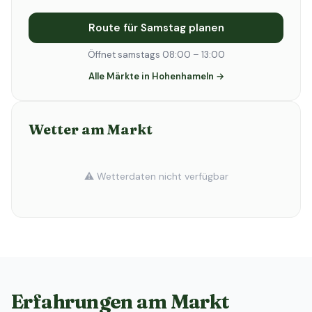
Route für Samstag planen
Öffnet samstags 08:00 – 13:00
Alle Märkte in Hohenhameln →
Wetter am Markt
⚠️ Wetterdaten nicht verfügbar
Erfahrungen am Markt