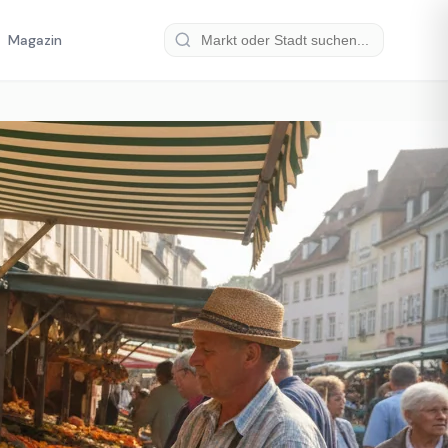
Magazin