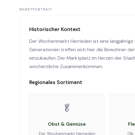
MARKTPORTRAIT
Historischer Kontext
Der Wochenmarkt Herrieden ist eine langjährige I
Generationen treffen sich hier die Bewohner der
einzukaufen. Der Marktplatz im Herzen der Stad
wöchentliche Zusammenkommen.
Regionales Sortiment
🥬
Obst & Gemüse
Fl
Der Wochenmarkt Herrieden
Ob 