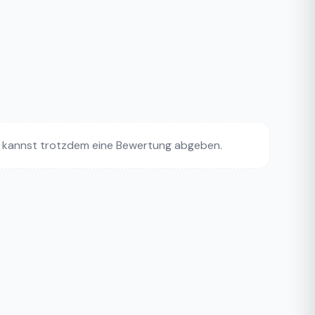
 kannst trotzdem eine Bewertung abgeben.