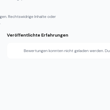
ngen
. Rechtswidrige Inhalte oder
.
Veröffentlichte Erfahrungen
Bewertungen konnten nicht geladen werden. Du