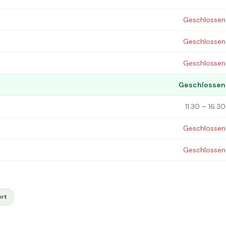
Geschlossen
Geschlossen
Geschlossen
Geschlossen
11:30 – 16:30
Geschlossen
Geschlossen
ert