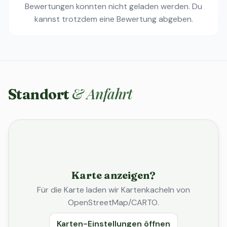
Bewertungen konnten nicht geladen werden. Du
kannst trotzdem eine Bewertung abgeben.
& Anfahrt
Standort
Karte anzeigen?
Für die Karte laden wir Kartenkacheln von
OpenStreetMap/CARTO.
Karten-Einstellungen öffnen