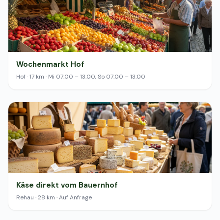
Wochenmarkt Hof
Hof · 17 km · Mi 07:00 – 13:00, So 07:00 – 13:00
Käse direkt vom Bauernhof
Rehau · 28 km · Auf Anfrage