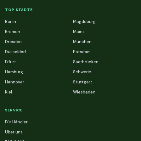
TOP STÄDTE
Berlin
Magdeburg
Bremen
Mainz
Dresden
München
Düsseldorf
Potsdam
Erfurt
Saarbrücken
Hamburg
Schwerin
Hannover
Stuttgart
Kiel
Wiesbaden
SERVICE
Für Händler
Über uns