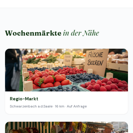
in der Nähe
Wochenmärkte
Regio-Markt
Schwarzenbach a.d.Saale · 16 km · Auf Anfrage