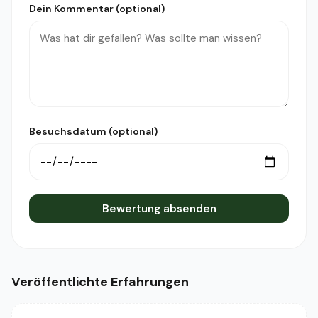
Dein Kommentar (optional)
Besuchsdatum (optional)
Bewertung absenden
Veröffentlichte Erfahrungen