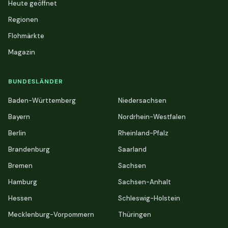
Heute geöffnet
Regionen
Flohmärkte
Magazin
BUNDESLÄNDER
Baden-Württemberg
Niedersachsen
Bayern
Nordrhein-Westfalen
Berlin
Rheinland-Pfalz
Brandenburg
Saarland
Bremen
Sachsen
Hamburg
Sachsen-Anhalt
Hessen
Schleswig-Holstein
Mecklenburg-Vorpommern
Thüringen