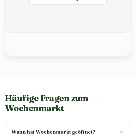
Häufige Fragen zum
Wochenmarkt
Wann hat Wochenmarkt geöffnet?