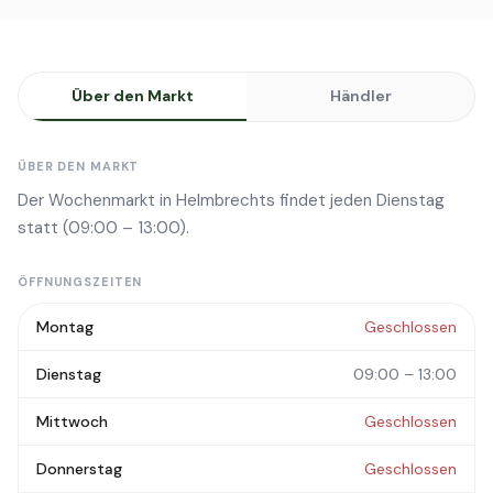
Über den Markt
Händler
ÜBER DEN MARKT
Der Wochenmarkt in Helmbrechts findet jeden Dienstag
statt (09:00 – 13:00).
ÖFFNUNGSZEITEN
Montag
Geschlossen
Dienstag
09:00 – 13:00
Mittwoch
Geschlossen
Donnerstag
Geschlossen