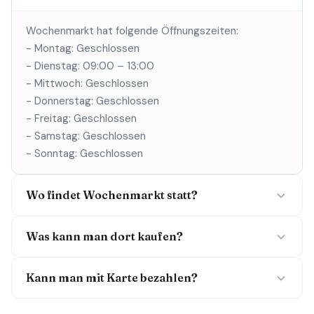
Wochenmarkt hat folgende Öffnungszeiten:
- Montag: Geschlossen
- Dienstag: 09:00 – 13:00
- Mittwoch: Geschlossen
- Donnerstag: Geschlossen
- Freitag: Geschlossen
- Samstag: Geschlossen
- Sonntag: Geschlossen
Wo findet Wochenmarkt statt?
Was kann man dort kaufen?
Kann man mit Karte bezahlen?