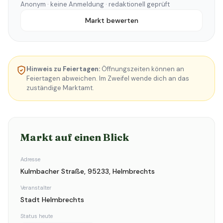
Anonym · keine Anmeldung · redaktionell geprüft
Markt bewerten
Hinweis zu Feiertagen:
Öffnungszeiten können an
Feiertagen abweichen. Im Zweifel wende dich an das
zuständige Marktamt.
Markt auf einen Blick
Adresse
Kulmbacher Straße, 95233, Helmbrechts
Veranstalter
Stadt Helmbrechts
Status heute