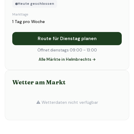
Heute geschlossen
Markttage
1 Tag pro Woche
Route für Dienstag planen
Öffnet dienstags 09:00 – 13:00
Alle Märkte in Helmbrechts →
Wetter am Markt
⚠️ Wetterdaten nicht verfügbar