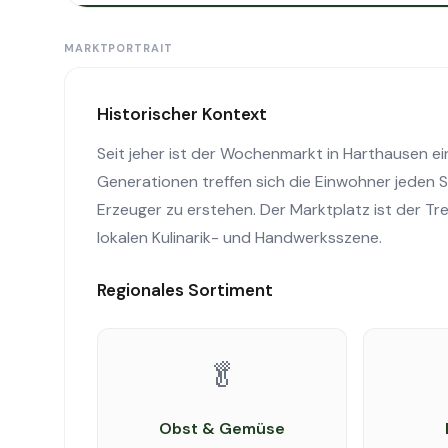
MARKTPORTRAIT
Historischer Kontext
Seit jeher ist der Wochenmarkt in Harthausen ein
Generationen treffen sich die Einwohner jeden 
Erzeuger zu erstehen. Der Marktplatz ist der Tr
lokalen Kulinarik- und Handwerksszene.
Regionales Sortiment
🥬
Obst & Gemüse