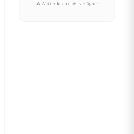
⚠️ Wetterdaten nicht verfügbar