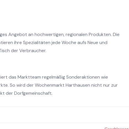
iges Angebot an hochwertigen, regionalen Produkten. Die
ieren ihre Spezialitäten jede Woche aufs Neue und
isch der Verbraucher.
iert das Marktteam regelmäßig Sonderaktionen wie
te. So wird der Wochenmarkt Harthausen nicht nur zur
kt der Dorfgemeinschaft.