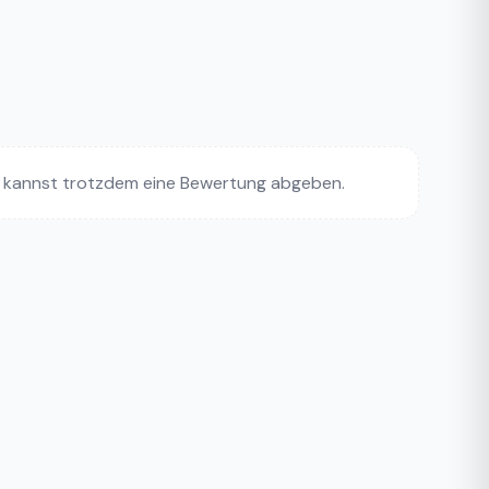
 kannst trotzdem eine Bewertung abgeben.