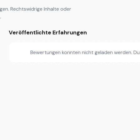
ngen
. Rechtswidrige Inhalte oder
.
Veröffentlichte Erfahrungen
Bewertungen konnten nicht geladen werden. Du