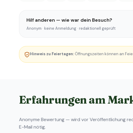
Hilf anderen — wie war dein Besuch?
Anonym · keine Anmeldung · redaktionell geprüft
Hinweis zu Feiertagen:
Öffnungszeiten können an Feie
Erfahrungen am Mar
Anonyme Bewertung — wird vor Veröffentlichung reda
E-Mail nötig.