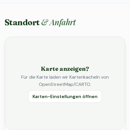
& Anfahrt
Standort
Karte anzeigen?
Für die Karte laden wir Kartenkacheln von
OpenStreetMap/CARTO.
Karten-Einstellungen öffnen