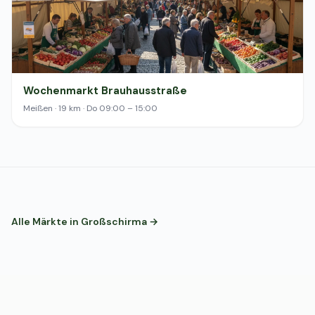
Wochenmarkt Brauhausstraße
Meißen · 19 km · Do 09:00 – 15:00
Alle Märkte in Großschirma →