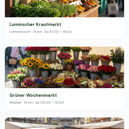
Lummscher Krautmarkt
Lommatzsch · 19 km · So 10:00 – 18:00
Grüner Wochenmarkt
Meißen · 19 km · Sa 09:00 – 13:00