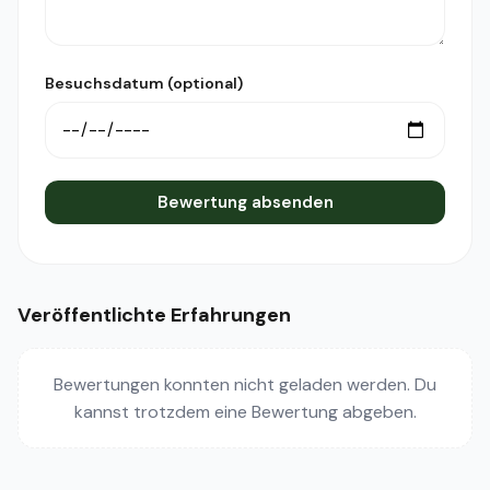
Besuchsdatum (optional)
Bewertung absenden
Veröffentlichte Erfahrungen
Bewertungen konnten nicht geladen werden. Du
kannst trotzdem eine Bewertung abgeben.