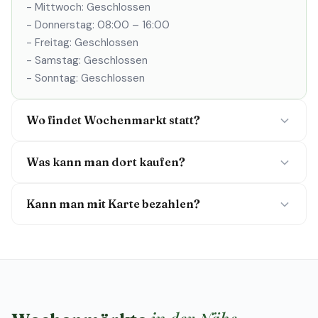
- Mittwoch: Geschlossen
- Donnerstag: 08:00 – 16:00
- Freitag: Geschlossen
- Samstag: Geschlossen
- Sonntag: Geschlossen
Wo findet Wochenmarkt statt?
Was kann man dort kaufen?
Kann man mit Karte bezahlen?