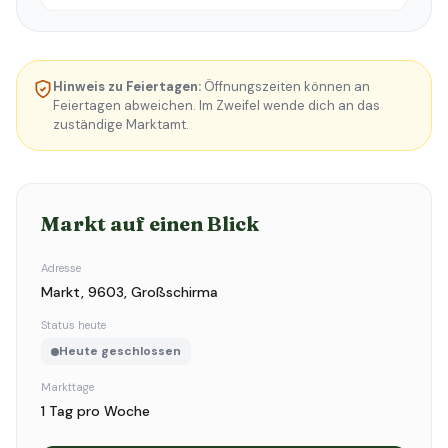
Hinweis zu Feiertagen:
Öffnungszeiten können an
Feiertagen abweichen. Im Zweifel wende dich an das
zuständige Marktamt.
Markt auf einen Blick
Adresse
Markt, 9603, Großschirma
Status heute
Heute geschlossen
Markttage
1 Tag pro Woche