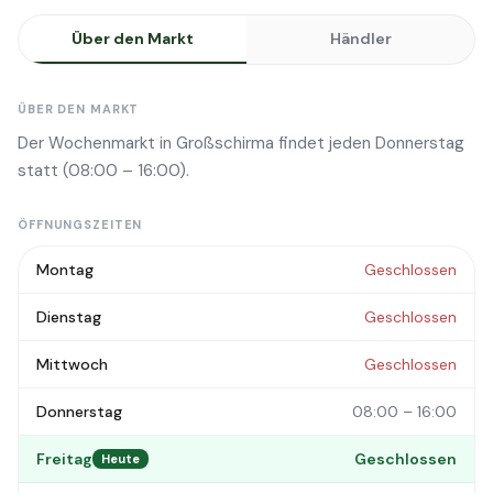
Über den Markt
Händler
ÜBER DEN MARKT
Der Wochenmarkt in Großschirma findet jeden Donnerstag
statt (08:00 – 16:00).
ÖFFNUNGSZEITEN
Montag
Geschlossen
Dienstag
Geschlossen
Mittwoch
Geschlossen
Donnerstag
08:00 – 16:00
Freitag
Geschlossen
Heute