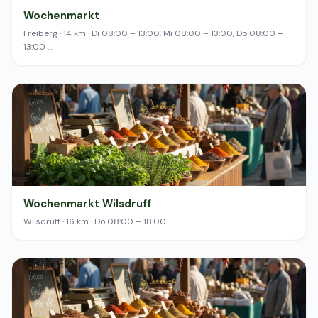
Wochenmarkt
Freiberg · 14 km · Di 08:00 – 13:00, Mi 08:00 – 13:00, Do 08:00 –
13:00 …
Wochenmarkt Wilsdruff
Wilsdruff · 16 km · Do 08:00 – 18:00