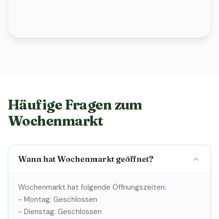
Häufige Fragen zum
Wochenmarkt
Wann hat Wochenmarkt geöffnet?
Wochenmarkt hat folgende Öffnungszeiten:
- Montag: Geschlossen
- Dienstag: Geschlossen