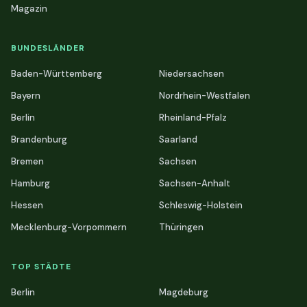
Magazin
BUNDESLÄNDER
Baden-Württemberg
Niedersachsen
Bayern
Nordrhein-Westfalen
Berlin
Rheinland-Pfalz
Brandenburg
Saarland
Bremen
Sachsen
Hamburg
Sachsen-Anhalt
Hessen
Schleswig-Holstein
Mecklenburg-Vorpommern
Thüringen
TOP STÄDTE
Berlin
Magdeburg