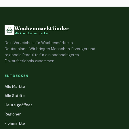
Wochenmarktfinder
Märkte lokal entdecken
Dein Verzeichnis für Wochenmärkte in
Deutschland. Wir bringen Menschen, Erzeuger und
regionale Produkte für ein nachhaltigeres
Einkaufserlebnis zusammen.
ENTDECKEN
Alle Märkte
Alle Städte
Heute geöffnet
Regionen
Flohmärkte