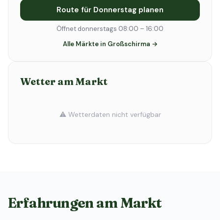
Route für Donnerstag planen
Öffnet donnerstags 08:00 – 16:00
Alle Märkte in Großschirma →
Wetter am Markt
⚠️ Wetterdaten nicht verfügbar
Erfahrungen am Markt