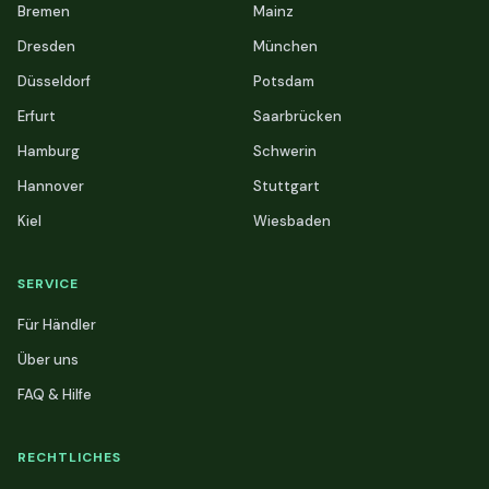
Bremen
Mainz
Dresden
München
Düsseldorf
Potsdam
Erfurt
Saarbrücken
Hamburg
Schwerin
Hannover
Stuttgart
Kiel
Wiesbaden
SERVICE
Für Händler
Über uns
FAQ & Hilfe
RECHTLICHES