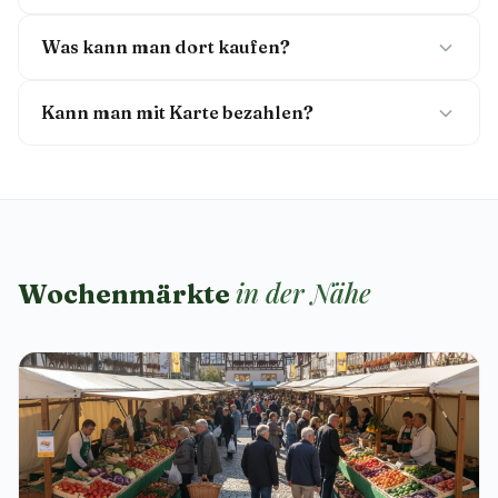
Was kann man dort kaufen?
Kann man mit Karte bezahlen?
in der Nähe
Wochenmärkte