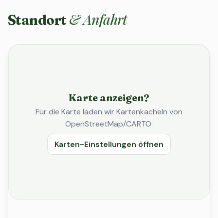
& Anfahrt
Standort
Karte anzeigen?
Für die Karte laden wir Kartenkacheln von
OpenStreetMap/CARTO.
Karten-Einstellungen öffnen