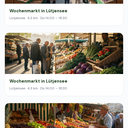
Wochenmarkt in Lütjensee
Lütjensee · 4.3 km · Do 14:00 – 18:30
Wochenmarkt in Lütjensee
Lütjensee · 4.3 km · Do 14:00 – 18:30