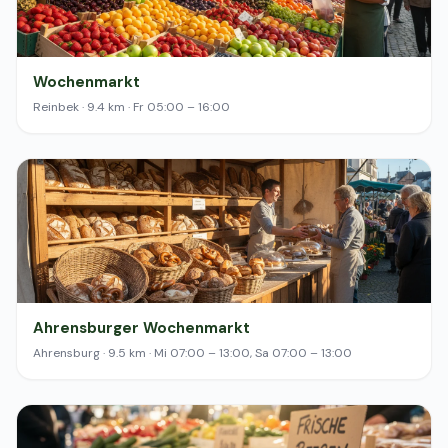
Wochenmarkt
Reinbek · 9.4 km · Fr 05:00 – 16:00
Ahrensburger Wochenmarkt
Ahrensburg · 9.5 km · Mi 07:00 – 13:00, Sa 07:00 – 13:00