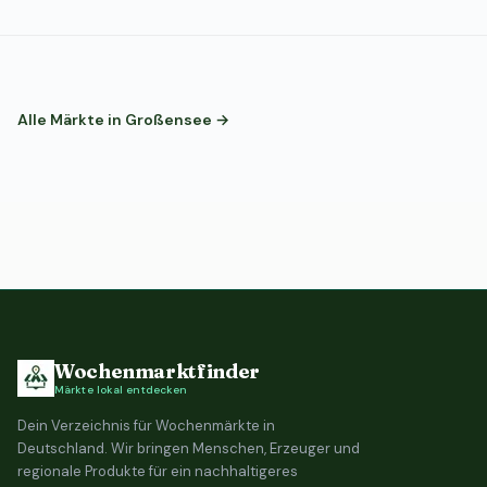
Alle Märkte in Großensee →
Wochenmarktfinder
Märkte lokal entdecken
Dein Verzeichnis für Wochenmärkte in
Deutschland. Wir bringen Menschen, Erzeuger und
regionale Produkte für ein nachhaltigeres