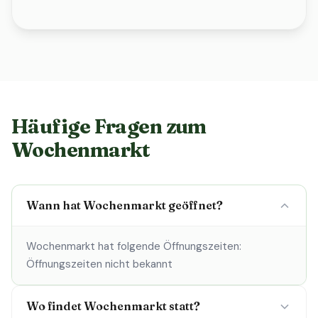
Häufige Fragen zum
Wochenmarkt
Wann hat Wochenmarkt geöffnet?
Wochenmarkt hat folgende Öffnungszeiten:
Öffnungszeiten nicht bekannt
Wo findet Wochenmarkt statt?