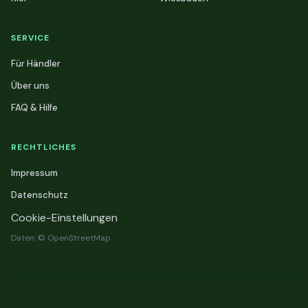
SERVICE
Für Händler
Über uns
FAQ & Hilfe
RECHTLICHES
Impressum
Datenschutz
Cookie-Einstellungen
Daten: © OpenStreetMap