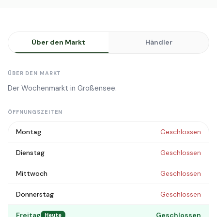
Über den Markt
Händler
ÜBER DEN MARKT
Der Wochenmarkt in Großensee.
ÖFFNUNGSZEITEN
Montag
Geschlossen
Dienstag
Geschlossen
Mittwoch
Geschlossen
Donnerstag
Geschlossen
Freitag
Geschlossen
Heute