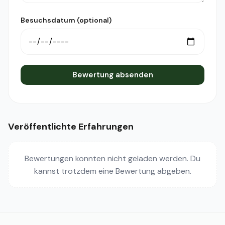
Besuchsdatum (optional)
Bewertung absenden
Veröffentlichte Erfahrungen
Bewertungen konnten nicht geladen werden. Du
kannst trotzdem eine Bewertung abgeben.