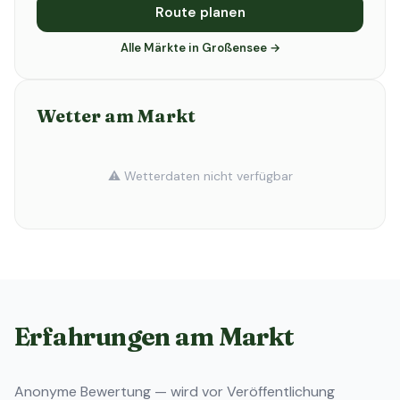
Route planen
Alle Märkte in Großensee →
Wetter am Markt
⚠️ Wetterdaten nicht verfügbar
Erfahrungen am Markt
Anonyme Bewertung — wird vor Veröffentlichung