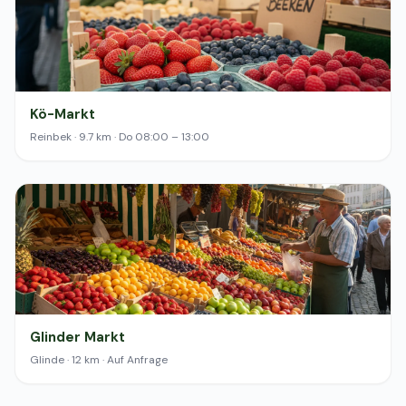
Kö-Markt
Reinbek · 9.7 km · Do 08:00 – 13:00
Glinder Markt
Glinde · 12 km · Auf Anfrage