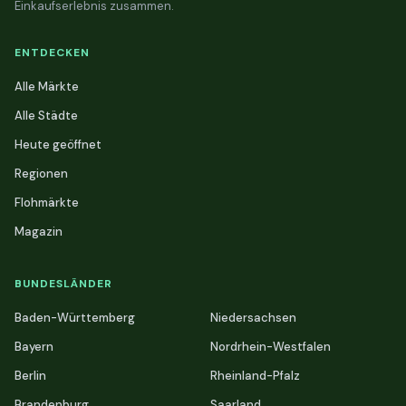
Einkaufserlebnis zusammen.
ENTDECKEN
Alle Märkte
Alle Städte
Heute geöffnet
Regionen
Flohmärkte
Magazin
BUNDESLÄNDER
Baden-Württemberg
Niedersachsen
Bayern
Nordrhein-Westfalen
Berlin
Rheinland-Pfalz
Brandenburg
Saarland