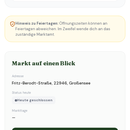
Hinweis zu Feiertagen:
Öffnungszeiten können an
Feiertagen abweichen. Im Zweifel wende dich an das
zuständige Marktamt.
Markt auf einen Blick
Adresse
Fritz-Berodt-Straße, 22946, Großensee
Status heute
Heute geschlossen
Markttage
—