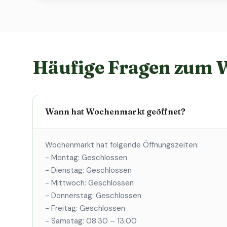
Häufige Fragen zum
Wann hat Wochenmarkt geöffnet?
Wochenmarkt hat folgende Öffnungszeiten:
- Montag: Geschlossen
- Dienstag: Geschlossen
- Mittwoch: Geschlossen
- Donnerstag: Geschlossen
- Freitag: Geschlossen
- Samstag: 08:30 – 13:00