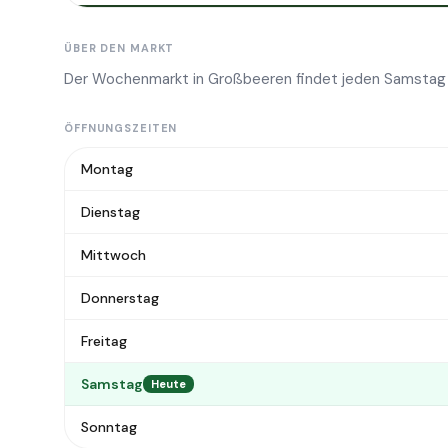
ÜBER DEN MARKT
Der Wochenmarkt in Großbeeren findet jeden Samstag 
ÖFFNUNGSZEITEN
Montag
Dienstag
Mittwoch
Donnerstag
Freitag
Samstag
Heute
Sonntag