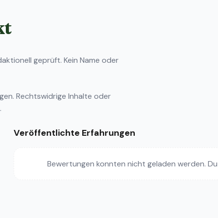
kt
ktionell geprüft. Kein Name oder
ngen
. Rechtswidrige Inhalte oder
.
Veröffentlichte Erfahrungen
Bewertungen konnten nicht geladen werden. Du