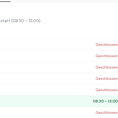
statt (08:30 – 13:00).
Geschlossen
Geschlossen
Geschlossen
Geschlossen
Geschlossen
08:30 – 13:00
Geschlossen