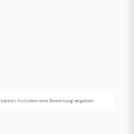
 kannst trotzdem eine Bewertung abgeben.