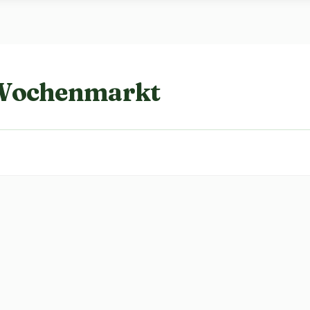
 Wochenmarkt