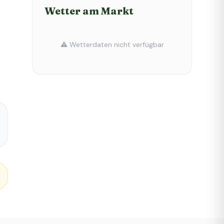
Wetter am Markt
⚠️ Wetterdaten nicht verfügbar