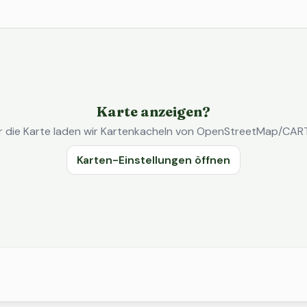
Karte anzeigen?
r die Karte laden wir Kartenkacheln von OpenStreetMap/CAR
Karten-Einstellungen öffnen