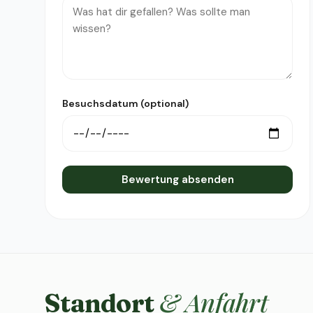
Besuchsdatum (optional)
Bewertung absenden
& Anfahrt
Standort