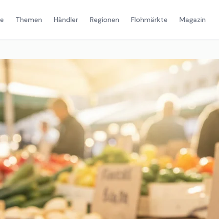
e
Themen
Händler
Regionen
Flohmärkte
Magazin