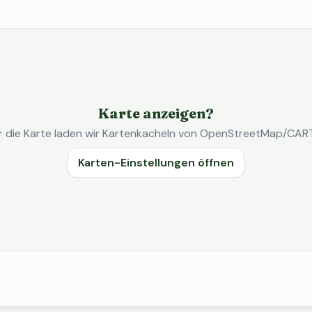
Karte anzeigen?
r die Karte laden wir Kartenkacheln von OpenStreetMap/CAR
Karten-Einstellungen öffnen