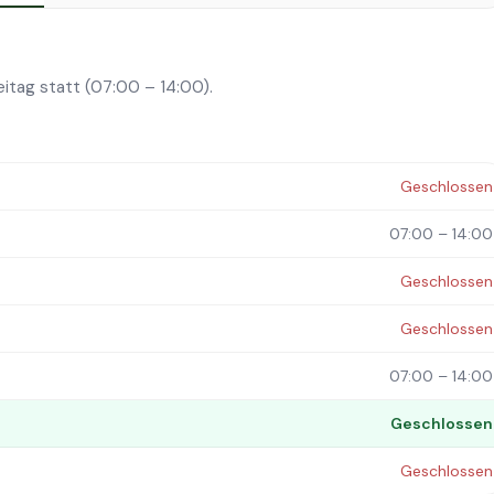
eitag statt (07:00 – 14:00).
Geschlossen
07:00 – 14:00
Geschlossen
Geschlossen
07:00 – 14:00
Geschlossen
Geschlossen