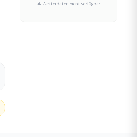
⚠️ Wetterdaten nicht verfügbar