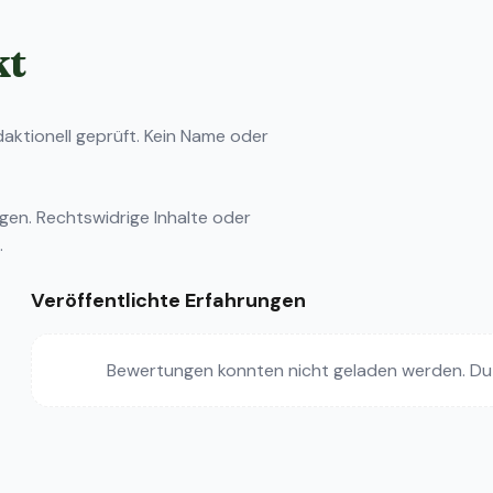
kt
ktionell geprüft. Kein Name oder
ngen
. Rechtswidrige Inhalte oder
.
Veröffentlichte Erfahrungen
Bewertungen konnten nicht geladen werden. Du