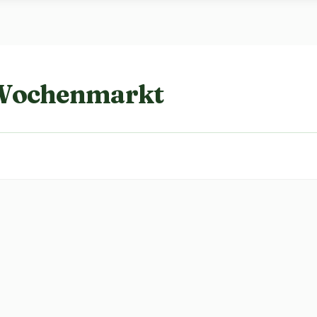
 Wochenmarkt