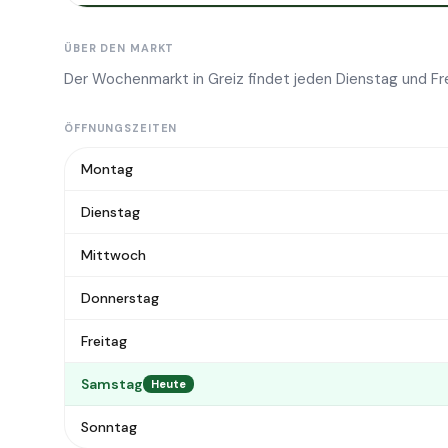
ÜBER DEN MARKT
Der Wochenmarkt in Greiz findet jeden Dienstag und Fr
ÖFFNUNGSZEITEN
Montag
Dienstag
Mittwoch
Donnerstag
Freitag
Samstag
Heute
Sonntag