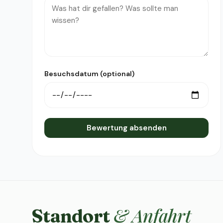
Besuchsdatum (optional)
Bewertung absenden
& Anfahrt
Standort