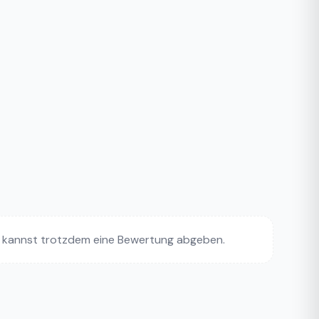
 kannst trotzdem eine Bewertung abgeben.