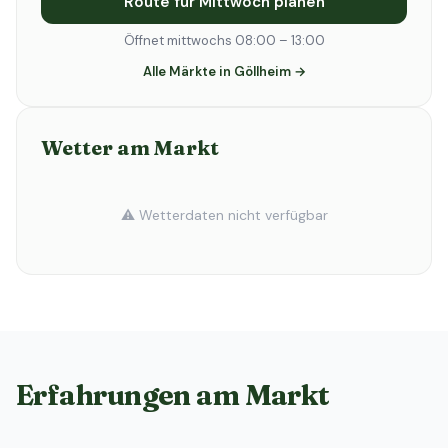
Route für Mittwoch planen
Öffnet mittwochs 08:00 – 13:00
Alle Märkte in Göllheim →
Wetter am Markt
⚠️ Wetterdaten nicht verfügbar
Erfahrungen am Markt