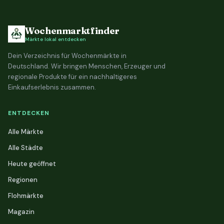
Wochenmarktfinder
Märkte lokal entdecken
Dein Verzeichnis für Wochenmärkte in
Deutschland. Wir bringen Menschen, Erzeuger und
regionale Produkte für ein nachhaltigeres
Einkaufserlebnis zusammen.
ENTDECKEN
Alle Märkte
Alle Städte
Heute geöffnet
Regionen
Flohmärkte
Magazin