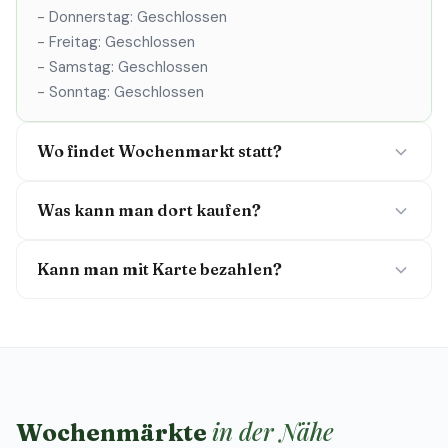
- Donnerstag: Geschlossen
- Freitag: Geschlossen
- Samstag: Geschlossen
- Sonntag: Geschlossen
Wo findet Wochenmarkt statt?
Was kann man dort kaufen?
Kann man mit Karte bezahlen?
in der Nähe
Wochenmärkte