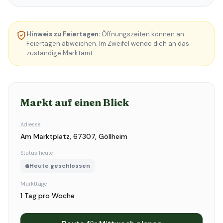
Hinweis zu Feiertagen:
Öffnungszeiten können an
Feiertagen abweichen. Im Zweifel wende dich an das
zuständige Marktamt.
Markt auf einen Blick
Adresse
Am Marktplatz, 67307, Göllheim
Status heute
Heute geschlossen
Markttage
1 Tag pro Woche