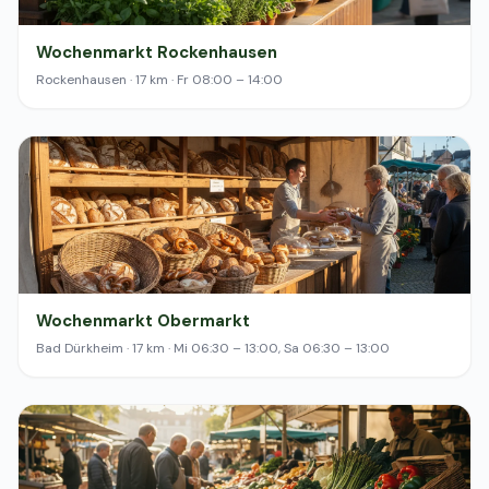
Wochenmarkt Rockenhausen
Rockenhausen · 17 km · Fr 08:00 – 14:00
Wochenmarkt Obermarkt
Bad Dürkheim · 17 km · Mi 06:30 – 13:00, Sa 06:30 – 13:00