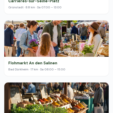
Carrieres-sur-Seine-Platz
Grünstadt · 8.8 km · Sa 07:00 – 13:00
Flohmarkt An den Salinen
Bad Dürkheim · 17 km · Sa 08:00 – 15:00