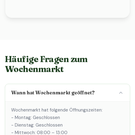
Häufige Fragen zum
Wochenmarkt
Wann hat Wochenmarkt geöffnet?
Wochenmarkt hat folgende Öffnungszeiten:
- Montag: Geschlossen
- Dienstag: Geschlossen
- Mittwoch: 08:00 – 13:00