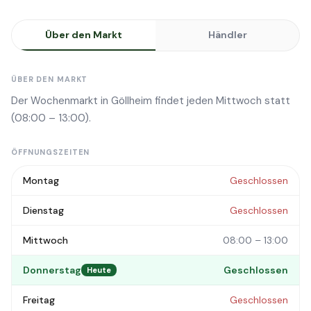
Über den Markt
Händler
ÜBER DEN MARKT
Der Wochenmarkt in Göllheim findet jeden Mittwoch statt
(08:00 – 13:00).
ÖFFNUNGSZEITEN
Montag
Geschlossen
Dienstag
Geschlossen
Mittwoch
08:00 – 13:00
Donnerstag
Geschlossen
Heute
Freitag
Geschlossen