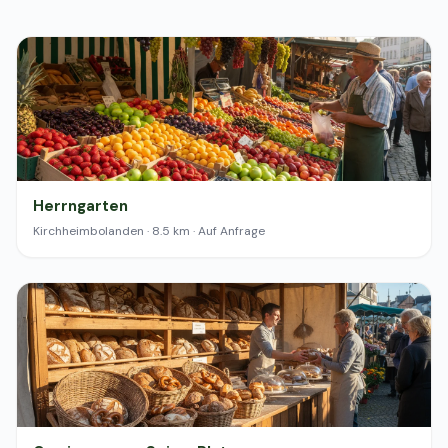
Herrngarten
Kirchheimbolanden · 8.5 km · Auf Anfrage