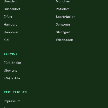
Dresden
München
Düsseldorf
Potsdam
Erfurt
Saarbrücken
Hamburg
Schwerin
Hannover
Stuttgart
Kiel
Wiesbaden
SERVICE
Für Händler
Über uns
FAQ & Hilfe
RECHTLICHES
Impressum