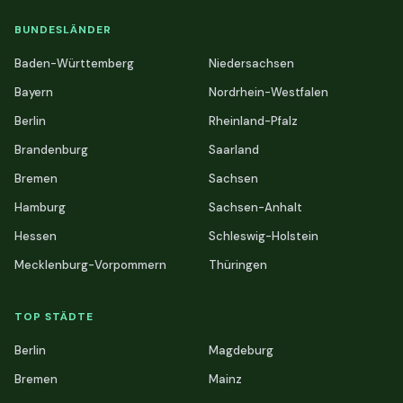
BUNDESLÄNDER
Baden-Württemberg
Niedersachsen
Bayern
Nordrhein-Westfalen
Berlin
Rheinland-Pfalz
Brandenburg
Saarland
Bremen
Sachsen
Hamburg
Sachsen-Anhalt
Hessen
Schleswig-Holstein
Mecklenburg-Vorpommern
Thüringen
TOP STÄDTE
Berlin
Magdeburg
Bremen
Mainz