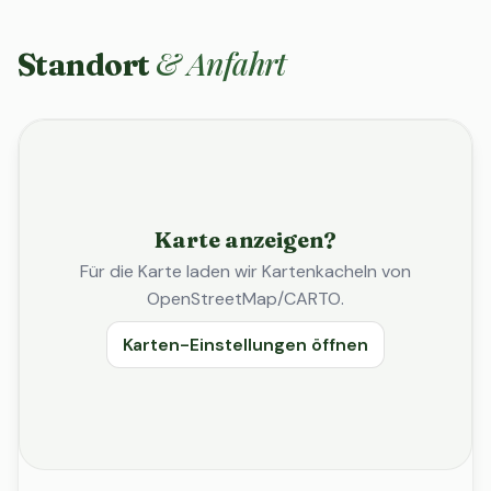
& Anfahrt
Standort
Karte anzeigen?
Für die Karte laden wir Kartenkacheln von
OpenStreetMap/CARTO.
Karten-Einstellungen öffnen