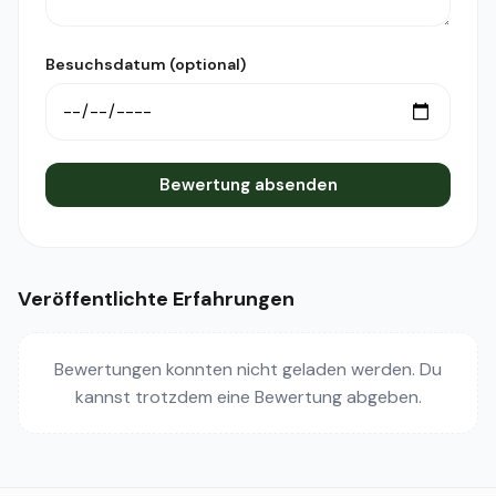
Besuchsdatum (optional)
Bewertung absenden
Veröffentlichte Erfahrungen
Bewertungen konnten nicht geladen werden. Du
kannst trotzdem eine Bewertung abgeben.