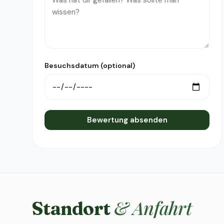
Besuchsdatum (optional)
Bewertung absenden
& Anfahrt
Standort