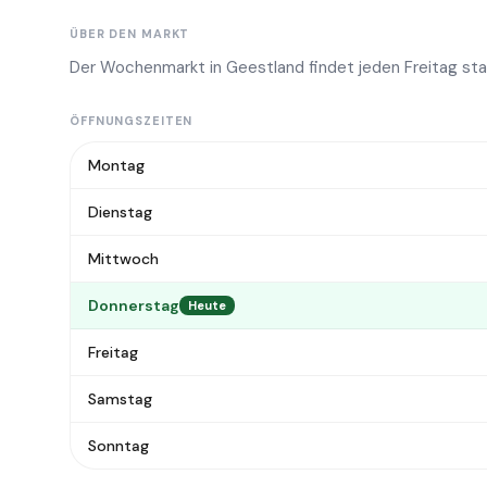
ÜBER DEN MARKT
Der Wochenmarkt in Geestland findet jeden Freitag sta
ÖFFNUNGSZEITEN
Montag
Dienstag
Mittwoch
Donnerstag
Heute
Freitag
Samstag
Sonntag