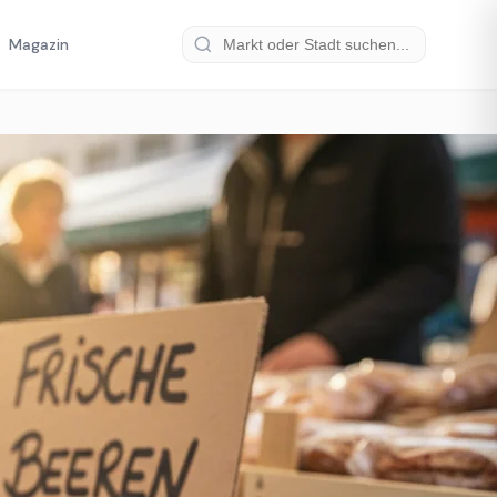
Magazin