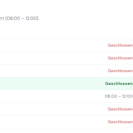
tt (08:00 – 12:00).
Geschlossen
Geschlossen
Geschlossen
Geschlossen
08:00 – 12:00
Geschlossen
Geschlossen