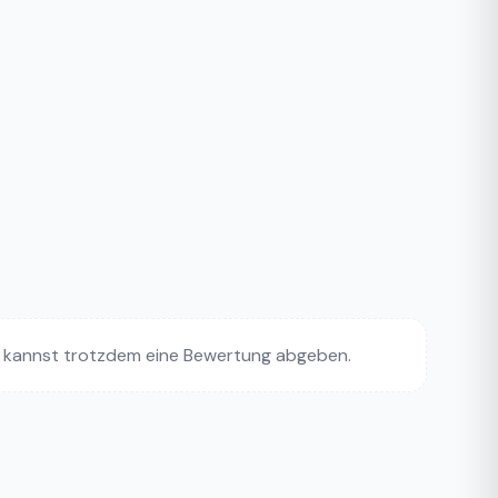
 kannst trotzdem eine Bewertung abgeben.