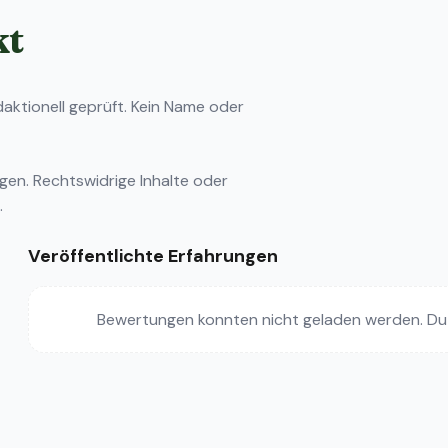
kt
ktionell geprüft. Kein Name oder
ngen
. Rechtswidrige Inhalte oder
.
Veröffentlichte Erfahrungen
Bewertungen konnten nicht geladen werden. Du