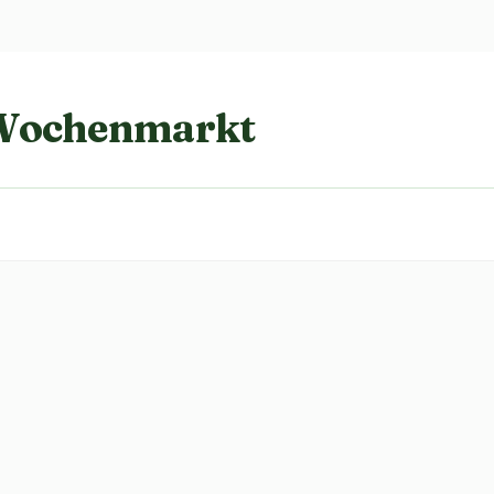
 Wochenmarkt