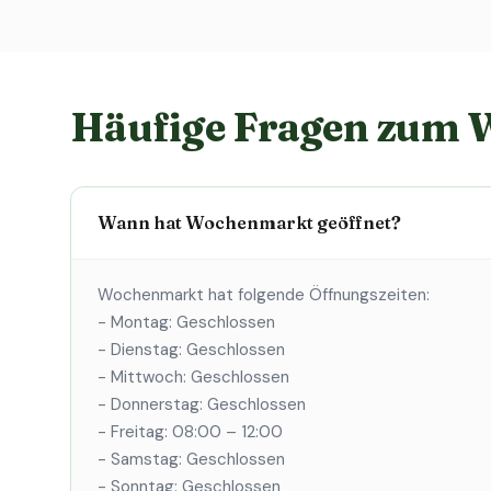
Häufige Fragen zum
Wann hat Wochenmarkt geöffnet?
Wochenmarkt hat folgende Öffnungszeiten:
- Montag: Geschlossen
- Dienstag: Geschlossen
- Mittwoch: Geschlossen
- Donnerstag: Geschlossen
- Freitag: 08:00 – 12:00
- Samstag: Geschlossen
- Sonntag: Geschlossen