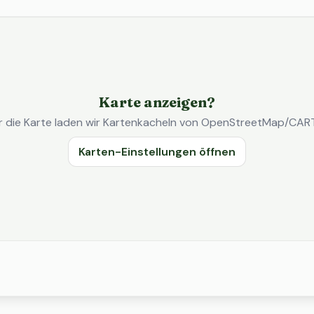
Karte anzeigen?
r die Karte laden wir Kartenkacheln von OpenStreetMap/CAR
Karten-Einstellungen öffnen