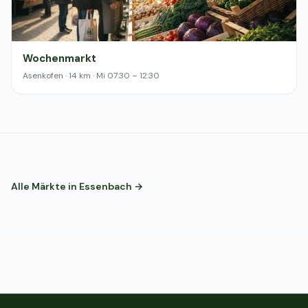
Wochenmarkt
Asenkofen · 14 km · Mi 07:30 – 12:30
Alle Märkte in Essenbach →