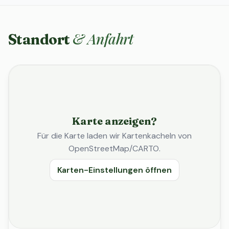
& Anfahrt
Standort
Karte anzeigen?
Für die Karte laden wir Kartenkacheln von
OpenStreetMap/CARTO.
Karten-Einstellungen öffnen