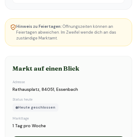
Hinweis zu Feiertagen:
Öffnungszeiten können an
Feiertagen abweichen. Im Zweifel wende dich an das
zuständige Marktamt.
Markt auf einen Blick
Adresse
Rathausplatz, 84051, Essenbach
Status heute
Heute geschlossen
Markttage
1 Tag pro Woche