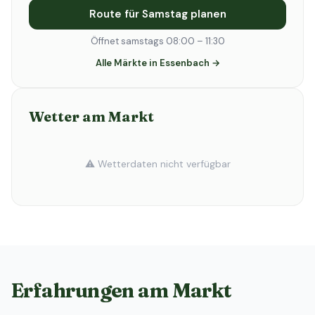
Route für Samstag planen
Öffnet samstags 08:00 – 11:30
Alle Märkte in Essenbach →
Wetter am Markt
⚠️ Wetterdaten nicht verfügbar
Erfahrungen am Markt