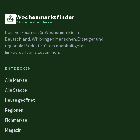
Wochenmarktfinder
Märkte lokal entdecken
Dein Verzeichnis für Wochenmärkte in
Deutschland. Wir bringen Menschen, Erzeuger und
regionale Produkte für ein nachhaltigeres
Einkaufserlebnis zusammen.
ENTDECKEN
Alle Märkte
Alle Städte
Heute geöffnet
Regionen
Flohmärkte
Magazin