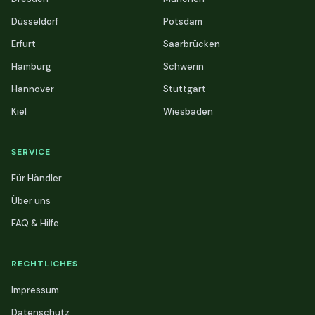
Düsseldorf
Potsdam
Erfurt
Saarbrücken
Hamburg
Schwerin
Hannover
Stuttgart
Kiel
Wiesbaden
SERVICE
Für Händler
Über uns
FAQ & Hilfe
RECHTLICHES
Impressum
Datenschutz