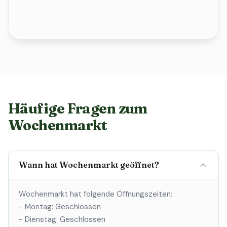
Häufige Fragen zum
Wochenmarkt
Wann hat Wochenmarkt geöffnet?
Wochenmarkt hat folgende Öffnungszeiten:
- Montag: Geschlossen
- Dienstag: Geschlossen