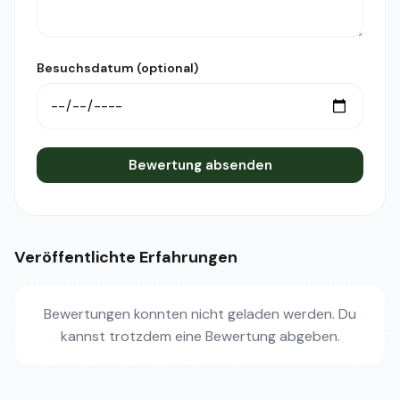
Besuchsdatum (optional)
Bewertung absenden
Veröffentlichte Erfahrungen
Bewertungen konnten nicht geladen werden. Du
kannst trotzdem eine Bewertung abgeben.