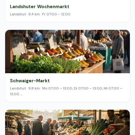
Landshuter Wochenmarkt
Landshut · 9.4 km · Fr 07:00 – 12:00
Schwaiger-Markt
Landshut · 9.8 km · Mo 07:00 – 13:00, Di 07:00 – 13:00, Mi 07:00 –
13:00 …