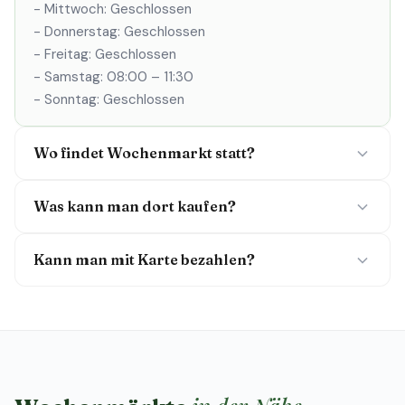
- Mittwoch: Geschlossen
- Donnerstag: Geschlossen
- Freitag: Geschlossen
- Samstag: 08:00 – 11:30
- Sonntag: Geschlossen
Wo findet Wochenmarkt statt?
Was kann man dort kaufen?
Kann man mit Karte bezahlen?