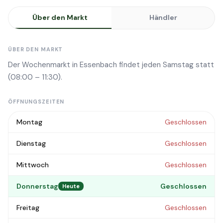
Über den Markt
Händler
ÜBER DEN MARKT
Der Wochenmarkt in Essenbach findet jeden Samstag statt
(08:00 – 11:30).
ÖFFNUNGSZEITEN
Montag
Geschlossen
Dienstag
Geschlossen
Mittwoch
Geschlossen
Donnerstag
Geschlossen
Heute
Freitag
Geschlossen