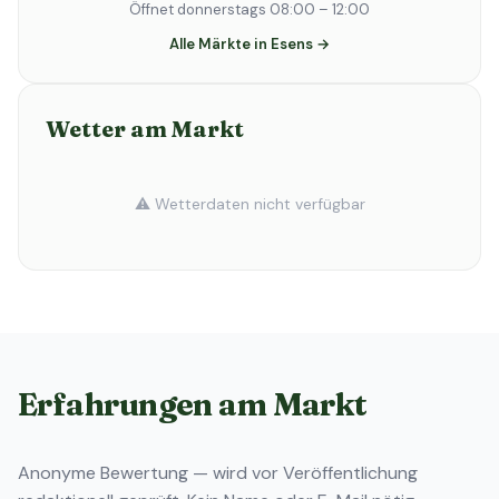
Öffnet donnerstags 08:00 – 12:00
Alle Märkte in Esens →
Wetter am Markt
⚠️ Wetterdaten nicht verfügbar
Erfahrungen am Markt
Anonyme Bewertung — wird vor Veröffentlichung