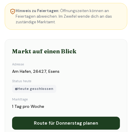
Hinweis zu Feiertagen:
Öffnungszeiten können an
Feiertagen abweichen. Im Zweifel wende dich an das
zuständige Marktamt.
Markt auf einen Blick
Adresse
Am Hafen, 26427, Esens
Status heute
Heute geschlossen
Markttage
1 Tag pro Woche
Route für Donnerstag planen