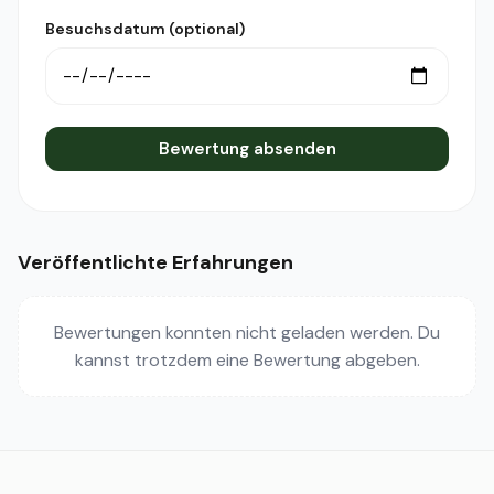
Besuchsdatum (optional)
Bewertung absenden
Veröffentlichte Erfahrungen
Bewertungen konnten nicht geladen werden. Du
kannst trotzdem eine Bewertung abgeben.