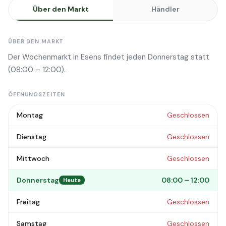
Über den Markt
Händler
ÜBER DEN MARKT
Der Wochenmarkt in Esens findet jeden Donnerstag statt
(08:00 – 12:00).
ÖFFNUNGSZEITEN
Montag
Geschlossen
Dienstag
Geschlossen
Mittwoch
Geschlossen
Donnerstag
08:00 – 12:00
Heute
Freitag
Geschlossen
Samstag
Geschlossen