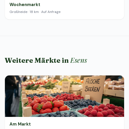
Wochenmarkt
Großheide · 18 km · Auf Anfrage
Esens
Weitere Märkte in
Am Markt