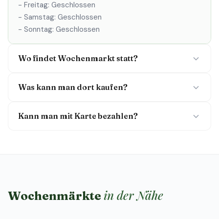
- Freitag: Geschlossen
- Samstag: Geschlossen
- Sonntag: Geschlossen
Wo findet Wochenmarkt statt?
Was kann man dort kaufen?
Kann man mit Karte bezahlen?
in der Nähe
Wochenmärkte