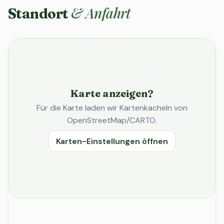
& Anfahrt
Standort
Karte anzeigen?
Für die Karte laden wir Kartenkacheln von
OpenStreetMap/CARTO.
Karten-Einstellungen öffnen