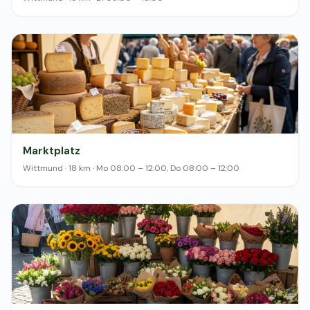
Marktplatz
Wittmund · 18 km · Mo 08:00 – 12:00, Do 08:00 – 12:00