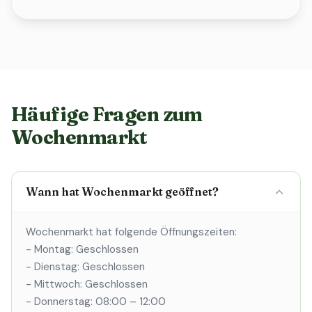
Häufige Fragen zum
Wochenmarkt
Wann hat Wochenmarkt geöffnet?
Wochenmarkt hat folgende Öffnungszeiten:
- Montag: Geschlossen
- Dienstag: Geschlossen
- Mittwoch: Geschlossen
- Donnerstag: 08:00 – 12:00