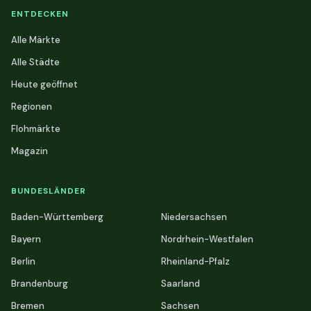
ENTDECKEN
Alle Märkte
Alle Städte
Heute geöffnet
Regionen
Flohmärkte
Magazin
BUNDESLÄNDER
Baden-Württemberg
Niedersachsen
Bayern
Nordrhein-Westfalen
Berlin
Rheinland-Pfalz
Brandenburg
Saarland
Bremen
Sachsen