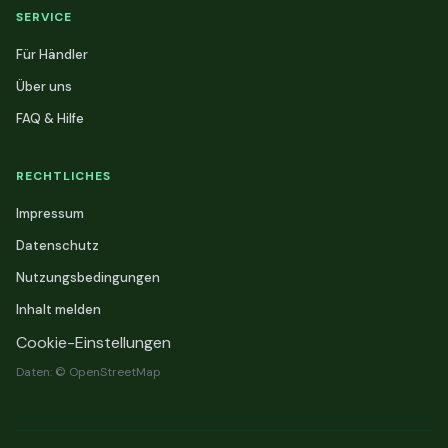
SERVICE
Für Händler
Über uns
FAQ & Hilfe
RECHTLICHES
Impressum
Datenschutz
Nutzungsbedingungen
Inhalt melden
Cookie-Einstellungen
Daten: © OpenStreetMap