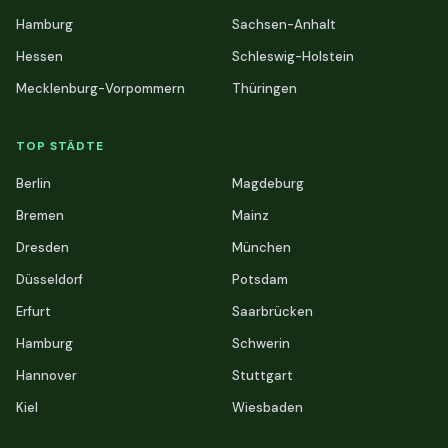
Hamburg
Sachsen-Anhalt
Hessen
Schleswig-Holstein
Mecklenburg-Vorpommern
Thüringen
TOP STÄDTE
Berlin
Magdeburg
Bremen
Mainz
Dresden
München
Düsseldorf
Potsdam
Erfurt
Saarbrücken
Hamburg
Schwerin
Hannover
Stuttgart
Kiel
Wiesbaden