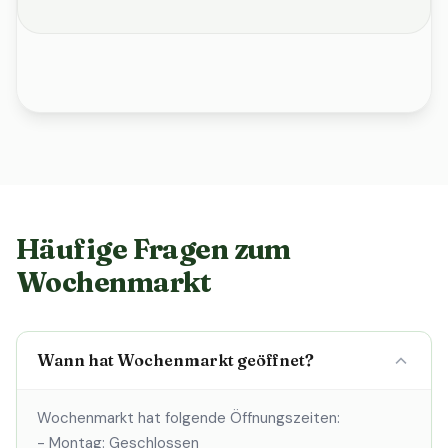
Häufige Fragen zum
Wochenmarkt
Wann hat Wochenmarkt geöffnet?
Wochenmarkt hat folgende Öffnungszeiten:
- Montag: Geschlossen