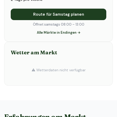
Route für Samstag planen
Öffnet samstags 08:00 – 13:00
Alle Märkte in Endingen →
Wetter am Markt
⚠️ Wetterdaten nicht verfügbar