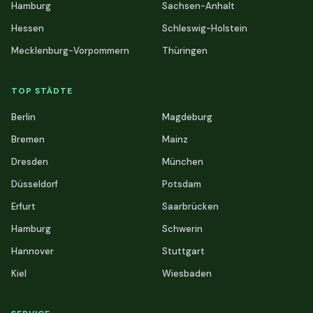
Hamburg
Sachsen-Anhalt
Hessen
Schleswig-Holstein
Mecklenburg-Vorpommern
Thüringen
TOP STÄDTE
Berlin
Magdeburg
Bremen
Mainz
Dresden
München
Düsseldorf
Potsdam
Erfurt
Saarbrücken
Hamburg
Schwerin
Hannover
Stuttgart
Kiel
Wiesbaden