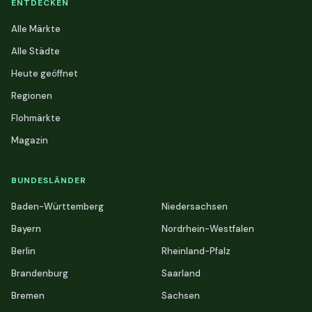
ENTDECKEN
Alle Märkte
Alle Städte
Heute geöffnet
Regionen
Flohmärkte
Magazin
BUNDESLÄNDER
Baden-Württemberg
Niedersachsen
Bayern
Nordrhein-Westfalen
Berlin
Rheinland-Pfalz
Brandenburg
Saarland
Bremen
Sachsen