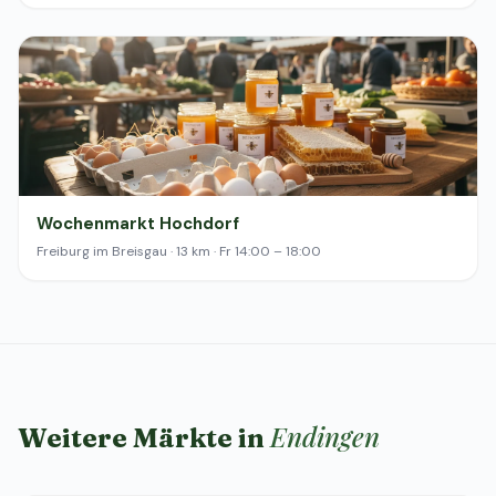
Wochenmarkt Hochdorf
Freiburg im Breisgau · 13 km · Fr 14:00 – 18:00
Endingen
Weitere Märkte in