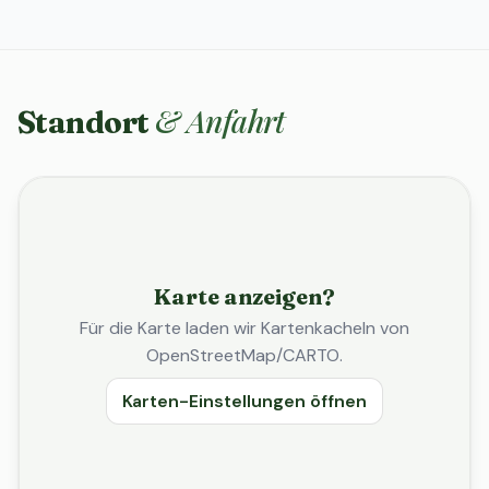
& Anfahrt
Standort
Karte anzeigen?
Für die Karte laden wir Kartenkacheln von
OpenStreetMap/CARTO.
Karten-Einstellungen öffnen