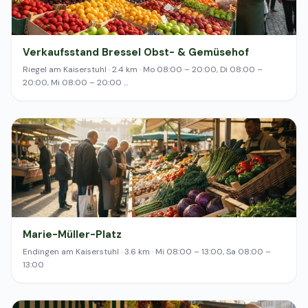
Verkaufsstand Bressel Obst- & Gemüsehof
Riegel am Kaiserstuhl · 2.4 km · Mo 08:00 – 20:00, Di 08:00 –
20:00, Mi 08:00 – 20:00 …
Marie-Müller-Platz
Endingen am Kaiserstuhl · 3.6 km · Mi 08:00 – 13:00, Sa 08:00 –
13:00