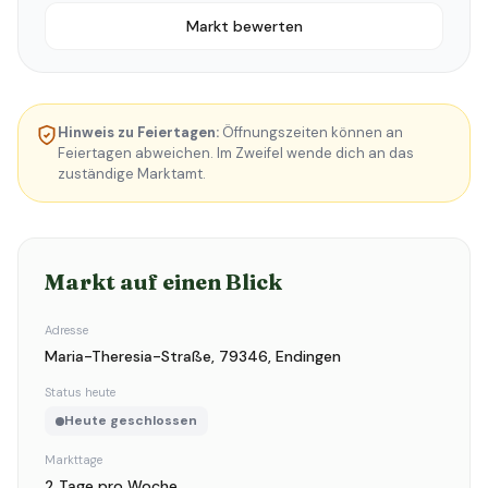
Markt bewerten
Hinweis zu Feiertagen:
Öffnungszeiten können an
Feiertagen abweichen. Im Zweifel wende dich an das
zuständige Marktamt.
Markt auf einen Blick
Adresse
Maria-Theresia-Straße, 79346, Endingen
Status heute
Heute geschlossen
Markttage
2 Tage pro Woche