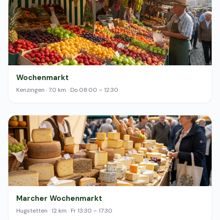
Wochenmarkt
Kenzingen · 7.0 km · Do 08:00 – 12:30
Marcher Wochenmarkt
Hugstetten · 12 km · Fr 13:30 – 17:30