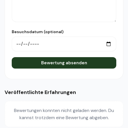
Besuchsdatum (optional)
Bewertung absenden
Veröffentlichte Erfahrungen
Bewertungen konnten nicht geladen werden. Du
kannst trotzdem eine Bewertung abgeben.