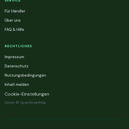
SERVICE
Für Händler
Über uns
FAQ & Hilfe
RECHTLICHES
Impressum
Datenschutz
Nutzungsbedingungen
Inhalt melden
Cookie-Einstellungen
Daten: © OpenStreetMap