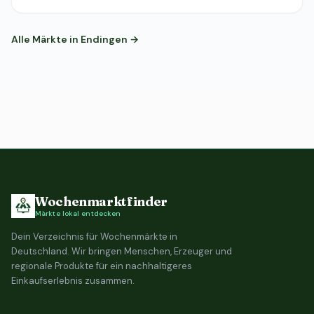
Alle Märkte in Endingen →
Wochenmarktfinder
Märkte lokal entdecken
Dein Verzeichnis für Wochenmärkte in
Deutschland. Wir bringen Menschen, Erzeuger und
regionale Produkte für ein nachhaltigeres
Einkaufserlebnis zusammen.