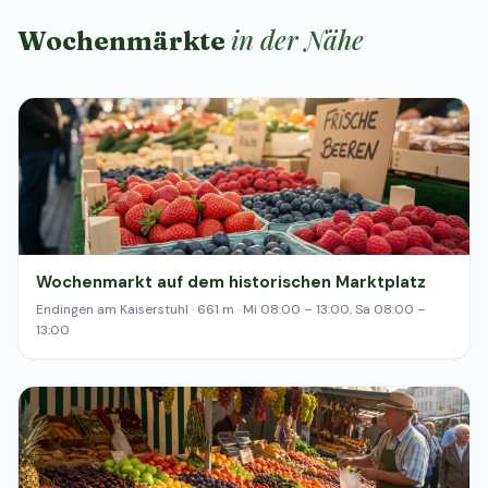
in der Nähe
Wochenmärkte
Wochenmarkt auf dem historischen Marktplatz
Endingen am Kaiserstuhl · 661 m · Mi 08:00 – 13:00, Sa 08:00 –
13:00