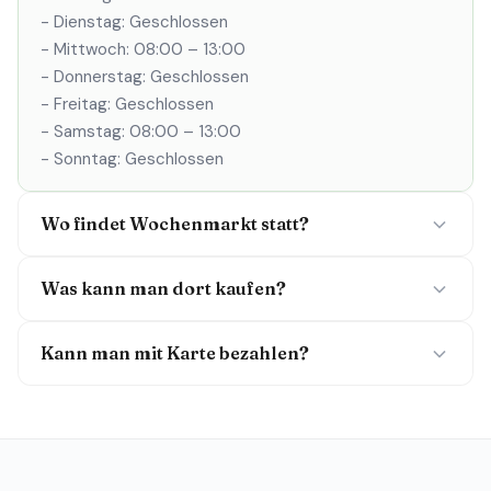
- Dienstag: Geschlossen
- Mittwoch: 08:00 – 13:00
- Donnerstag: Geschlossen
- Freitag: Geschlossen
- Samstag: 08:00 – 13:00
- Sonntag: Geschlossen
Wo findet Wochenmarkt statt?
Was kann man dort kaufen?
Kann man mit Karte bezahlen?