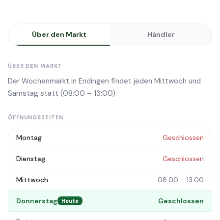
Über den Markt
Händler
ÜBER DEN MARKT
Der Wochenmarkt in Endingen findet jeden Mittwoch und
Samstag statt (08:00 – 13:00).
ÖFFNUNGSZEITEN
Montag
Geschlossen
Dienstag
Geschlossen
Mittwoch
08:00 – 13:00
Donnerstag
Geschlossen
Heute