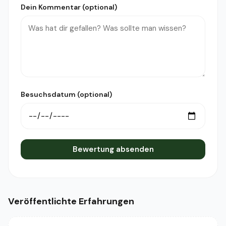
Dein Kommentar (optional)
Besuchsdatum (optional)
Bewertung absenden
Veröffentlichte Erfahrungen