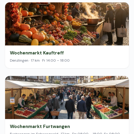
Wochenmarkt Kauftreff
Denzlingen · 17 km · Fr 14:00 – 18:00
Wochenmarkt Furtwangen