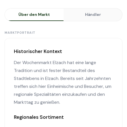
Über den Markt
Händler
MARKTPORTRAIT
Historischer Kontext
Der Wochenmarkt Elzach hat eine lange
Tradition und ist fester Bestandteil des
Stadtlebens in Elzach. Bereits seit Jahrzehnten
treffen sich hier Einheimische und Besucher, um
regionale Spezialitäten einzukaufen und den
Markttag zu genießen.
Regionales Sortiment