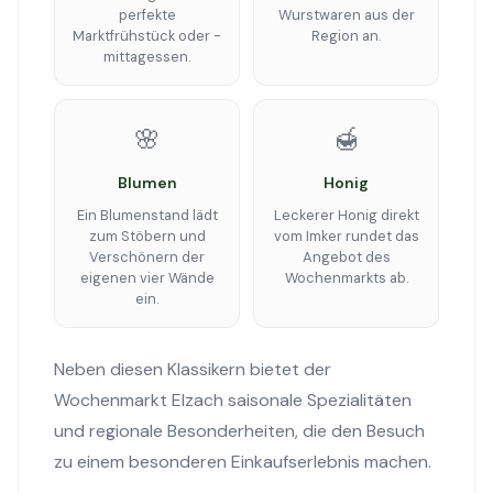
perfekte
Wurstwaren aus der
Marktfrühstück oder -
Region an.
mittagessen.
🌸
🍯
Blumen
Honig
Ein Blumenstand lädt
Leckerer Honig direkt
zum Stöbern und
vom Imker rundet das
Verschönern der
Angebot des
eigenen vier Wände
Wochenmarkts ab.
ein.
Neben diesen Klassikern bietet der
Wochenmarkt Elzach saisonale Spezialitäten
und regionale Besonderheiten, die den Besuch
zu einem besonderen Einkaufserlebnis machen.