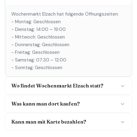
Wochenmarkt Elzach hat folgende Öffnungszeiten:
- Montag: Geschlossen
- Dienstag: 14:00 – 19:00
- Mittwoch: Geschlossen
- Donnerstag: Geschlossen
- Freitag: Geschlossen
- Samstag: 07:30 – 12:00
- Sonntag: Geschlossen
Wo findet Wochenmarkt Elzach statt?
Was kann man dort kaufen?
Kann man mit Karte bezahlen?