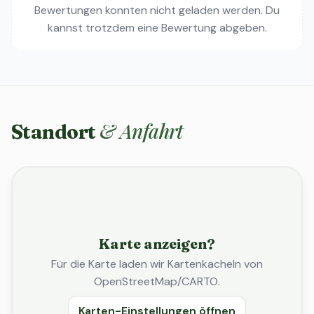
Bewertungen konnten nicht geladen werden. Du
kannst trotzdem eine Bewertung abgeben.
& Anfahrt
Standort
Karte anzeigen?
Für die Karte laden wir Kartenkacheln von
OpenStreetMap/CARTO.
Karten-Einstellungen öffnen