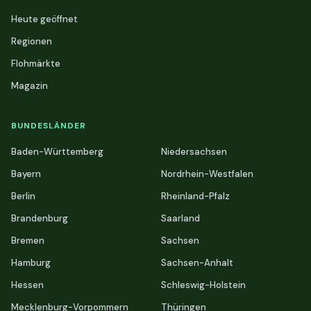
Heute geöffnet
Regionen
Flohmärkte
Magazin
BUNDESLÄNDER
Baden-Württemberg
Niedersachsen
Bayern
Nordrhein-Westfalen
Berlin
Rheinland-Pfalz
Brandenburg
Saarland
Bremen
Sachsen
Hamburg
Sachsen-Anhalt
Hessen
Schleswig-Holstein
Mecklenburg-Vorpommern
Thüringen