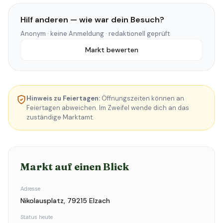
Hilf anderen — wie war dein Besuch?
Anonym · keine Anmeldung · redaktionell geprüft
Markt bewerten
Hinweis zu Feiertagen:
Öffnungszeiten können an
Feiertagen abweichen. Im Zweifel wende dich an das
zuständige Marktamt.
Markt auf einen Blick
Adresse
Nikolausplatz, 79215 Elzach
Status heute