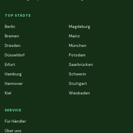
TOP STÄDTE
Berlin
Magdeburg
Bremen
Mainz
Dresden
München
Düsseldorf
Potsdam
Erfurt
Saarbrücken
Hamburg
Schwerin
Hannover
Stuttgart
Kiel
Wiesbaden
SERVICE
Für Händler
Über uns