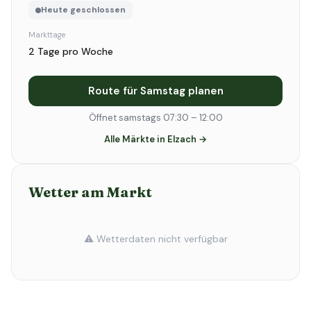
Heute geschlossen
Markttage
2 Tage pro Woche
Route für Samstag planen
Öffnet samstags 07:30 – 12:00
Alle Märkte in Elzach →
Wetter am Markt
⚠️ Wetterdaten nicht verfügbar