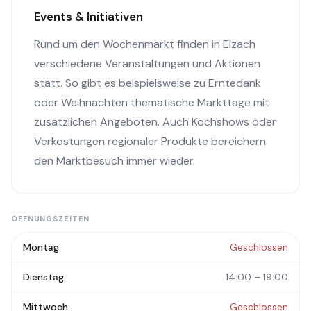
Events & Initiativen
Rund um den Wochenmarkt finden in Elzach
verschiedene Veranstaltungen und Aktionen
statt. So gibt es beispielsweise zu Erntedank
oder Weihnachten thematische Markttage mit
zusätzlichen Angeboten. Auch Kochshows oder
Verkostungen regionaler Produkte bereichern
den Marktbesuch immer wieder.
ÖFFNUNGSZEITEN
Montag
Geschlossen
Dienstag
14:00 – 19:00
Mittwoch
Geschlossen