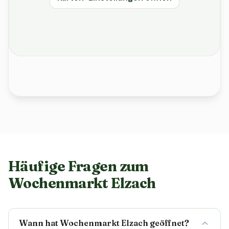
Häufige Fragen zum
Wochenmarkt Elzach
Wann hat Wochenmarkt Elzach geöffnet?