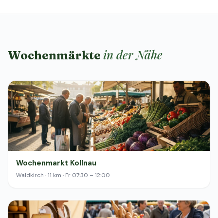
in der Nähe
Wochenmärkte
Wochenmarkt Kollnau
Waldkirch · 11 km · Fr 07:30 – 12:00