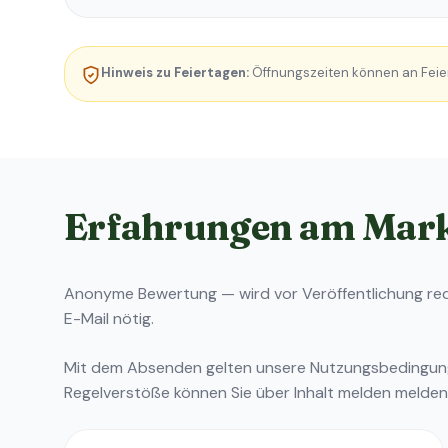
Hinweis zu Feiertagen:
Öffnungszeiten können an Feie
Erfahrungen am Mar
Anonyme Bewertung — wird vor Veröffentlichung reda
E-Mail nötig.
Mit dem Absenden gelten unsere
Nutzungsbedingu
Regelverstöße können Sie über
Inhalt melden
melden