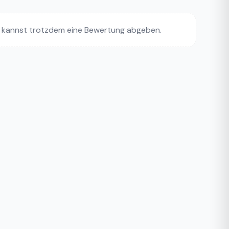
 kannst trotzdem eine Bewertung abgeben.