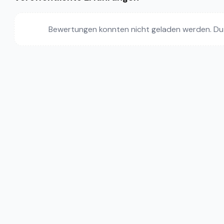
Bewertungen konnten nicht geladen werden. Du