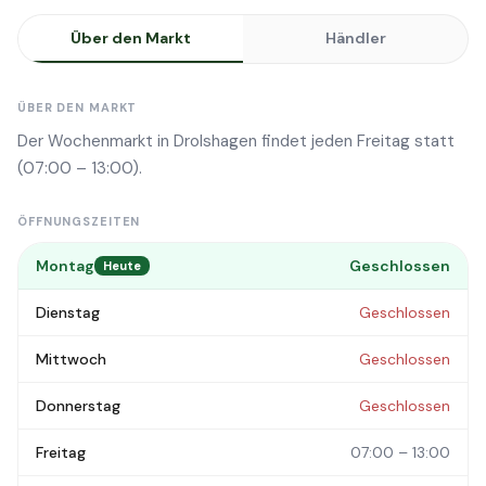
Über den Markt
Händler
ÜBER DEN MARKT
Der Wochenmarkt in Drolshagen findet jeden Freitag statt
(07:00 – 13:00).
ÖFFNUNGSZEITEN
Montag
Geschlossen
Heute
Dienstag
Geschlossen
Mittwoch
Geschlossen
Donnerstag
Geschlossen
Freitag
07:00 – 13:00