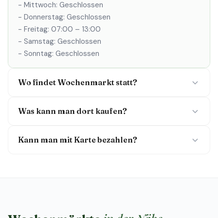
- Mittwoch: Geschlossen
- Donnerstag: Geschlossen
- Freitag: 07:00 – 13:00
- Samstag: Geschlossen
- Sonntag: Geschlossen
Wo findet Wochenmarkt statt?
Was kann man dort kaufen?
Kann man mit Karte bezahlen?