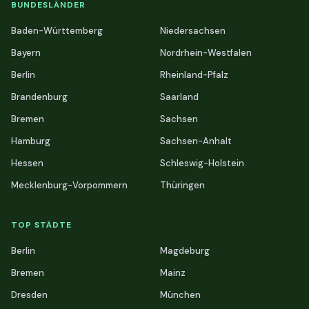
BUNDESLÄNDER
Baden-Württemberg
Niedersachsen
Bayern
Nordrhein-Westfalen
Berlin
Rheinland-Pfalz
Brandenburg
Saarland
Bremen
Sachsen
Hamburg
Sachsen-Anhalt
Hessen
Schleswig-Holstein
Mecklenburg-Vorpommern
Thüringen
TOP STÄDTE
Berlin
Magdeburg
Bremen
Mainz
Dresden
München