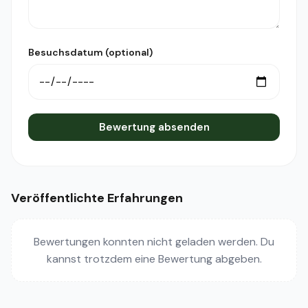
Besuchsdatum (optional)
Bewertung absenden
Veröffentlichte Erfahrungen
Bewertungen konnten nicht geladen werden. Du
kannst trotzdem eine Bewertung abgeben.