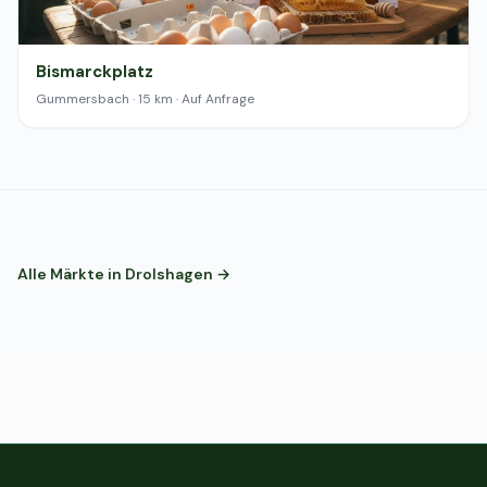
Bismarckplatz
Gummersbach · 15 km · Auf Anfrage
Alle Märkte in Drolshagen →