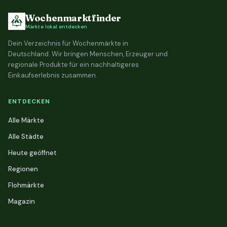
Wochenmarktfinder
Märkte lokal entdecken
Dein Verzeichnis für Wochenmärkte in
Deutschland. Wir bringen Menschen, Erzeuger und
regionale Produkte für ein nachhaltigeres
Einkaufserlebnis zusammen.
ENTDECKEN
Alle Märkte
Alle Städte
Heute geöffnet
Regionen
Flohmärkte
Magazin