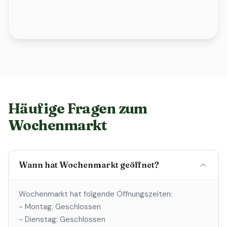
Häufige Fragen zum
Wochenmarkt
Wann hat Wochenmarkt geöffnet?
Wochenmarkt hat folgende Öffnungszeiten:
- Montag: Geschlossen
- Dienstag: Geschlossen