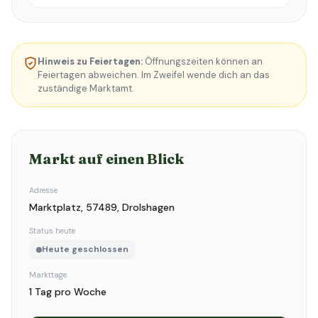
Hinweis zu Feiertagen:
Öffnungszeiten können an
Feiertagen abweichen. Im Zweifel wende dich an das
zuständige Marktamt.
Markt auf einen Blick
Adresse
Marktplatz, 57489, Drolshagen
Status heute
Heute geschlossen
Markttage
1 Tag pro Woche