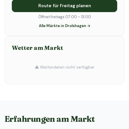
Route für Freitag planen
Öffnet freitags 07:00 – 13:00
Alle Märkte in Drolshagen →
Wetter am Markt
⚠️ Wetterdaten nicht verfügbar
Erfahrungen am Markt