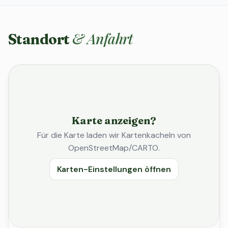
& Anfahrt
Standort
Karte anzeigen?
Für die Karte laden wir Kartenkacheln von
OpenStreetMap/CARTO.
Karten-Einstellungen öffnen