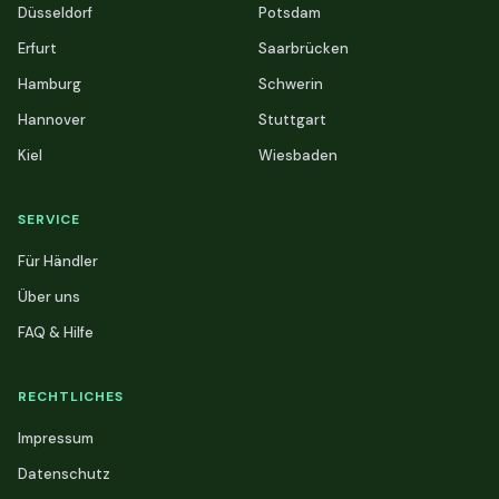
Düsseldorf
Potsdam
Erfurt
Saarbrücken
Hamburg
Schwerin
Hannover
Stuttgart
Kiel
Wiesbaden
SERVICE
Für Händler
Über uns
FAQ & Hilfe
RECHTLICHES
Impressum
Datenschutz