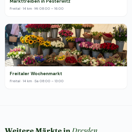
Markttreiben in Pesterwitz
Freital · 14 km · Mi 08:00 – 16:00
Freitaler Wochenmarkt
Freital · 14 km · Sa 08:00 – 13:00
Dresden
Weitere Märkte in