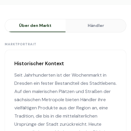
Über den Markt
Händler
MARKTPORTRAIT
Historischer Kontext
Seit Jahrhunderten ist der Wochenmarkt in
Dresden ein fester Bestandteil des Stadtlebens.
Auf den malerischen Plätzen und Straßen der
sächsischen Metropole bieten Händler ihre
vielfältigen Produkte aus der Region an, eine
Tradition, die bis in die mittelalterlichen
Ursprünge der Stadt zurückreicht. Heute