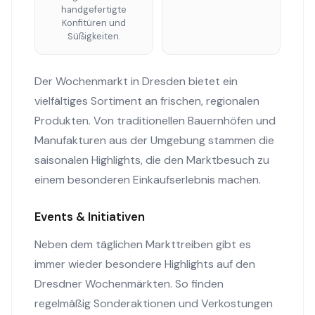
handgefertigte
Konfitüren und
Süßigkeiten.
Der Wochenmarkt in Dresden bietet ein
vielfältiges Sortiment an frischen, regionalen
Produkten. Von traditionellen Bauernhöfen und
Manufakturen aus der Umgebung stammen die
saisonalen Highlights, die den Marktbesuch zu
einem besonderen Einkaufserlebnis machen.
Events & Initiativen
Neben dem täglichen Markttreiben gibt es
immer wieder besondere Highlights auf den
Dresdner Wochenmärkten. So finden
regelmäßig Sonderaktionen und Verkostungen