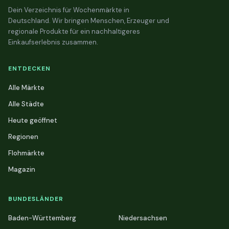
Dein Verzeichnis für Wochenmärkte in
Deutschland. Wir bringen Menschen, Erzeuger und
regionale Produkte für ein nachhaltigeres
Einkaufserlebnis zusammen.
ENTDECKEN
Alle Märkte
Alle Städte
Heute geöffnet
Regionen
Flohmärkte
Magazin
BUNDESLÄNDER
Baden-Württemberg
Niedersachsen