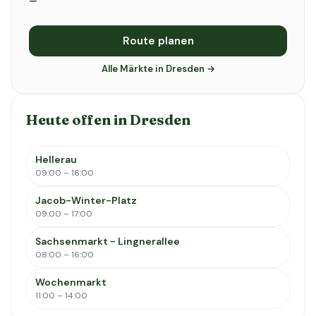
—
Route planen
Alle Märkte in Dresden →
Heute offen in Dresden
Hellerau
09:00 – 16:00
Jacob-Winter-Platz
09:00 – 17:00
Sachsenmarkt - Lingnerallee
08:00 – 16:00
Wochenmarkt
11:00 – 14:00