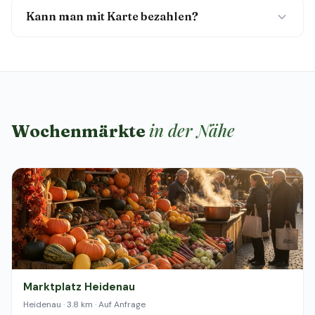
Kann man mit Karte bezahlen?
in der Nähe
Wochenmärkte
Marktplatz Heidenau
Heidenau · 3.8 km · Auf Anfrage