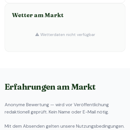
Wetter am Markt
⚠️ Wetterdaten nicht verfügbar
Erfahrungen am Markt
Anonyme Bewertung — wird vor Veröffentlichung
redaktionell geprüft. Kein Name oder E-Mail nötig.
Mit dem Absenden gelten unsere
Nutzungsbedingungen
.