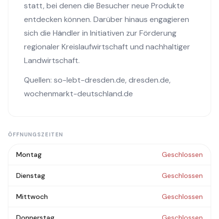
statt, bei denen die Besucher neue Produkte
entdecken können. Darüber hinaus engagieren
sich die Händler in Initiativen zur Förderung
regionaler Kreislaufwirtschaft und nachhaltiger
Landwirtschaft.
Quellen:
so-lebt-dresden.de
,
dresden.de
,
wochenmarkt-deutschland.de
ÖFFNUNGSZEITEN
Montag
Geschlossen
Dienstag
Geschlossen
Mittwoch
Geschlossen
Donnerstag
Geschlossen