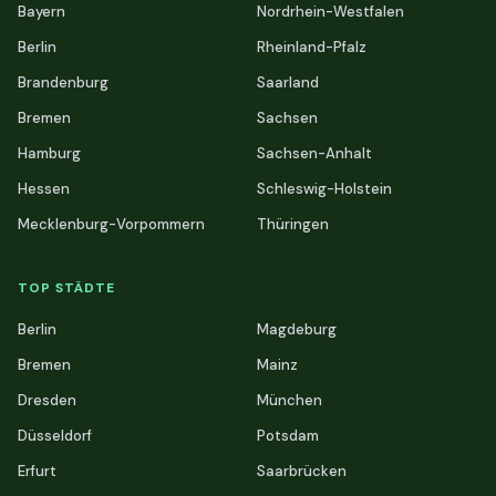
Bayern
Nordrhein-Westfalen
Berlin
Rheinland-Pfalz
Brandenburg
Saarland
Bremen
Sachsen
Hamburg
Sachsen-Anhalt
Hessen
Schleswig-Holstein
Mecklenburg-Vorpommern
Thüringen
TOP STÄDTE
Berlin
Magdeburg
Bremen
Mainz
Dresden
München
Düsseldorf
Potsdam
Erfurt
Saarbrücken