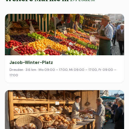
Jacob-Winter-Platz
Dresden · 3.6 km · Mo 09:00 – 17:00, Mi 09:00 – 17:00, Fr 09:00 –
17:00