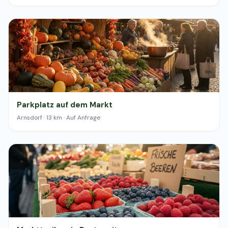
Parkplatz auf dem Markt
Arnsdorf · 13 km · Auf Anfrage