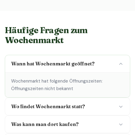
Häufige Fragen zum
Wochenmarkt
Wann hat Wochenmarkt geöffnet?
Wochenmarkt hat folgende Öffnungszeiten:
Öffnungszeiten nicht bekannt
Wo findet Wochenmarkt statt?
Was kann man dort kaufen?