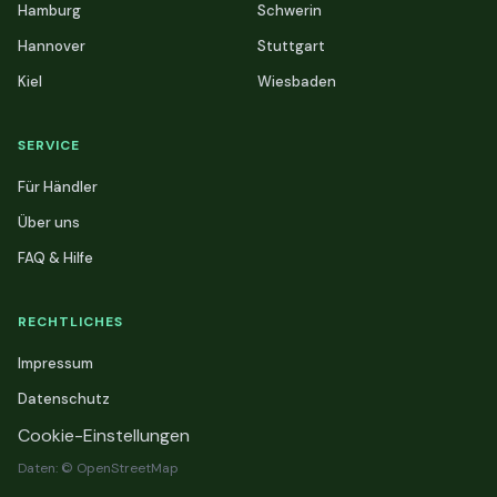
Hamburg
Schwerin
Hannover
Stuttgart
Kiel
Wiesbaden
SERVICE
Für Händler
Über uns
FAQ & Hilfe
RECHTLICHES
Impressum
Datenschutz
Cookie-Einstellungen
Daten: © OpenStreetMap