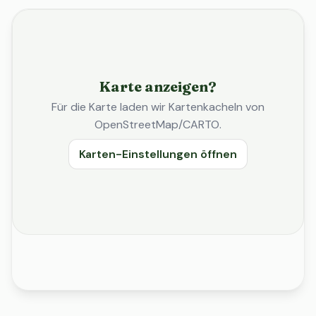
Karte anzeigen?
Für die Karte laden wir Kartenkacheln von
OpenStreetMap/CARTO.
Karten-Einstellungen öffnen