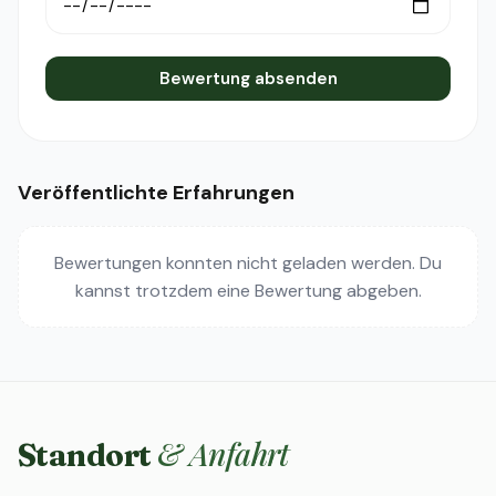
Bewertung absenden
Veröffentlichte Erfahrungen
Bewertungen konnten nicht geladen werden. Du
kannst trotzdem eine Bewertung abgeben.
& Anfahrt
Standort