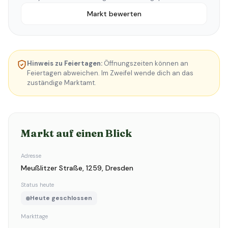
Markt bewerten
Hinweis zu Feiertagen:
Öffnungszeiten können an
Feiertagen abweichen. Im Zweifel wende dich an das
zuständige Marktamt.
Markt auf einen Blick
Adresse
Meußlitzer Straße, 1259, Dresden
Status heute
Heute geschlossen
Markttage