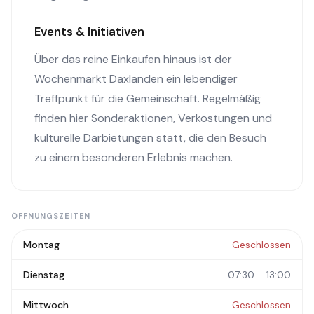
Events & Initiativen
Über das reine Einkaufen hinaus ist der
Wochenmarkt Daxlanden ein lebendiger
Treffpunkt für die Gemeinschaft. Regelmäßig
finden hier Sonderaktionen, Verkostungen und
kulturelle Darbietungen statt, die den Besuch
zu einem besonderen Erlebnis machen.
ÖFFNUNGSZEITEN
Montag
Geschlossen
Dienstag
07:30 – 13:00
Mittwoch
Geschlossen