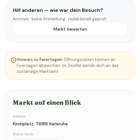
Hilf anderen — wie war dein Besuch?
Anonym · keine Anmeldung · redaktionell geprüft
Markt bewerten
Hinweis zu Feiertagen:
Öffnungszeiten können an
Feiertagen abweichen. Im Zweifel wende dich an das
zuständige Marktamt.
Markt auf einen Blick
Adresse
Kirchplatz, 76189 Karlsruhe
Status heute