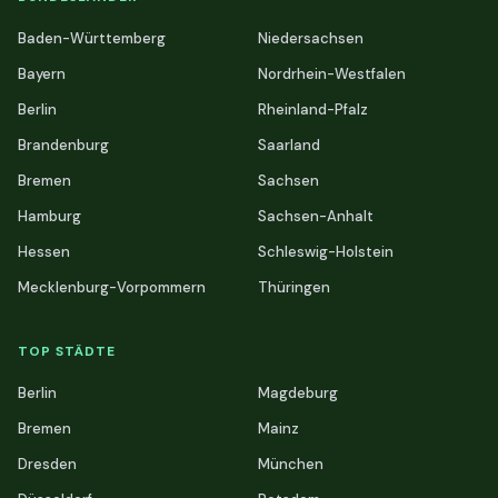
Baden-Württemberg
Niedersachsen
Bayern
Nordrhein-Westfalen
Berlin
Rheinland-Pfalz
Brandenburg
Saarland
Bremen
Sachsen
Hamburg
Sachsen-Anhalt
Hessen
Schleswig-Holstein
Mecklenburg-Vorpommern
Thüringen
TOP STÄDTE
Berlin
Magdeburg
Bremen
Mainz
Dresden
München