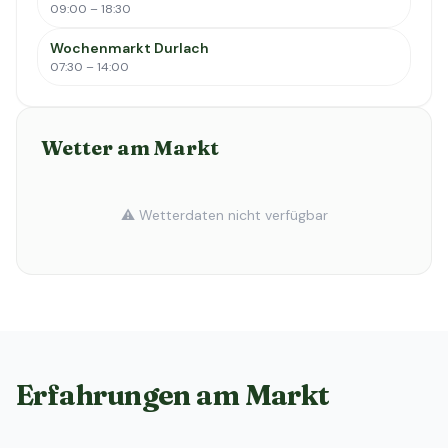
09:00 – 18:30
Wochenmarkt Durlach
07:30 – 14:00
Wetter am Markt
⚠️ Wetterdaten nicht verfügbar
Erfahrungen am Markt