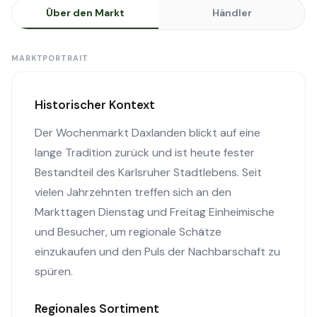
Über den Markt
Händler
MARKTPORTRAIT
Historischer Kontext
Der Wochenmarkt Daxlanden blickt auf eine
lange Tradition zurück und ist heute fester
Bestandteil des Karlsruher Stadtlebens. Seit
vielen Jahrzehnten treffen sich an den
Markttagen Dienstag und Freitag Einheimische
und Besucher, um regionale Schätze
einzukaufen und den Puls der Nachbarschaft zu
spüren.
Regionales Sortiment