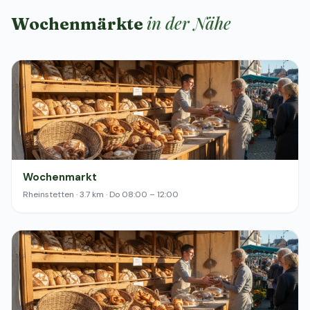
in der Nähe
Wochenmärkte
Wochenmarkt
Rheinstetten · 3.7 km · Do 08:00 – 12:00