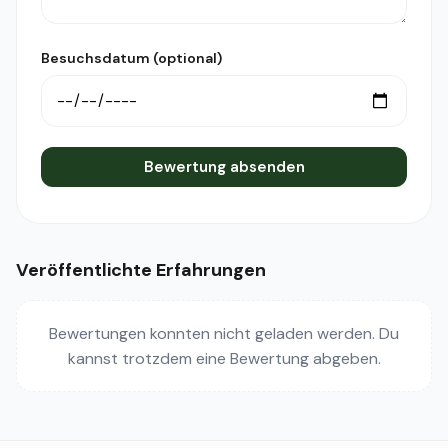
Besuchsdatum (optional)
Bewertung absenden
Veröffentlichte Erfahrungen
Bewertungen konnten nicht geladen werden. Du
kannst trotzdem eine Bewertung abgeben.