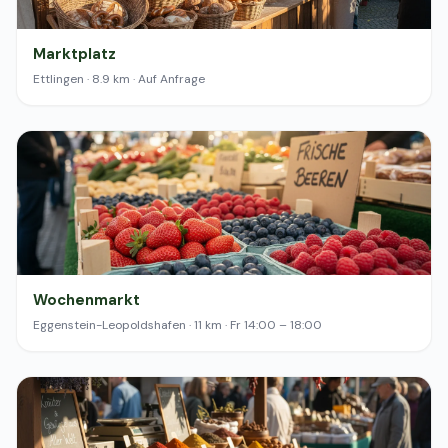
Marktplatz
Ettlingen · 8.9 km · Auf Anfrage
Wochenmarkt
Eggenstein-Leopoldshafen · 11 km · Fr 14:00 – 18:00