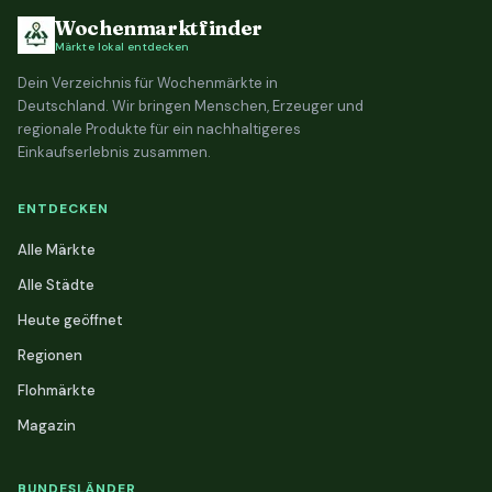
Wochenmarktfinder
Märkte lokal entdecken
Dein Verzeichnis für Wochenmärkte in
Deutschland. Wir bringen Menschen, Erzeuger und
regionale Produkte für ein nachhaltigeres
Einkaufserlebnis zusammen.
ENTDECKEN
Alle Märkte
Alle Städte
Heute geöffnet
Regionen
Flohmärkte
Magazin
BUNDESLÄNDER