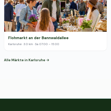
Flohmarkt an der Bannwaldallee
Karlsruhe · 3.0 km · Sa 07:00 – 15:00
Alle Märkte in Karlsruhe →