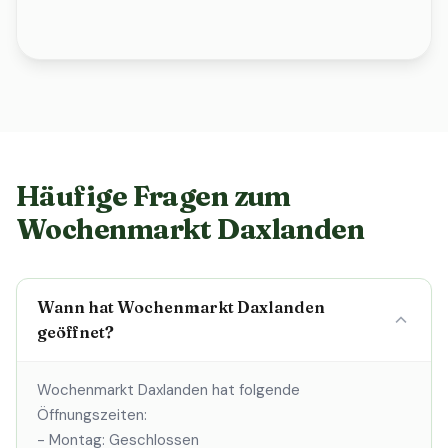
Häufige Fragen zum
Wochenmarkt Daxlanden
Wann hat Wochenmarkt Daxlanden
geöffnet?
Wochenmarkt Daxlanden hat folgende
Öffnungszeiten:
- Montag: Geschlossen