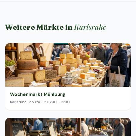
Karlsruhe
Weitere Märkte in
Wochenmarkt Mühlburg
Karlsruhe · 2.5 km · Fr 07:30 – 12:30