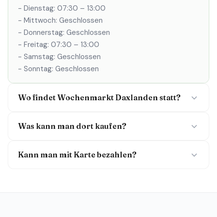
- Dienstag: 07:30 – 13:00
- Mittwoch: Geschlossen
- Donnerstag: Geschlossen
- Freitag: 07:30 – 13:00
- Samstag: Geschlossen
- Sonntag: Geschlossen
Wo findet Wochenmarkt Daxlanden statt?
Was kann man dort kaufen?
Kann man mit Karte bezahlen?