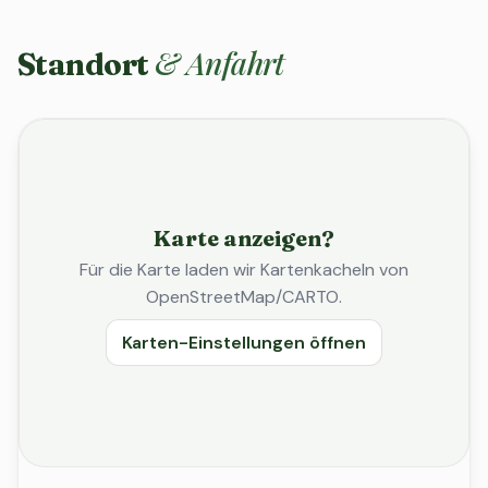
& Anfahrt
Standort
Karte anzeigen?
Für die Karte laden wir Kartenkacheln von
OpenStreetMap/CARTO.
Karten-Einstellungen öffnen