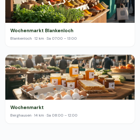
Wochenmarkt Blankenloch
Blankenloch · 12 km · Sa 07:00 – 13:00
Wochenmarkt
Berghausen · 14 km · Sa 08:00 – 12:00