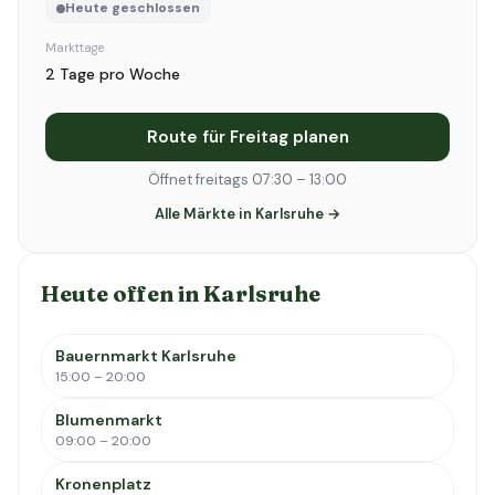
Heute geschlossen
Markttage
2 Tage pro Woche
Route für Freitag planen
Öffnet freitags 07:30 – 13:00
Alle Märkte in Karlsruhe →
Heute offen in Karlsruhe
Bauernmarkt Karlsruhe
15:00 – 20:00
Blumenmarkt
09:00 – 20:00
Kronenplatz