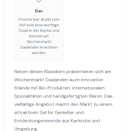
Eier
Frische Eier direkt vom
Hof sind eine wichtige
Zutat in der Küche und
können am
Wochenmarkt
Daxlanden erworben
werden.
Neben diesen Klassikern präsentieren sich am
Wochenmarkt Daxlanden auch innovative
Stände mit Bio-Produkten, internationalen
Spezialitäten und handgefertigten Waren. Das
vielfältige Angebot macht den Markt zu einem
attraktiven Ziel für Genießer und
Entdeckungsreisende aus Karlsruhe und
Umgebung.