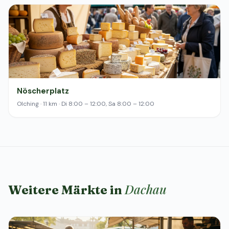
Nöscherplatz
Olching · 11 km · Di 8:00 – 12:00, Sa 8:00 – 12:00
Dachau
Weitere Märkte in