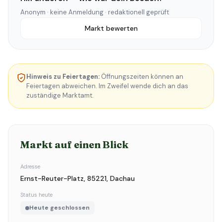
Anonym · keine Anmeldung · redaktionell geprüft
Markt bewerten
Hinweis zu Feiertagen:
Öffnungszeiten können an
Feiertagen abweichen. Im Zweifel wende dich an das
zuständige Marktamt.
Markt auf einen Blick
Adresse
Ernst-Reuter-Platz, 85221, Dachau
Status heute
Heute geschlossen