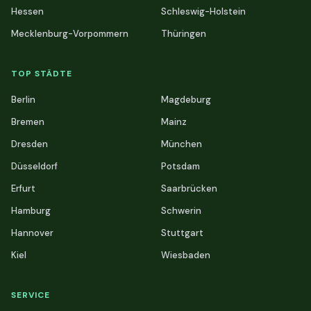
Hessen
Schleswig-Holstein
Mecklenburg-Vorpommern
Thüringen
TOP STÄDTE
Berlin
Magdeburg
Bremen
Mainz
Dresden
München
Düsseldorf
Potsdam
Erfurt
Saarbrücken
Hamburg
Schwerin
Hannover
Stuttgart
Kiel
Wiesbaden
SERVICE