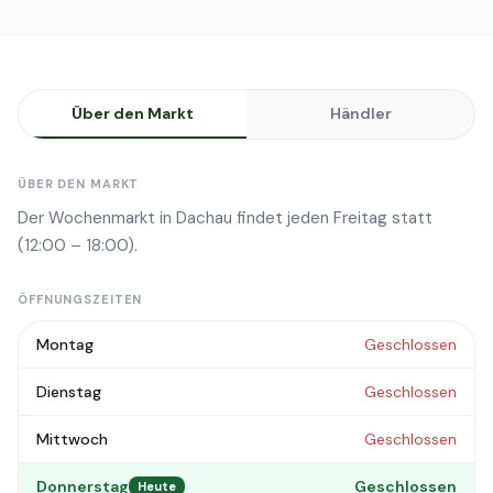
Über den Markt
Händler
ÜBER DEN MARKT
Der Wochenmarkt in Dachau findet jeden Freitag statt
(12:00 – 18:00).
ÖFFNUNGSZEITEN
Montag
Geschlossen
Dienstag
Geschlossen
Mittwoch
Geschlossen
Donnerstag
Geschlossen
Heute