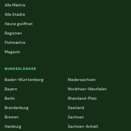
Alle Märkte
Alle Städte
Heute geöffnet
Regionen
Flohmärkte
Magazin
BUNDESLÄNDER
Baden-Württemberg
Niedersachsen
Bayern
Nordrhein-Westfalen
Berlin
Rheinland-Pfalz
Brandenburg
Saarland
Bremen
Sachsen
Hamburg
Sachsen-Anhalt