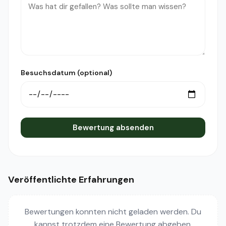
Besuchsdatum (optional)
Bewertung absenden
Veröffentlichte Erfahrungen
Bewertungen konnten nicht geladen werden. Du
kannst trotzdem eine Bewertung abgeben.