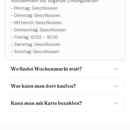
Wochenmarkt hat folgende Öffnungszeiten:
- Montag: Geschlossen
- Dienstag: Geschlossen
- Mittwoch: Geschlossen
- Donnerstag: Geschlossen
- Freitag: 12:00 – 18:00
- Samstag: Geschlossen
- Sonntag: Geschlossen
Wo findet Wochenmarkt statt?
Was kann man dort kaufen?
Kann man mit Karte bezahlen?