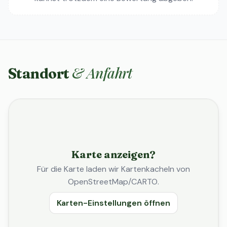
& Anfahrt
Standort
Karte anzeigen?
Für die Karte laden wir Kartenkacheln von
OpenStreetMap/CARTO.
Karten-Einstellungen öffnen