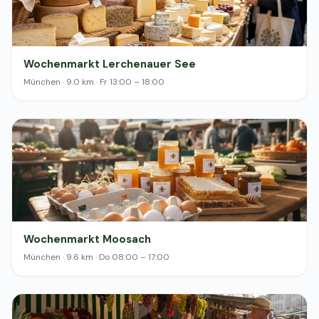
Wochenmarkt Lerchenauer See
München · 9.0 km · Fr 13:00 – 18:00
Wochenmarkt Moosach
München · 9.6 km · Do 08:00 – 17:00