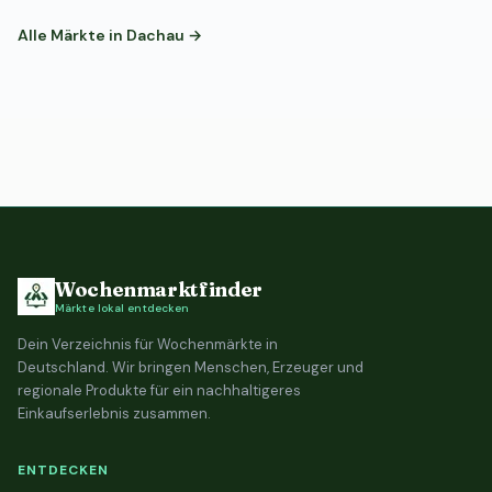
Alle Märkte in Dachau →
Wochenmarktfinder
Märkte lokal entdecken
Dein Verzeichnis für Wochenmärkte in
Deutschland. Wir bringen Menschen, Erzeuger und
regionale Produkte für ein nachhaltigeres
Einkaufserlebnis zusammen.
ENTDECKEN