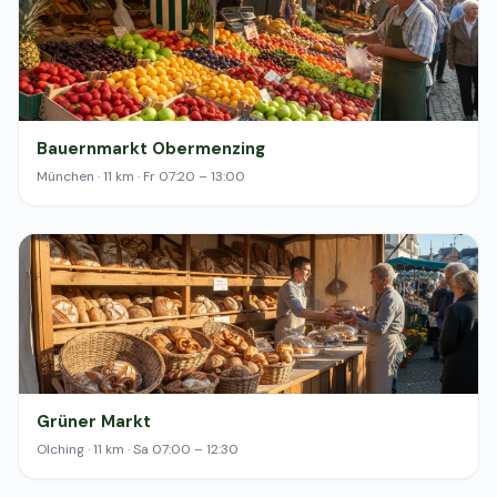
Bauernmarkt Obermenzing
München · 11 km · Fr 07:20 – 13:00
Grüner Markt
Olching · 11 km · Sa 07:00 – 12:30