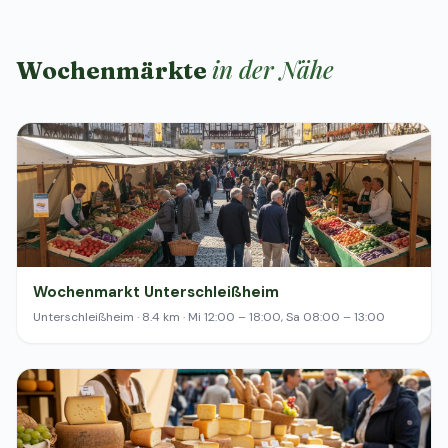
in der Nähe
Wochenmärkte
Wochenmarkt Unterschleißheim
Unterschleißheim · 8.4 km · Mi 12:00 – 18:00, Sa 08:00 – 13:00