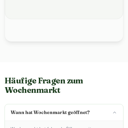
Häufige Fragen zum
Wochenmarkt
Wann hat Wochenmarkt geöffnet?