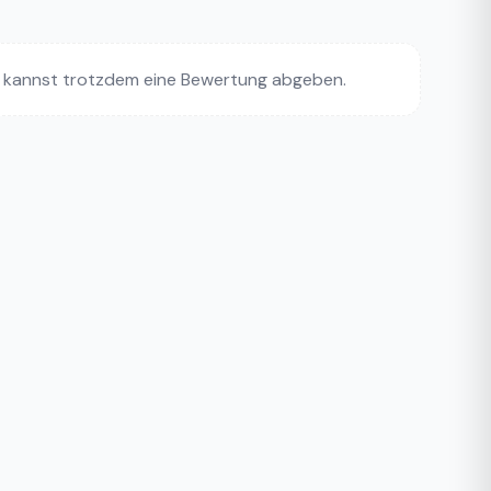
 kannst trotzdem eine Bewertung abgeben.