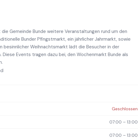
 die Gemeinde Bunde weitere Veranstaltungen rund um den
itionelle Bunder Pfingstmarkt, ein jährlicher Jahrmarkt, sowie
in besinnlicher Weihnachtsmarkt lädt die Besucher in der
 Diese Events tragen dazu bei, den Wochenmarkt Bunde als
n.
nd
Geschlossen
07:00 – 13:00
07:00 – 13:00