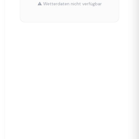
⚠️ Wetterdaten nicht verfügbar