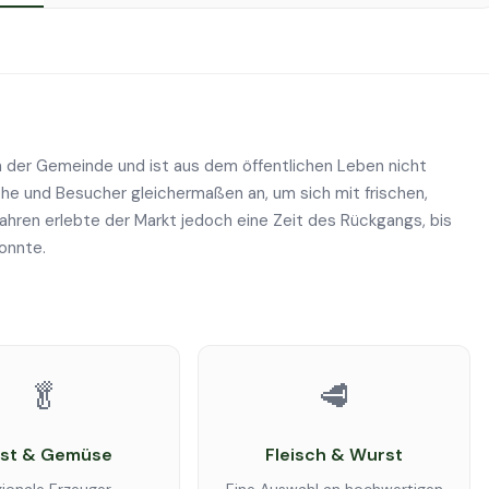
n der Gemeinde und ist aus dem öffentlichen Leben nicht
che und Besucher gleichermaßen an, um sich mit frischen,
ahren erlebte der Markt jedoch eine Zeit des Rückgangs, bis
konnte.
🥬
🥩
st & Gemüse
Fleisch & Wurst