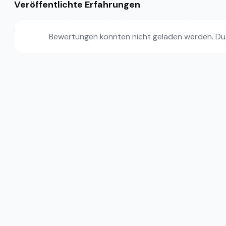
Veröffentlichte Erfahrungen
Bewertungen konnten nicht geladen werden. Du